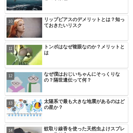
リップピアスのデメリットとは？知っ
ておきたいリスク
トンボはなぜ複眼なのか？メリットと
は
なぜ僕はおじいちゃんにそっくりな
の？隔世遺伝って何？
太陽系で最も大きな地震があるのはど
の星か？
蚊取り線香を使った天然虫よけスプレ