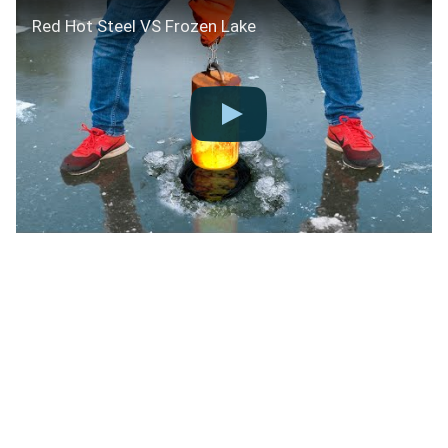
Red Hot Steel VS Frozen Lake