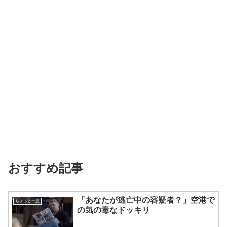
おすすめ記事
「あなたが逃亡中の容疑者？」空港で
ちょっと一息
の気の毒なドッキリ