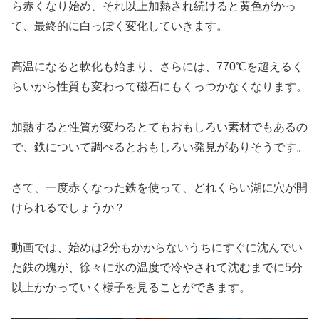
ら赤くなり始め、それ以上加熱され続けると黄色がかっ
て、最終的に白っぽく変化していきます。
高温になると軟化も始まり、さらには、770℃を超えるく
らいから性質も変わって磁石にもくっつかなくなります。
加熱すると性質が変わるとてもおもしろい素材でもあるの
で、鉄について調べるとおもしろい発見がありそうです。
さて、一度赤くなった鉄を使って、どれくらい湖に穴が開
けられるでしょうか？
動画では、始めは2分もかからないうちにすぐに沈んでい
た鉄の塊が、徐々に氷の温度で冷やされて沈むまでに5分
以上かかっていく様子を見ることができます。