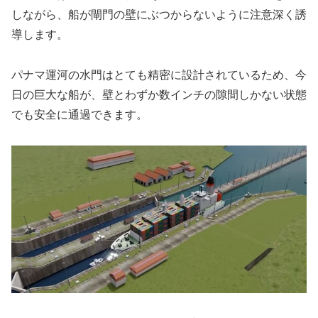
しながら、船が閘門の壁にぶつからないように注意深く誘
導します。
パナマ運河の水門はとても精密に設計されているため、今
日の巨大な船が、壁とわずか数インチの隙間しかない状態
でも安全に通過できます。