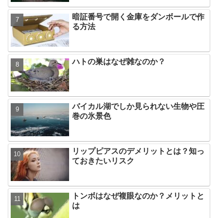
暗証番号で開く金庫をダンボールで作
る方法
ハトの巣はなぜ雑なのか？
バイカル湖でしか見られない生物や圧
巻の氷景色
リップピアスのデメリットとは？知っ
ておきたいリスク
トンボはなぜ複眼なのか？メリットと
は