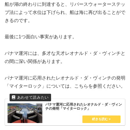
船が湖の終わりに到達すると、リバースウォーターステッ
プ法によって水位は下げられ、船は海に再び出ることがで
きるのです。
最後に1つ面白い事実があります。
パナマ運河には、多才な天才レオナルド・ダ・ヴィンチと
の間に深い関係があります。
パナマ運河に応用されたレオナルド・ダ・ヴィンチの発明
「マイターロック」については、こちらを参照ください。
パナマ運河に応用されたレオナルド・ダ・ヴィン
チの発明「マイターロック」