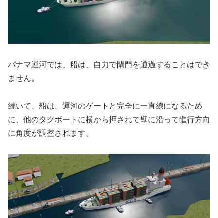
パナマ運河では、船は、自力で閘門を通過することはでき
ません。
続いて、船は、運河のゲートと完全に一直線になるため
に、他のタグボートに横から押されて壁に沿って進行方向
に角度が調整されます。