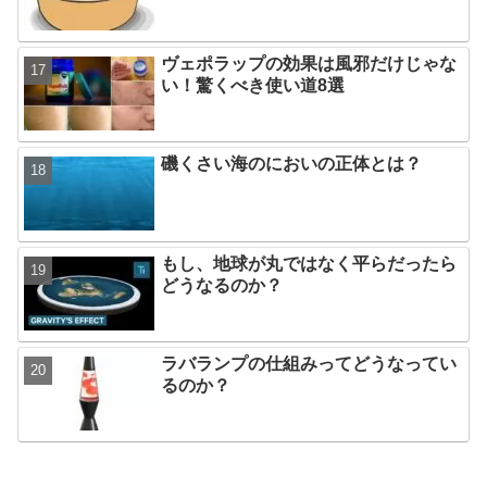
ヴェポラップの効果は風邪だけじゃな
い！驚くべき使い道8選
磯くさい海のにおいの正体とは？
もし、地球が丸ではなく平らだったら
どうなるのか？
ラバランプの仕組みってどうなってい
るのか？