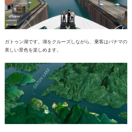
ガトゥン湖です。湖をクルーズしながら、乗客はパナマの
美しい景色を楽しめます。