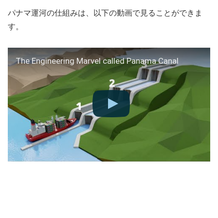
パナマ運河の仕組みは、以下の動画で見ることができま
す。
The Engineering Marvel called Panama Canal