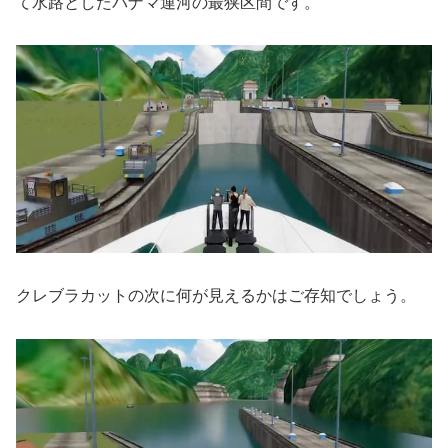
て水路としたパナマ運河の最狭区間です。
クレブラカットの次に何が見えるかはご存知でしょう。