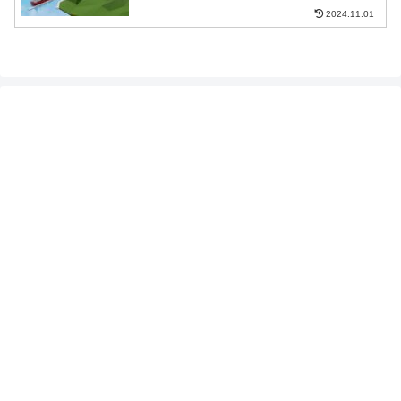
2024.11.01