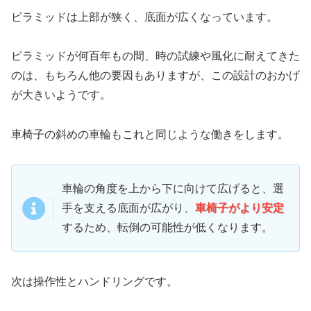
ピラミッドは上部が狭く、底面が広くなっています。
ピラミッドが何百年もの間、時の試練や風化に耐えてきた
のは、もちろん他の要因もありますが、この設計のおかげ
が大きいようです。
車椅子の斜めの車輪もこれと同じような働きをします。
車輪の角度を上から下に向けて広げると、選
手を支える底面が広がり、
車椅子がより安定
するため、転倒の可能性が低くなります。
次は操作性とハンドリングです。