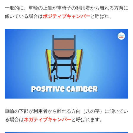
一般的に、車輪の上側が車椅子の利用者から離れる方向に
傾いている場合は
ポジティブキャンバー
と呼ばれ、
車輪の下部が利用者から離れる方向（八の字）に傾いてい
る場合は
ネガティブキャンバー
と呼ばれます。