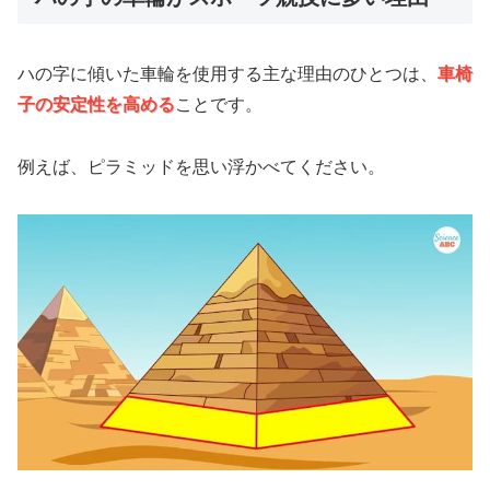
ハの字に傾いた車輪を使用する主な理由のひとつは、
車椅
子の安定性を高める
ことです。
例えば、ピラミッドを思い浮かべてください。