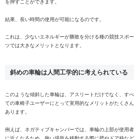
を押すことができます。
結果、長い時間の使用が可能になるのです。
これは、少ないエネルギーが勝敗を分ける種の競技スポー
ツでは大きなメリットとなります。
斜めの車輪は人間工学的に考えられている
このような傾斜した車輪は、アスリートだけでなく、すべ
ての車椅子ユーザーにとって実用的なメリットがたくさん
あります。
例えば、ネガティブキャンバーでは、車輪の上部が使用者
に近くなるため、狭い場所を移動する際に壁やドア枠など