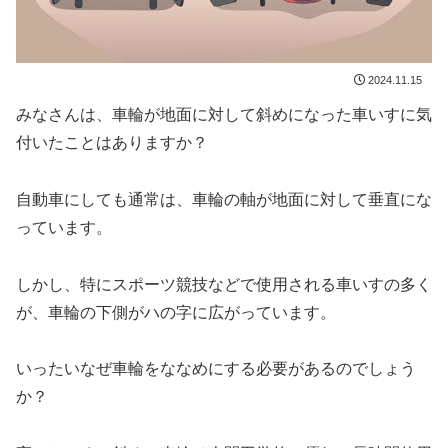
2024.11.15
みなさんは、車輪が地面に対して斜めになった車いすに気
付いたことはありますか？
自動車にしても通常は、車輪の軸が地面に対して垂直にな
っています。
しかし、特にスポーツ競技などで使用される車いすの多く
が、車輪の下側がハの字に広がっています。
いったいなぜ車輪をななめにする必要があるのでしょう
か？