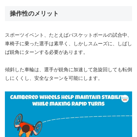
操作性のメリット
スポーツイベント、たとえばバスケットボールの試合中、
車椅子に乗った選手は素早く、しかしスムーズに、しばし
ば鋭角にターンする必要があります。
傾斜した車輪は、選手が鋭角に加速して急旋回しても転倒
しにくくし、安全なターンを可能にします。