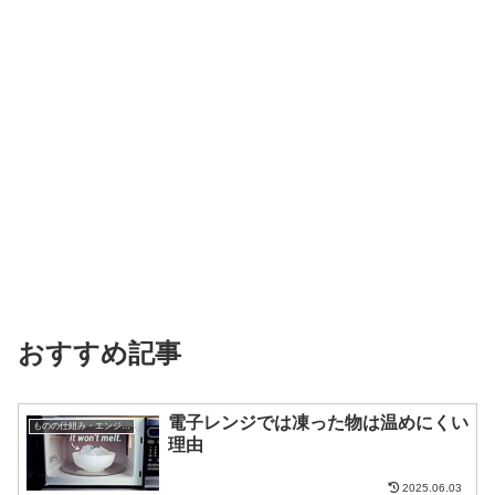
おすすめ記事
電子レンジでは凍った物は温めにくい
ものの仕組み・エンジニア
理由
2025.06.03