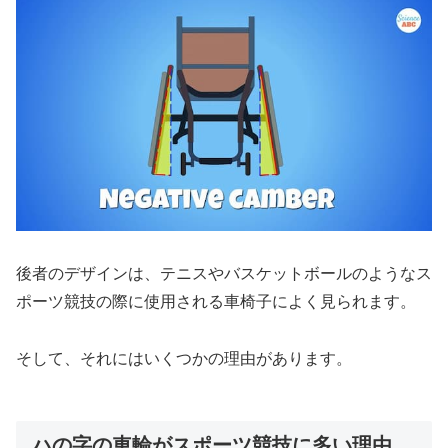
後者のデザインは、テニスやバスケットボールのようなス
ポーツ競技の際に使用される車椅子によく見られます。
そして、それにはいくつかの理由があります。
ハの字の車輪がスポーツ競技に多い理由