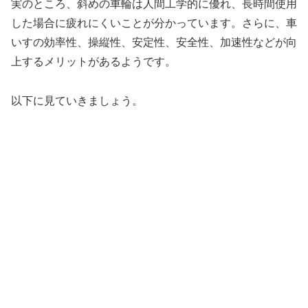
実のところ、斜めの車輪は人間工学的に優れ、長時間使用
した場合に疲れにくいことが分かっています。さらに、車
いすの効率性、操縦性、安定性、安全性、加速性などが向
上するメリットがあるようです。
以下に見ていきましょう。