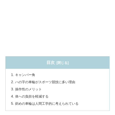
目次
キャンバー角
ハの字の車輪がスポーツ競技に多い理由
操作性のメリット
体への負担を軽減する
斜めの車輪は人間工学的に考えられている