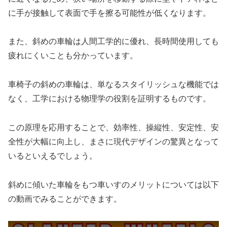
に手が接触して表面で手を擦る可能性が低くなります。
また、斜めの車輪は人間工学的に優れ、長時間使用しても
疲れにくいことも分かっています。
車椅子の斜めの車輪は、単なるスタイリッシュな機能では
なく、工学における物理学の役割を証明するものです。
この原理を応用することで、効率性、操縦性、安定性、安
全性が大幅に向上し、まさに現代デザインの驚異となって
いるといえるでしょう。
斜めに傾いた車輪をもつ車いすのメリットについては以下
の動画でみることができます。