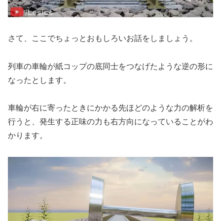
さて、ここでちょっとおもしろいお話をしましょう。
列車の車輪が紙コップの底同士をつなげたような逆の形に
なったとします。
車輪が右に寄ったときにかかる先ほどのような力の解析を
行うと、発生する正味の力も右方向になっていることがわ
かります。