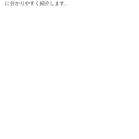
に分かりやすく紹介します。