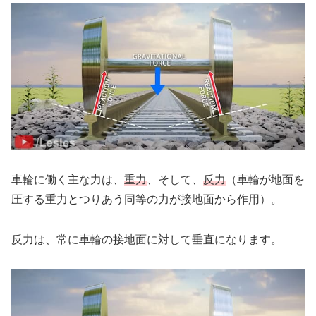
車輪に働く主な力は、
重力
、そして、
反力
（車輪が地面を
圧する重力とつりあう同等の力が接地面から作用）。
反力は、常に車輪の接地面に対して垂直になります。