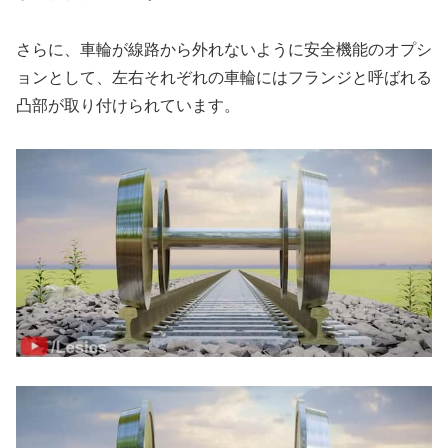
さらに、車輪が線路から外れないように安全機能のオプシ
ョンとして、左右それぞれの車輪にはフランジと呼ばれる
凸部が取り付けられています。