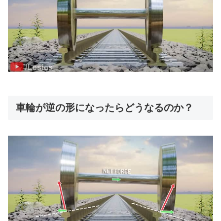
車輪が逆の形になったらどうなるのか？