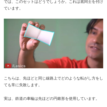
では、このセットはどうでしょうか。これは底同士を付け
ています。
こちらは、先ほどと同じ線路上でどのような転がし方をし
ても常に失敗します。
実は、鉄道の車輪は先ほどの円錐形を使用しています。