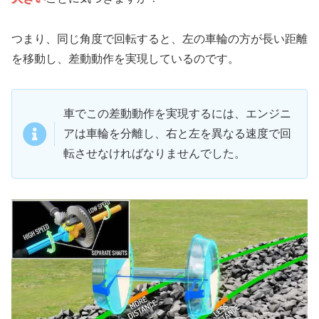
つまり、同じ角度で回転すると、左の車輪の方が長い距離
を移動し、差動動作を実現しているのです。
車でこの差動動作を実現するには、エンジニ
アは車輪を分離し、右と左を異なる速度で回
転させなければなりませんでした。