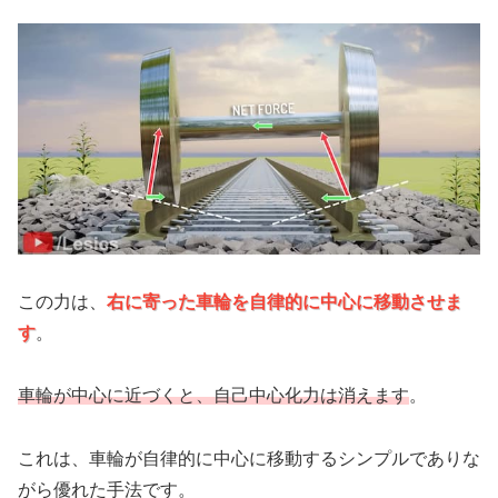
この力は、
右に寄った車輪を自律的に中心に移動させま
す
。
車輪が中心に近づくと、自己中心化力は消えます
。
これは、車輪が自律的に中心に移動するシンプルでありな
がら優れた手法です。