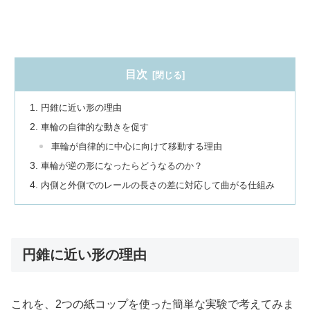
目次
円錐に近い形の理由
車輪の自律的な動きを促す
車輪が自律的に中心に向けて移動する理由
車輪が逆の形になったらどうなるのか？
内側と外側でのレールの長さの差に対応して曲がる仕組み
円錐に近い形の理由
これを、2つの紙コップを使った簡単な実験で考えてみま