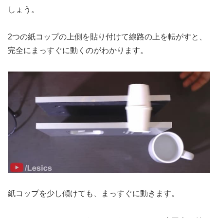
しょう。
2つの紙コップの上側を貼り付けて線路の上を転がすと、
完全にまっすぐに動くのがわかります。
紙コップを少し傾けても、まっすぐに動きます。