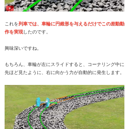
これを
列車では、車輪に円錐形を与えるだけでこの差動動
作を実現
したのです。
興味深いですね。
もちろん、車輪が左にスライドすると、コーナリング中に
先ほど見たように、右に向かう力が自動的に発生します。