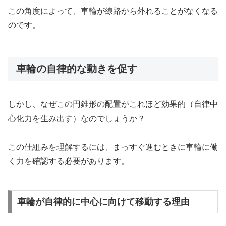
この角度によって、車輪が線路から外れることがなくなる
のです。
車輪の自律的な動きを促す
しかし、なぜこの円錐形の配置がこれほど効果的（自律中
心化力を生み出す）なのでしょうか？
この仕組みを理解するには、まっすぐ進むときに車輪に働
く力を確認する必要があります。
車輪が自律的に中心に向けて移動する理由