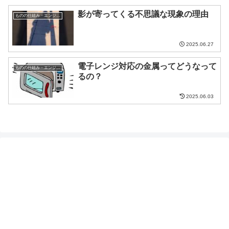
影が寄ってくる不思議な現象の理由
ものの仕組み・エンジニア
2025.06.27
電子レンジ対応の金属ってどうなって
ものの仕組み・エンジニア
るの？
2025.06.03