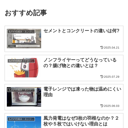
おすすめ記事
セメントとコンクリートの違いは何?
ものの仕組み・エンジニア
2025.04.21
ノンフライヤーってどうなっている
ものの仕組み・エンジニア
の？揚げ物との違いとは？
2025.07.29
電子レンジでは凍った物は温めにくい
ものの仕組み・エンジニア
理由
2025.06.03
風力発電はなぜ3枚の羽根なのか？２
ものの仕組み・エンジニア
枚や５枚ではいけない理由とは