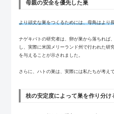
母親の安全を優先した巣
より頑丈な巣をつくるためには、母鳥はより
ナゲキバトの研究者は、卵が巣から落ちれば
し、実際に米国メリーランド州で行われた研
を与えることが示されました。
さらに、ハトの巣は、実際には私たちが考え
枝の安定度によって巣を作り分け