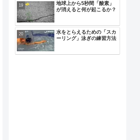
地球上から5秒間「酸素」
が消えると何が起こるか？
水をとらえるための「スカ
ーリング」泳ぎの練習方法