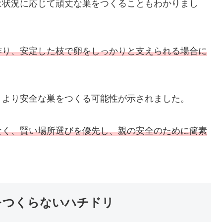
は状況に応じて頑丈な巣をつくることもわかりまし
作り、安定した枝で卵をしっかりと支えられる場合に
、より安全な巣をつくる可能性が示されました。
なく、賢い場所選びを優先し、親の安全のために簡素
をつくらないハチドリ