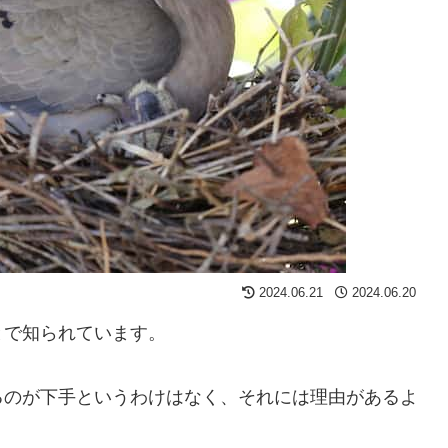
2024.06.21
2024.06.20
とで知られています。
るのが下手というわけはなく、それには理由があるよ