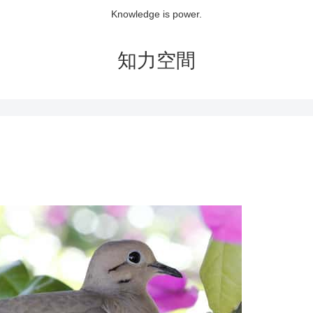
Knowledge is power.
知力空間