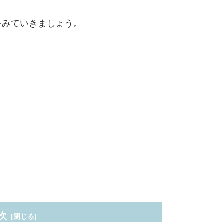
をみていきましょう。
次