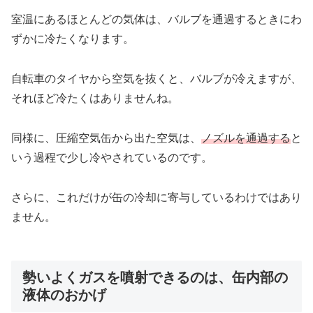
室温にあるほとんどの気体は、バルブを通過するときにわ
ずかに冷たくなります。
自転車のタイヤから空気を抜くと、バルブが冷えますが、
それほど冷たくはありませんね。
同様に、圧縮空気缶から出た空気は、
ノズルを通過する
と
いう過程で少し冷やされているのです。
さらに、これだけが缶の冷却に寄与しているわけではあり
ません。
勢いよくガスを噴射できるのは、缶内部の
液体のおかげ