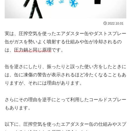
2022.10.01
実は、圧搾空気を使ったエアダスター缶やダストスプレー
缶がガスを勢いよく噴射する仕組みや缶が冷却されるの
は、
圧力鍋と同じ原理
です。
缶を逆さにしたり、振ったりと誤った使い方をしたときに
は、缶に凍傷の警告が表示されるほど冷たくなることもあ
りますが、それには理由があります。
さらにその理由を逆手にとって利用したコールドスプレー
もあります。
以下に、圧搾空気を使ったエアダスター缶の仕組みやスプ