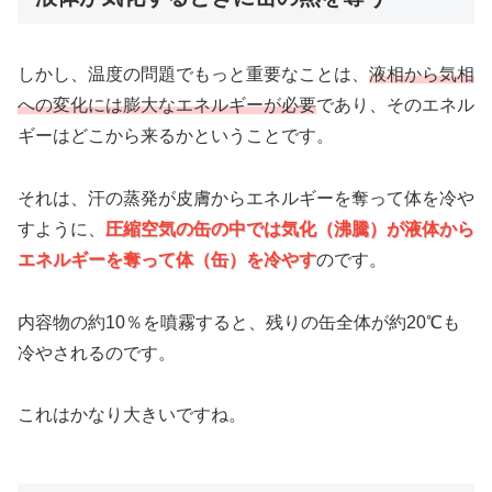
しかし、温度の問題でもっと重要なことは、
液相から気相
への変化には膨大なエネルギーが必要
であり、そのエネル
ギーはどこから来るかということです。
それは、汗の蒸発が皮膚からエネルギーを奪って体を冷や
すように、
圧縮空気の缶の中では気化（沸騰）が液体から
エネルギーを奪って体（缶）を冷やす
のです。
内容物の約10％を噴霧すると、残りの缶全体が約20℃も
冷やされるのです。
これはかなり大きいですね。