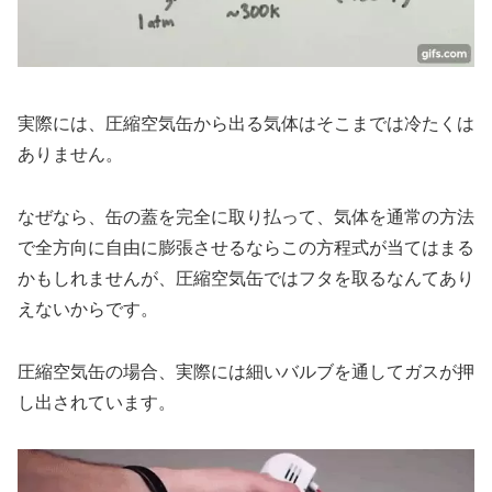
実際には、圧縮空気缶から出る気体はそこまでは冷たくは
ありません。
なぜなら、缶の蓋を完全に取り払って、気体を通常の方法
で全方向に自由に膨張させるならこの方程式が当てはまる
かもしれませんが、圧縮空気缶ではフタを取るなんてあり
えないからです。
圧縮空気缶の場合、実際には細いバルブを通してガスが押
し出されています。