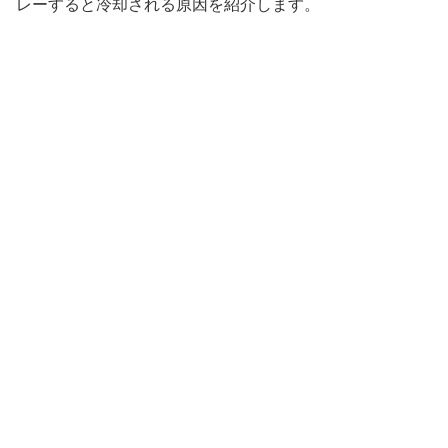
レーすると冷却される原因を紹介します。