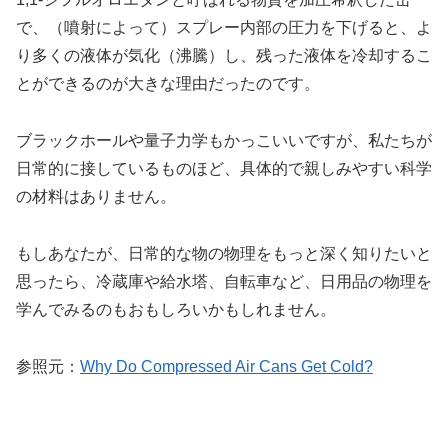
で、（噴射によって）スプレー内部の圧力を下げると、よ
り多くの液体が気化（沸騰）し、残った液体を冷却するこ
とができるのが大きな理由だったのです。
ブラックホールや量子力学もかっこいいですが、私たちが
日常的に接しているものほど、具体的で親しみやすい科学
の材料はありません。
もしあなたが、日常的な物の物理をもっと深く知りたいと
思ったら、冷蔵庫や給水塔、自転車など、日用品の物理を
学んでみるのもおもしろいかもしれません。
参照元：
Why Do Compressed Air Cans Get Cold?