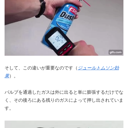
そして、この違いが重要なのです（
ジュールトムソン効
果
）。
バルブを通過したガスは外に出ると単に膨張するだけでな
く、その後ろにある残りのガスによって押し出されていま
す。