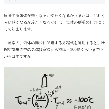
膨張する気体が熱くなるか冷たくなるか（または、どれく
らい熱くなるか冷たくなるか）は、気体の膨張の仕方によ
って決まります。
「通常の」気体の膨張に関連する方程式を適用すると、圧
縮空気缶の中の気体は室温から摂氏－100度くらいまで下
がるはずですが、