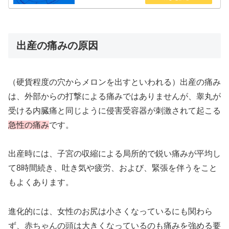
出産の痛みの原因
（硬貨程度の穴からメロンを出すといわれる）出産の痛み
は、外部からの打撃による痛みではありませんが、睾丸が
受ける内臓痛と同じように侵害受容器が刺激されて起こる
急性の痛み
です。
出産時には、子宮の収縮による局所的で鋭い痛みが平均し
て8時間続き、吐き気や疲労、および、緊張を伴うをこと
もよくあります。
進化的には、女性のお尻は小さくなっているにも関わら
ず、赤ちゃんの頭は大きくなっているのも痛みを強める要