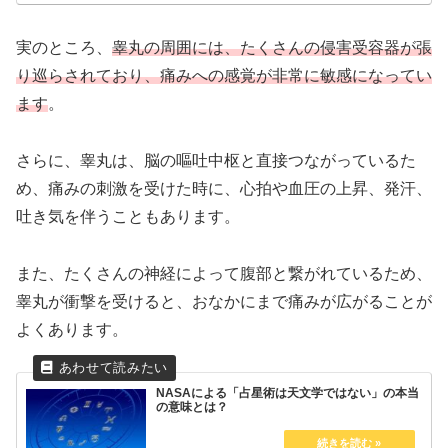
実のところ、
睾丸の周囲には、たくさんの侵害受容器が張
り巡らされており、痛みへの感覚が非常に敏感になってい
ます
。
さらに、睾丸は、脳の嘔吐中枢と直接つながっているた
め、痛みの刺激を受けた時に、心拍や血圧の上昇、発汗、
吐き気を伴うこともあります。
また、たくさんの神経によって腹部と繋がれているため、
睾丸が衝撃を受けると、おなかにまで痛みが広がることが
よくあります。
NASAによる「占星術は天文学ではない」の本当
の意味とは？