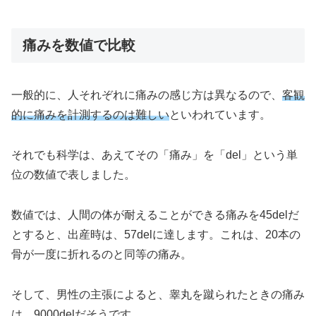
痛みを数値で比較
一般的に、人それぞれに痛みの感じ方は異なるので、
客観
的に痛みを計測するのは難しい
といわれています。
それでも科学は、あえてその「痛み」を「del」という単
位の数値で表しました。
数値では、人間の体が耐えることができる痛みを45delだ
とすると、出産時は、57delに達します。これは、20本の
骨が一度に折れるのと同等の痛み。
そして、男性の主張によると、睾丸を蹴られたときの痛み
は、9000delだそうです。