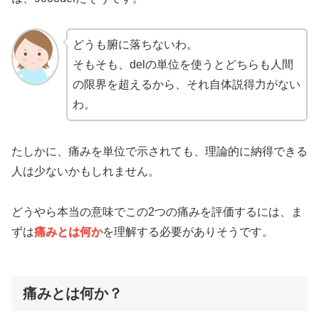
どうも腑に落ちないわ。
そもそも、delの単位を使うとどちらも人間
の限界を超えるから、それ自体説得力がない
わ。
たしかに、痛みを単位で示されても、理論的に納得できる
人は少ないかもしれません。
どうやら本当の意味でこの2つの痛みを評価するには、ま
ずは
痛みとは何か
を理解する必要がありそうです。
痛みとは何か？