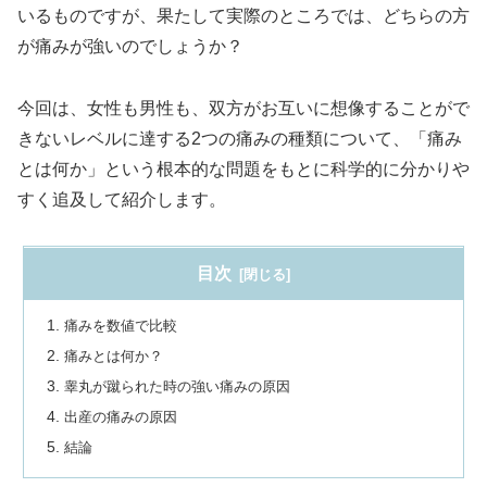
いるものですが、果たして実際のところでは、どちらの方
が痛みが強いのでしょうか？
今回は、女性も男性も、双方がお互いに想像することがで
きないレベルに達する2つの痛みの種類について、「痛み
とは何か」という根本的な問題をもとに科学的に分かりや
すく追及して紹介します。
目次
痛みを数値で比較
痛みとは何か？
睾丸が蹴られた時の強い痛みの原因
出産の痛みの原因
結論