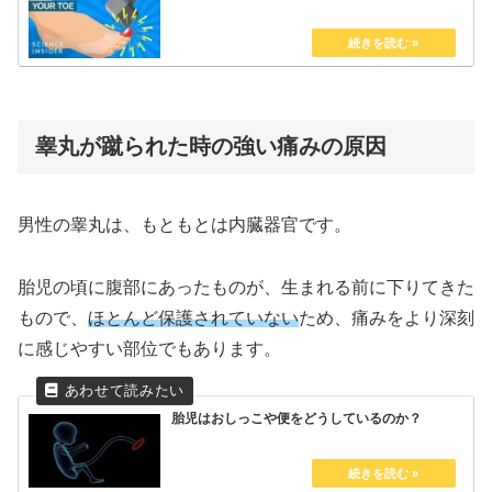
睾丸が蹴られた時の強い痛みの原因
男性の睾丸は、もともとは内臓器官です。
胎児の頃に腹部にあったものが、生まれる前に下りてきた
もので、
ほとんど保護されていない
ため、痛みをより深刻
に感じやすい部位でもあります。
胎児はおしっこや便をどうしているのか？