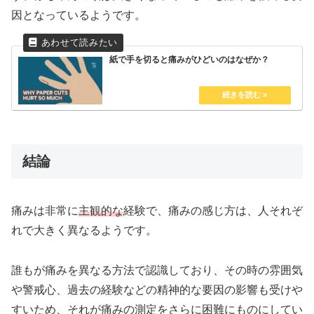
因となっているようです。
紙で手を切ると痛みがひどいのはなぜか？
結論
痛みは非常に
主観的な
経験で、痛みの感じ方は、人それぞ
れで大きく異なるようです。
誰もが痛みを異なる方法で認識しており、その時の雰囲気
や警戒心、過去の経験などの精神的な要因の影響も受けや
すいため、それが痛みの測定をさらに困難にものにしてい