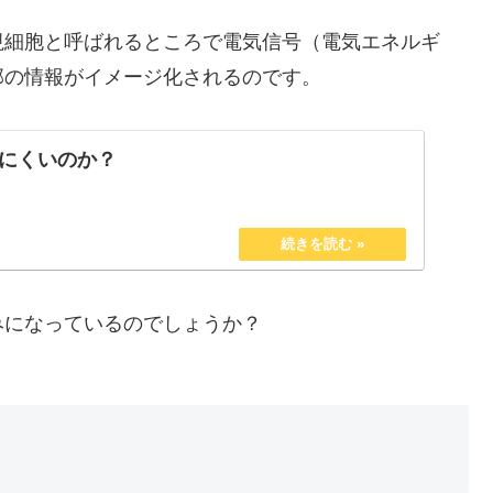
視細胞と呼ばれるところで電気信号（電気エネルギ
部の情報がイメージ化されるのです。
にくいのか？
みになっているのでしょうか？