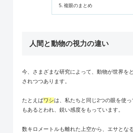
複眼のまとめ
人間と動物の視力の違い
今、さまざまな研究によって、動物が世界を
されつつあります。
たとえば
ワシ
は、私たちと同じ2つの眼を使っ
もあるとわれ、鋭い感度をもっています。
数キロメートルも離れた上空から、エサとな