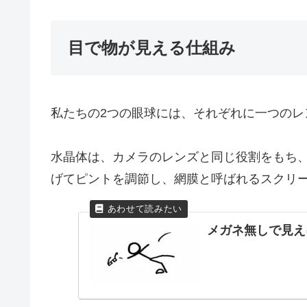
目で物が見える仕組み
私たちの2つの眼球には、それぞれに一つのレ
水晶体は、カメラのレンズと同じ役割をもち
げてピントを調節し、網膜と呼ばれるスクリ
メガネ無しで見え