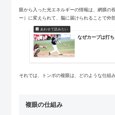
眼から入った光エネルギーの情報は、網膜の
ー）に変えられて、脳に届けられることで外
なぜカーブは打ち
それでは、トンボの複眼は、どのような仕組
複眼の仕組み