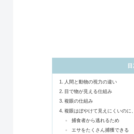
目
人間と動物の視力の違い
目で物が見える仕組み
複眼の仕組み
複眼はぼやけて見えにくいのに
捕食者から逃れるため
エサをたくさん捕獲できる