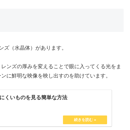
ンズ（水晶体）があります。
、レンズの厚みを変えることで眼に入ってくる光をま
ーンに鮮明な映像を映し出すのを助けています。
にくいものを見る簡単な方法