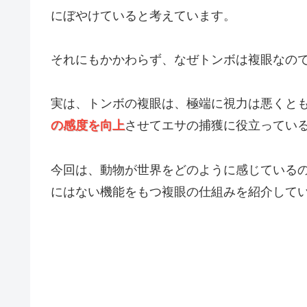
にぼやけていると考えています。
それにもかかわらず、なぜトンボは複眼なの
実は、トンボの複眼は、極端に視力は悪くと
の感度を向上
させてエサの捕獲に役立ってい
今回は、動物が世界をどのように感じている
にはない機能をもつ複眼の仕組みを紹介して