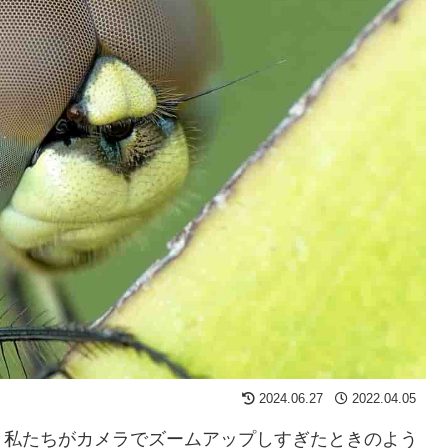
2024.06.27
2022.04.05
、私たちがカメラでズームアップしすぎたときのよう