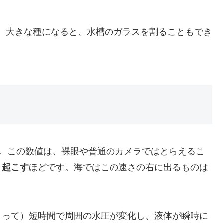
り、大きな種になると、水槽のガラスを割ることもでき
毎秒。この数値は、裸眼や普通のカメラではとらえるこ
き起こす
ほどです。海ではこの速さの右に出るものは
よって）短時間で周囲の水圧が変化し、液体が瞬時に