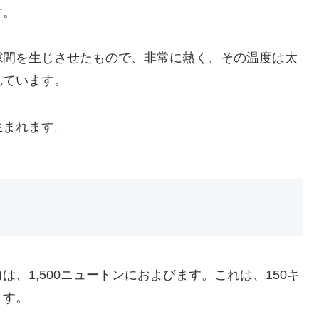
す。
隙間を生じさせたもので、非常に熱く、その温度は太
れています。
生まれます。
、1,500ニュートンにおよびます。これは、150キ
ます。