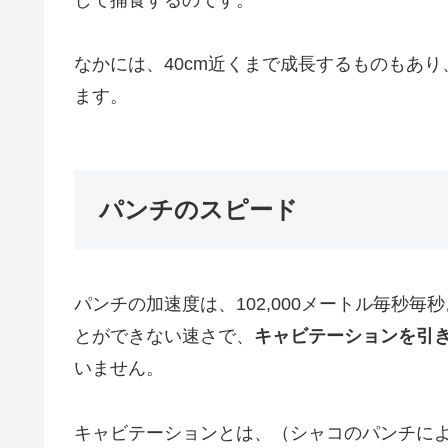
なかには、40cm近くまで成長するものもあ
ます。
パンチのスピード
パンチの加速度は、102,000メートル毎秒
とができない速さで、
キャビテーションを引
いません。
キャビテーションとは、（シャコのパンチに