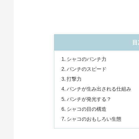
目
シャコのパンチ力
パンチのスピード
打撃力
パンチが生み出される仕組み
パンチが発光する？
シャコの目の構造
シャコのおもしろい生態