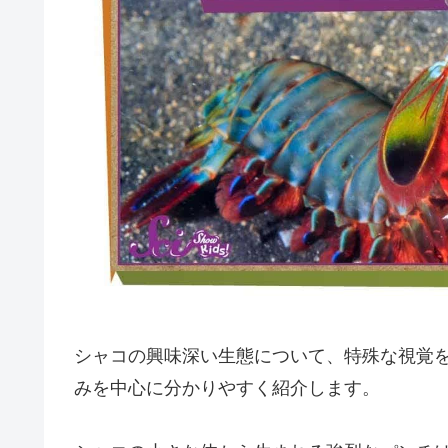
シャコの興味深い生態について、特殊な視覚
みを中心に分かりやすく紹介します。