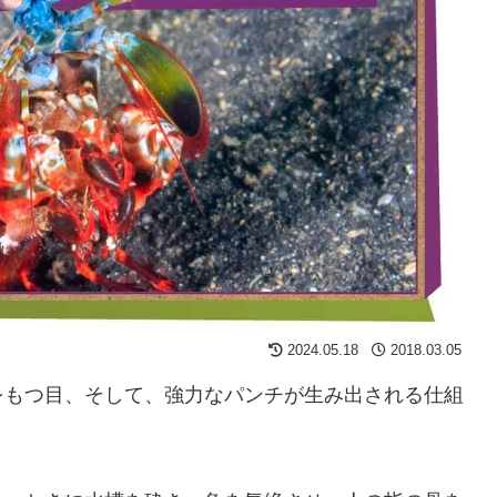
2024.05.18
2018.03.05
をもつ目、そして、強力なパンチが生み出される仕組