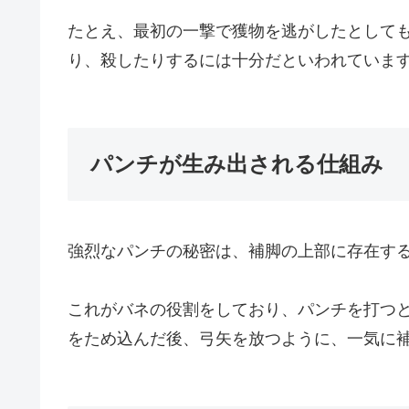
たとえ、最初の一撃で獲物を逃がしたとして
り、殺したりするには十分だといわれていま
パンチが生み出される仕組み
強烈なパンチの秘密は、補脚の上部に存在する
これがバネの役割をしており、パンチを打つ
をため込んだ後、弓矢を放つように、一気に