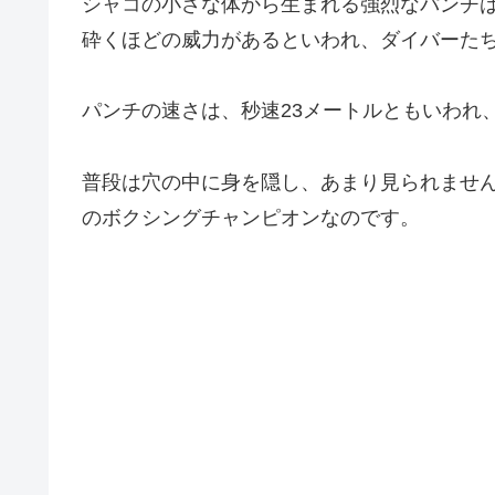
シャコの小さな体から生まれる強烈なパンチ
砕くほどの威力があるといわれ、ダイバーた
パンチの速さは、秒速23メートルともいわれ
普段は穴の中に身を隠し、あまり見られませ
のボクシングチャンピオンなのです。