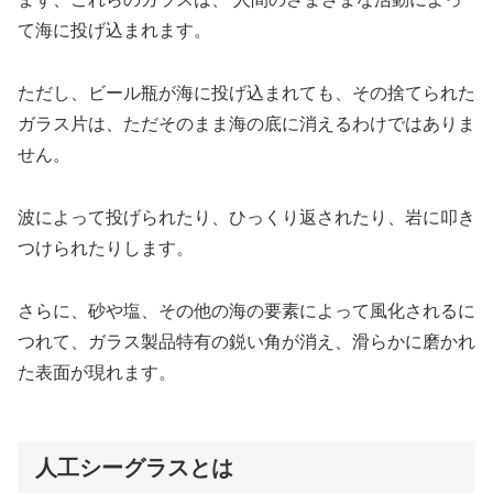
て海に投げ込まれます。
ただし、ビール瓶が海に投げ込まれても、その捨てられた
ガラス片は、ただそのまま海の底に消えるわけではありま
せん。
波によって投げられたり、ひっくり返されたり、岩に叩き
つけられたりします。
さらに、砂や塩、その他の海の要素によって風化されるに
つれて、ガラス製品特有の鋭い角が消え、滑らかに磨かれ
た表面が現れます。
人工シーグラスとは