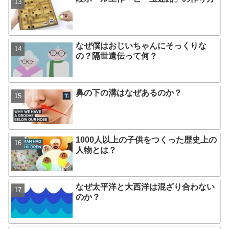
なぜ僕はおじいちゃんにそっくりな
の？隔世遺伝って何？
鼻の下の溝はなぜあるのか？
1000人以上の子供をつくった歴史上の
人物とは？
なぜ太平洋と大西洋は混ざり合わない
のか？