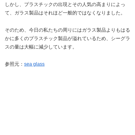
しかし、プラスチックの出現とその人気の高まりによっ
て、ガラス製品はそれほど一般的ではなくなりました。
そのため、今日の私たちの周りにはガラス製品よりもはる
かに多くのプラスチック製品が溢れているため、シーグラ
スの量は大幅に減少しています。
参照元：
sea glass