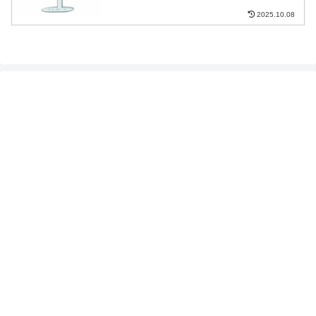
2025.10.08