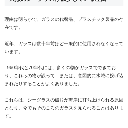
理由は明らかで、ガラスの代替品、プラスチック製品の存
在です。
近年、ガラスは数十年前ほど一般的に使用されなくなって
います。
1960年代と70年代には、多くの物がガラスでできてお
り、これらの物が誤って、または、意図的に水域に投げ込
まれたりすることがよくありました。
これらは、シーグラスの破片が海岸に打ち上げられる原因
となり、今でもそのころのガラスを見られることはありま
す。