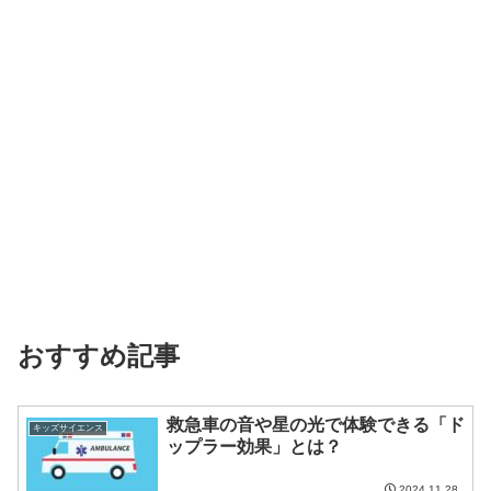
おすすめ記事
救急車の音や星の光で体験できる「ド
キッズサイエンス
ップラー効果」とは？
2024.11.28