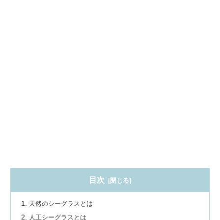
目次
天然のシーグラスとは
人工シーグラスとは