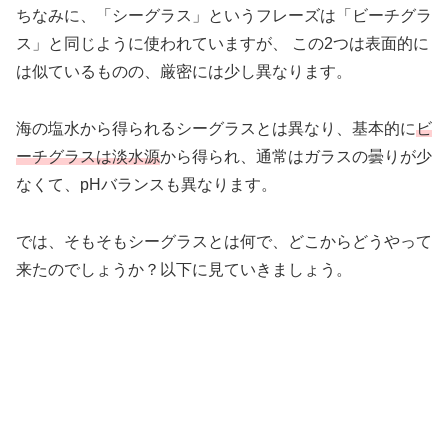
ちなみに、「シーグラス」というフレーズは「ビーチグラ
ス」と同じように使われていますが、 この2つは表面的に
は似ているものの、厳密には少し異なります。
海の塩水から得られるシーグラスとは異なり、基本的に
ビ
ーチグラスは淡水源
から得られ、通常はガラスの曇りが少
なくて、pHバランスも異なります。
では、そもそもシーグラスとは何で、どこからどうやって
来たのでしょうか？以下に見ていきましょう。