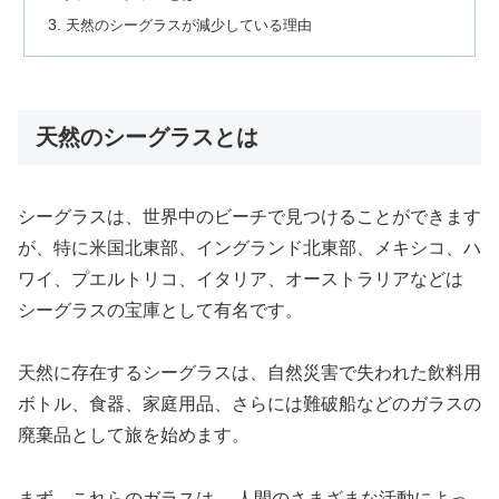
天然のシーグラスが減少している理由
天然のシーグラスとは
シーグラスは、世界中のビーチで見つけることができます
が、特に米国北東部、イングランド北東部、メキシコ、ハ
ワイ、プエルトリコ、イタリア、オーストラリアなどは
シーグラスの宝庫として有名です。
天然に存在するシーグラスは、自然災害で失われた飲料用
ボトル、食器、家庭用品、さらには難破船などのガラスの
廃棄品として旅を始めます。
まず、これらのガラスは、 人間のさまざまな活動によっ