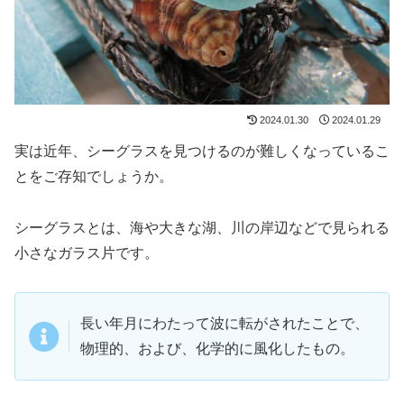
2024.01.30
2024.01.29
実は近年、シーグラスを見つけるのが難しくなっているこ
とをご存知でしょうか。
シーグラスとは、海や大きな湖、川の岸辺などで見られる
小さなガラス片です。
長い年月にわたって波に転がされたことで、
物理的、および、化学的に風化したもの。