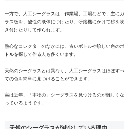
一方で、人工シーグラスは、作業場、工場などで、主にガ
ラス板を、酸性の液体につけたり、研磨機にかけて砂を吹
き付けたりして作られます。
熱心なコレクターのなかには、古いボトルや珍しい色のボ
トルを探して作る人も多くいます。
天然のシーグラスとは異なり、人工シーグラスはほぼすべ
ての色を簡単に見つけることができます。
実は近年、「本物の」シーグラスを見つけるのが難しくな
っているようです。
天然のシーグラスが減少している理由