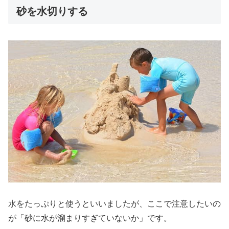
砂を水切りする
水をたっぷりと使うといいましたが、ここで注意したいの
が「砂に水が溜まりすぎていないか」です。