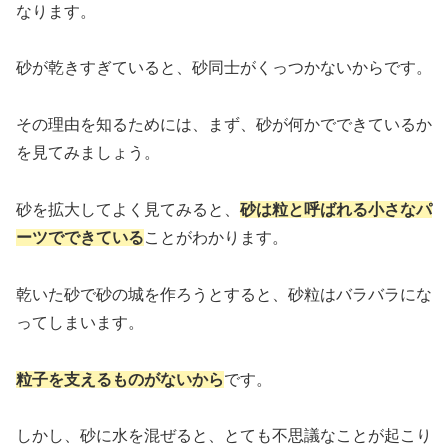
なります。
砂が乾きすぎていると、砂同士がくっつかないからです。
その理由を知るためには、まず、砂が何かでできているか
を見てみましょう。
砂を拡大してよく見てみると、
砂は粒と呼ばれる小さなパ
ーツでできている
ことがわかります。
乾いた砂で砂の城を作ろうとすると、砂粒はバラバラにな
ってしまいます。
粒子を支えるものがないから
です。
しかし、砂に水を混ぜると、とても不思議なことが起こり