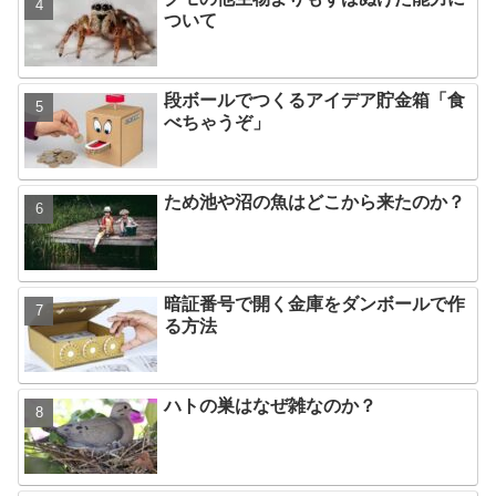
ついて
段ボールでつくるアイデア貯金箱「食
べちゃうぞ」
ため池や沼の魚はどこから来たのか？
暗証番号で開く金庫をダンボールで作
る方法
ハトの巣はなぜ雑なのか？