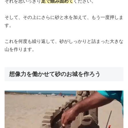
それを思いっきり
足で踏み固めて
ください。
そして、その上にさらに砂と水を加えて、もう一度押しま
す。
これを何度も繰り返して、砂がしっかりと詰まった大きな
山を作ります。
想像力を働かせて砂のお城を作ろう