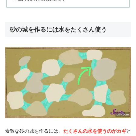
砂の城を作るには水をたくさん使う
素敵な砂の城を作るには、
たくさんの水を使うのがカギ
と