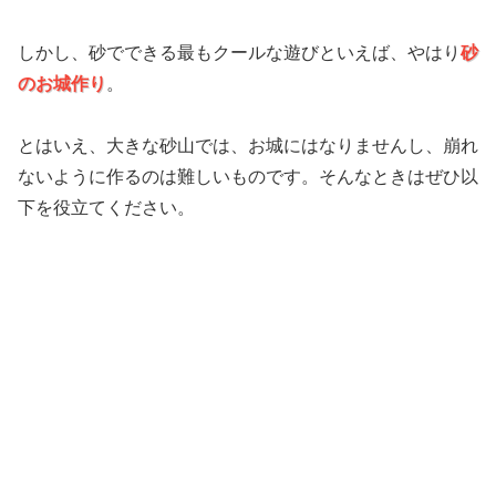
しかし、砂でできる最もクールな遊びといえば、やはり
砂
のお城作り
。
とはいえ、大きな砂山では、お城にはなりませんし、崩れ
ないように作るのは難しいものです。そんなときはぜひ以
下を役立てください。