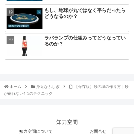
もし、地球が丸ではなく平らだったら
どうなるのか？
ラバランプの仕組みってどうなってい
るのか？
ホーム
身近なふしぎ
【保存版】砂の城の作り方｜砂
が崩れない4つのテクニック
知力空間
知力空間について
お問合せ