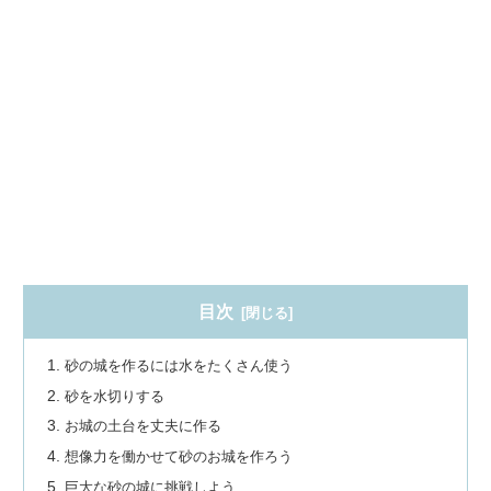
目次
砂の城を作るには水をたくさん使う
砂を水切りする
お城の土台を丈夫に作る
想像力を働かせて砂のお城を作ろう
巨大な砂の城に挑戦しよう