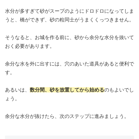
水分が多すぎて砂がスープのようにドロドロになってしま
うと、橋ができず、砂の粒同士がうまくくっつきません。
そうなると、お城を作る前に、砂から余分な水分を抜いて
おく必要があります。
余分な水を外に出すには、穴のあいた道具があると便利で
す。
あるいは、
数分間、砂を放置してから始める
のもよいでし
ょう。
余分な水分が抜けたら、次のステップに進みましょう。