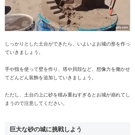
しっかりとした土台ができたら、いよいよお城の形を作っ
ていきましょう。
手や指を使って壁を作り、塔や貝殻など、想像力を働かせ
てどんどん装飾を追加していきましょう。
ただし、土台の上に砂を積み重ねすぎるとお城が崩れてし
まうので注意してください。
巨大な砂の城に挑戦しよう