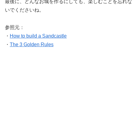
最後に、どんなお城を作るにしても、楽しむことを忘れな
いでくださいね。
参照元：
・
How to build a Sandcastle
・
The 3 Golden Rules