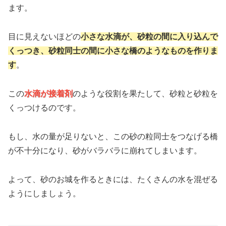
ます。
目に見えないほどの
小さな水滴が、砂粒の間に入り込んで
くっつき、砂粒同士の間に小さな橋のようなものを作りま
す
。
この
水滴が接着剤
のような役割を果たして、砂粒と砂粒を
くっつけるのです。
もし、水の量が足りないと、この砂の粒同士をつなげる橋
が不十分になり、砂がバラバラに崩れてしまいます。
よって、砂のお城を作るときには、たくさんの水を混ぜる
ようにしましょう。