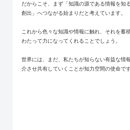
だからこそ、まず「知識の源である情報を知
創出」へつながる始まりだと考えています。
これから色々な知識や情報に触れ、それを蓄
わたって力になってくれることでしょう。
世界には、まだ、私たちが知らない有益な情
介させ共有していくことが知力空間の使命で