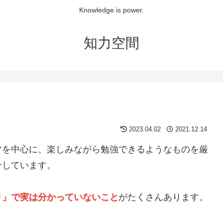
Knowledge is power.
知力空間
2023.04.02
2021.12.14
ツを中心に、楽しみながら勉強できるようなものを厳
介しています。
り」で実は分かっていないこと
がたくさんあります。