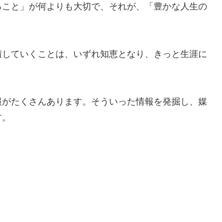
ること」が何よりも大切で、それが、「豊かな人生の
積していくことは、いずれ知恵となり、きっと生涯に
報がたくさんあります。そういった情報を発掘し、媒
す。