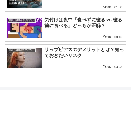
2023.01.30
気付けば夜中「食べずに寝る vs 寝る
美容と健康のためになる話
前に食べる」どっちが正解？
2023.08.16
リップピアスのデメリットとは？知っ
美容と健康のためになる話
ておきたいリスク
2023.03.23