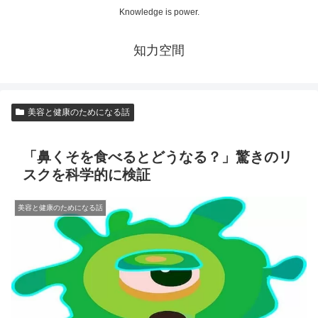
Knowledge is power.
知力空間
美容と健康のためになる話
「鼻くそを食べるとどうなる？」驚きのリ
スクを科学的に検証
美容と健康のためになる話