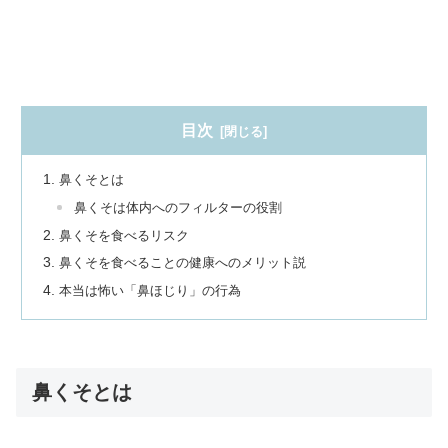
目次
鼻くそとは
鼻くそは体内へのフィルターの役割
鼻くそを食べるリスク
鼻くそを食べることの健康へのメリット説
本当は怖い「鼻ほじり」の行為
鼻くそとは