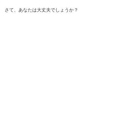
さて、あなたは大丈夫でしょうか？