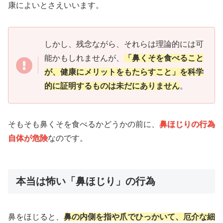
康によいとさえいいます。
しかし、残念ながら、それらは理論的には可
能かもしれませんが、
「鼻くそを食べること
が、健康にメリットをもたらすこと」を科学
的に証明するものは未だにありません
。
そもそも鼻くそを食べるかどうかの前に、
鼻ほじりの行為
自体が危険
なのです。
本当は怖い「鼻ほじり」の行為
鼻をほじると、
鼻の内側を指や爪でひっかいて、厄介な細