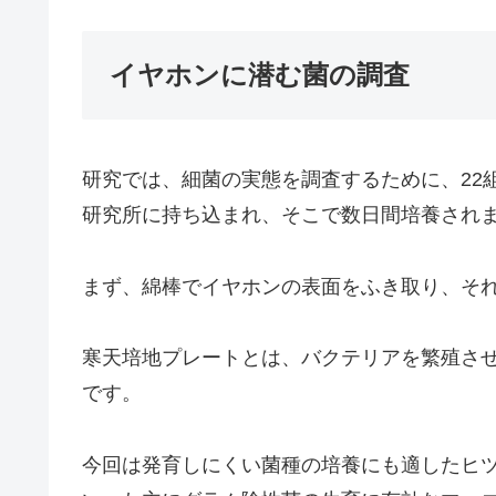
イヤホンに潜む菌の調査
研究では、細菌の実態を調査するために、22
研究所に持ち込まれ、そこで数日間培養され
まず、綿棒でイヤホンの表面をふき取り、そ
寒天培地プレートとは、バクテリアを繁殖さ
です。
今回は発育しにくい菌種の培養にも適したヒ