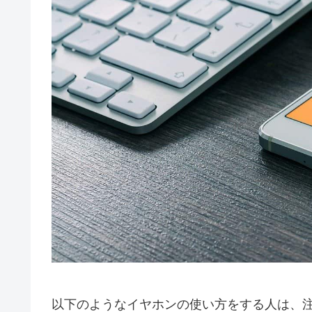
以下のようなイヤホンの使い方をする人は、