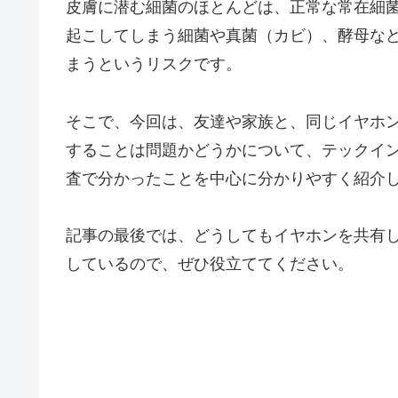
皮膚に潜む細菌のほとんどは、正常な常在細
起こしてしまう細菌や真菌（カビ）、酵母な
まうというリスクです。
そこで、今回は、友達や家族と、同じイヤホ
することは問題かどうかについて、テックイ
査で分かったことを中心に分かりやすく紹介
記事の最後では、どうしてもイヤホンを共有
しているので、ぜひ役立ててください。