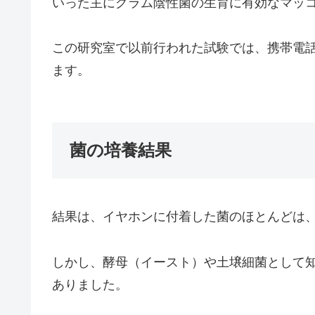
いった主にグラム陰性菌の生育に有効なマッ
この研究室で以前行われた試験では、携帯電
ます。
菌の培養結果
結果は、イヤホンに付着した菌のほとんどは
しかし、酵母（イースト）や土壌細菌として
ありました。