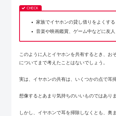
家族でイヤホンの貸し借りをよくする
音楽や映画鑑賞、ゲーム中などに友人
このように人とイヤホンを共有するとき、お
についてまで考えたことはないでしょう。
実は、イヤホンの共有は、いくつかの点で耳
想像するとあまり気持ちのいいものではあり
しかし、イヤホンで耳を掃除しなくとも、奥