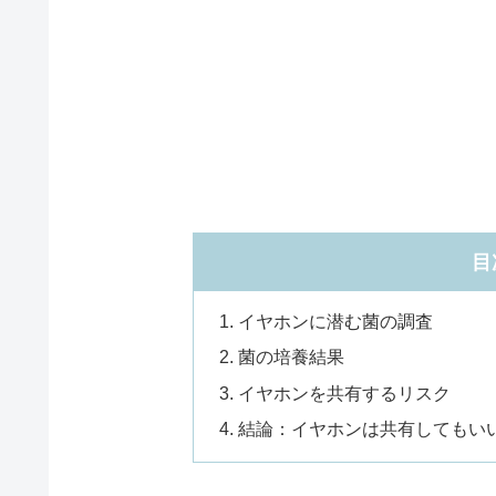
目
イヤホンに潜む菌の調査
菌の培養結果
イヤホンを共有するリスク
結論：イヤホンは共有してもい