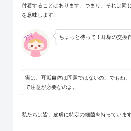
付着することはあります。つまり、それは同
を意味します。
ちょっと待って！耳垢の交換
実は、耳垢自体は問題ではないの。でもね、
で注意が必要なのよ。
私たちは皆、皮膚に特定の細菌を持っていま