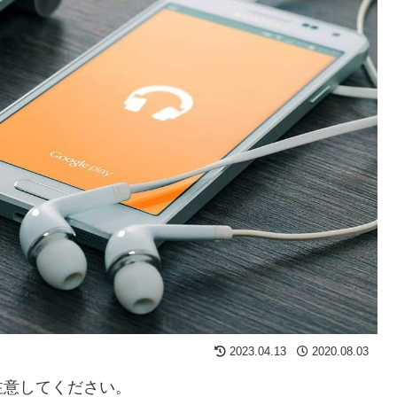
2023.04.13
2020.08.03
注意してください。