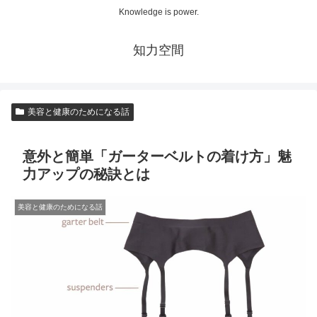
Knowledge is power.
知力空間
美容と健康のためになる話
意外と簡単「ガーターベルトの着け方」魅
力アップの秘訣とは
美容と健康のためになる話