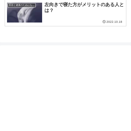
左向きで寝た方がメリットのある人と
美容と健康のためになる話
は？
2022.10.18