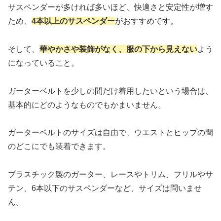
サスペンダーが多ければ多いほど、快適さと安定性が増す
ため、
4本以上のサスペンダー
がおすすめです。
そして、
華やかさや装飾がなく、服の下から見えない
よう
になっていること。
ガーターベルトを少しの間だけ着用したいという場合は、
基本的にどのようなものでもかまいません。
ガーターベルトのサイズは自由で、ウエストとヒップの間
のどこにでも装着できます。
プラスチック製のガーター、レースやトリム、フリルやサ
テン、6本以下のサスペンダーなど、サイズは問いませ
ん。