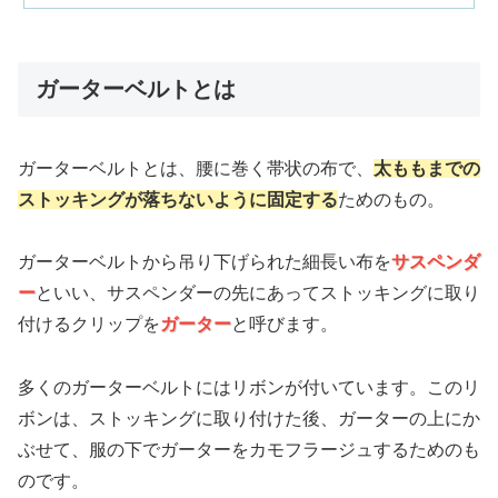
ガーターベルトとは
ガーターベルトとは、腰に巻く帯状の布で、
太ももまでの
ストッキングが落ちないように固定する
ためのもの。
ガーターベルトから吊り下げられた細長い布を
サスペンダ
ー
といい、サスペンダーの先にあってストッキングに取り
付けるクリップを
ガーター
と呼びます。
多くのガーターベルトにはリボンが付いています。このリ
ボンは、ストッキングに取り付けた後、ガーターの上にか
ぶせて、服の下でガーターをカモフラージュするためのも
のです。