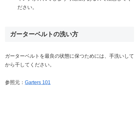
ださい。
ガーターベルトの洗い方
ガーターベルトを最良の状態に保つためには、手洗いして
から干してください。
参照元：
Garters 101