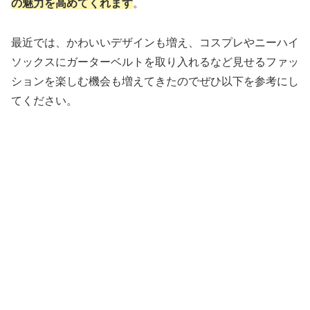
の魅力を高めてくれます
。
最近では、かわいいデザインも増え、コスプレやニーハイ
ソックスにガーターベルトを取り入れるなど見せるファッ
ションを楽しむ機会も増えてきたのでぜひ以下を参考にし
てください。