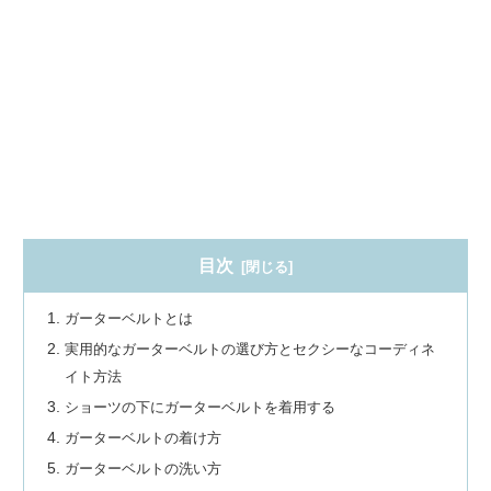
目次
ガーターベルトとは
実用的なガーターベルトの選び方とセクシーなコーディネ
イト方法
ショーツの下にガーターベルトを着用する
ガーターベルトの着け方
ガーターベルトの洗い方