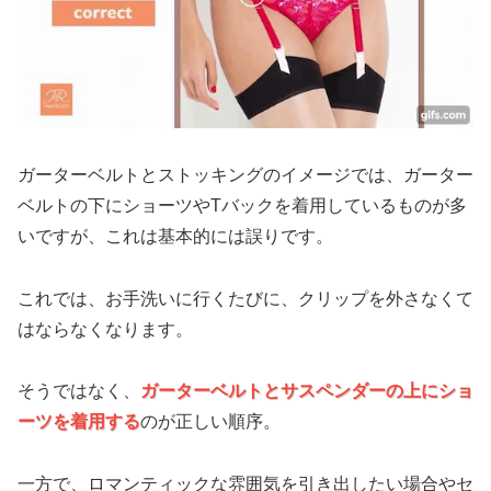
ガーターベルトとストッキングのイメージでは、ガーター
ベルトの下にショーツやTバックを着用しているものが多
いですが、これは基本的には誤りです。
これでは、お手洗いに行くたびに、クリップを外さなくて
はならなくなります。
そうではなく、
ガーターベルトとサスペンダーの上にショ
ーツを着用する
のが正しい順序。
一方で、ロマンティックな雰囲気を引き出したい場合やセ