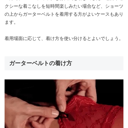
クシーな着こなしを短時間楽しみたい場合など、ショーツ
の上からガーターベルトを着用する方がよいケースもあり
ます。
着用場面に応じて、着け方を使い分けるとよいでしょう。
ガーターベルトの着け方