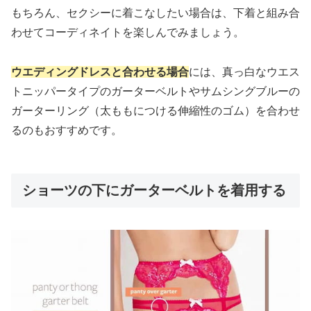
もちろん、セクシーに着こなしたい場合は、下着と組み合
わせてコーディネイトを楽しんでみましょう。
ウエディングドレスと合わせる場合
には、真っ白なウエス
トニッパータイプのガーターベルトやサムシングブルーの
ガーターリング（太ももにつける伸縮性のゴム）を合わせ
るのもおすすめです。
ショーツの下にガーターベルトを着用する