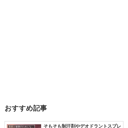
おすすめ記事
そもそも制汗剤やデオドラントスプレ
美容と健康のためになる話