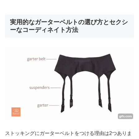
実用的なガーターベルトの選び方とセクシ
ーなコーディネイト方法
ストッキングにガーターベルトをつける理由は2つありま