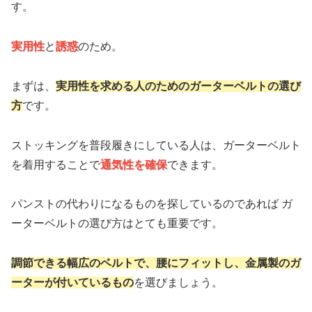
す。
実用性
と
誘惑
のため。
まずは、
実用性を求める人のためのガーターベルトの選び
方
です。
ストッキングを普段履きにしている人は、ガーターベルト
を着用することで
通気性を確保
できます。
パンストの代わりになるものを探しているのであれば ガ
ーターベルトの選び方はとても重要です。
調節できる幅広のベルトで、腰にフィットし、金属製のガ
ーターが付いているもの
を選びましょう。