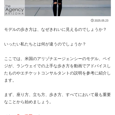
2025.05.23
モデルの歩き方は、なぜきれいに見えるのでしょうか？
いったい私たちとは何が違うのでしょうか？
ここでは、米国のアリゾナエージェンシーのモデル、ペイ
ジが、ランウェイでの上手な歩き方を動画でアドバイスし
たものやエチケットコンサルタントの説明を参考に紹介し
ます。
まず、座り方、立ち方、歩き方、すべてにおいて最も重要
なことから始めましょう。