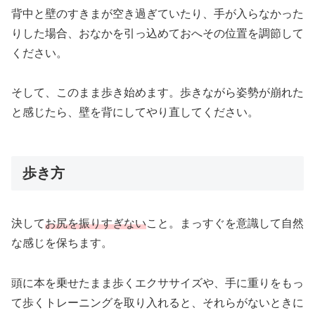
背中と壁のすきまが空き過ぎていたり、手が入らなかった
りした場合、おなかを引っ込めておへその位置を調節して
ください。
そして、このまま歩き始めます。歩きながら姿勢が崩れた
と感じたら、壁を背にしてやり直してください。
歩き方
決して
お尻を振りすぎない
こと。まっすぐを意識して自然
な感じを保ちます。
頭に本を乗せたまま歩くエクササイズや、手に重りをもっ
て歩くトレーニングを取り入れると、それらがないときに