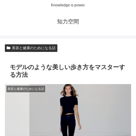
Knowledge is power.
知力空間
美容と健康のためになる話
モデルのような美しい歩き方をマスターす
る方法
美容と健康のためになる話