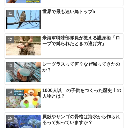
世界で最も速い鳥トップ5
米海軍特殊部隊員が教える護身術「ロ
ープで縛られたときの逃げ方」
シーグラスって何？なぜ減ってきたの
か？
1000人以上の子供をつくった歴史上の
人物とは？
貝殻やサンゴの骨格は海水から作られ
るって知っていますか？