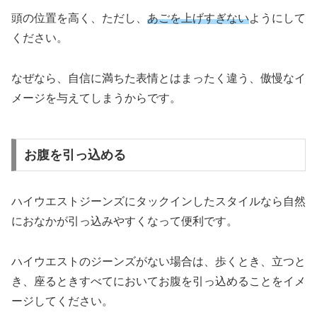
頭の位置を高く、ただし、
あごを上げすぎない
ようにして
ください。
なぜなら、自信に満ちた表情とはまったく違う、傲慢なイ
メージを与えてしまうからです。
お腹を引っ込める
ハイウエストジーンズにタックインしたスタイルなら自然
におなかが引っ込みやすくなって便利です。
ハイウエストのジーンズがない場合は、歩くとき、立つと
き、座るときすべてにおいてお腹を引っ込めることをイメ
ージしてください。