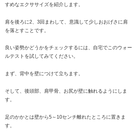
すめなエクササイズを紹介します。
肩を後ろに2、3回まわして、意識して少しおおげさに肩
を落とすことです。
良い姿勢かどうかをチェックするには、自宅でこのウォー
ルテストを試してみてください。
まず、背中を壁につけて立ちます。
そして、後頭部、肩甲骨、お尻が壁に触れるようにしま
す。
足のかかとは壁から5～10センチ離れたところに置きま
す。