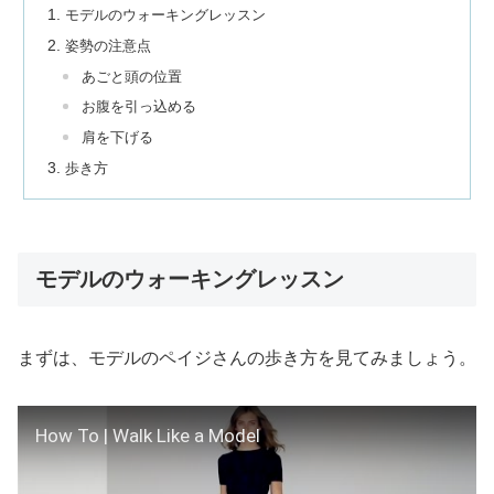
モデルのウォーキングレッスン
姿勢の注意点
あごと頭の位置
お腹を引っ込める
肩を下げる
歩き方
モデルのウォーキングレッスン
まずは、モデルのペイジさんの歩き方を見てみましょう。
How To | Walk Like a Model