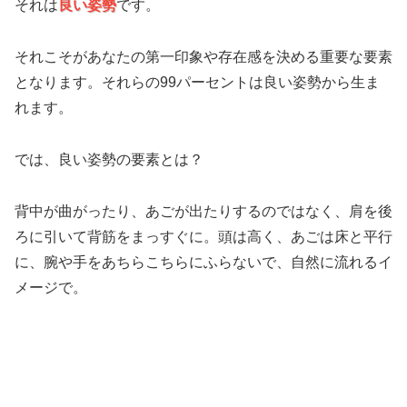
それは
良い姿勢
です。
それこそがあなたの第一印象や存在感を決める重要な要素
となります。それらの99パーセントは良い姿勢から生ま
れます。
では、良い姿勢の要素とは？
背中が曲がったり、あごが出たりするのではなく、肩を後
ろに引いて背筋をまっすぐに。頭は高く、あごは床と平行
に、腕や手をあちらこちらにふらないで、自然に流れるイ
メージで。