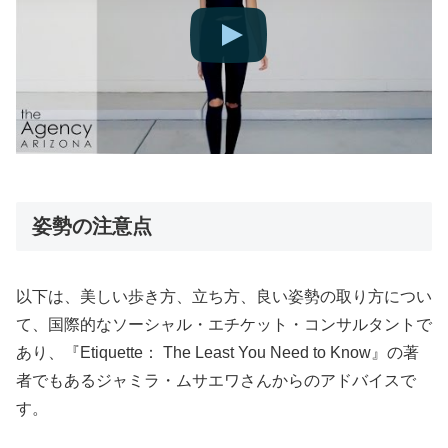
姿勢の注意点
以下は、美しい歩き方、立ち方、良い姿勢の取り方につい
て、国際的なソーシャル・エチケット・コンサルタントで
あり、『Etiquette： The Least You Need to Know』の著
者でもあるジャミラ・ムサエワさんからのアドバイスで
す。