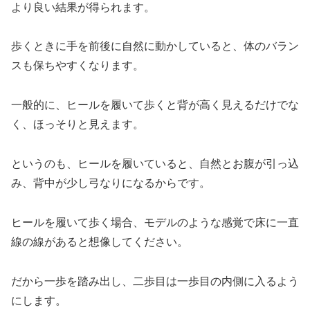
より良い結果が得られます。
歩くときに手を前後に自然に動かしていると、体のバラン
スも保ちやすくなります。
一般的に、ヒールを履いて歩くと背が高く見えるだけでな
く、ほっそりと見えます。
というのも、ヒールを履いていると、自然とお腹が引っ込
み、背中が少し弓なりになるからです。
ヒールを履いて歩く場合、モデルのような感覚で床に一直
線の線があると想像してください。
だから一歩を踏み出し、二歩目は一歩目の内側に入るよう
にします。