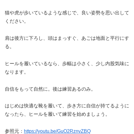
猫や虎が歩いているような感じで、良い姿勢を思い出して
ください。
肩は後方に下ろし、頭はまっすぐ、あごは地面と平行にす
る。
ヒールを履いているなら、歩幅は小さく、少し内股気味に
なります。
自信をもって自然に。後は練習あるのみ。
はじめは快適な靴を履いて、歩き方に自信が持てるように
なったら、ヒールを履いて練習を始めましょう。
参照元：
https://youtu.be/GuO2RznvZBQ