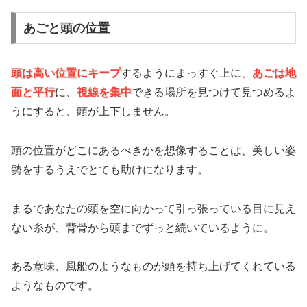
あごと頭の位置
頭は高い位置にキープ
するようにまっすぐ上に、
あごは地
面と平行
に、
視線を集中
できる場所を見つけて見つめるよ
うにすると、頭が上下しません。
頭の位置がどこにあるべきかを想像することは、美しい姿
勢をするうえでとても助けになります。
まるであなたの頭を空に向かって引っ張っている目に見え
ない糸が、背骨から頭までずっと続いているように。
ある意味、風船のようなものが頭を持ち上げてくれている
ようなものです。