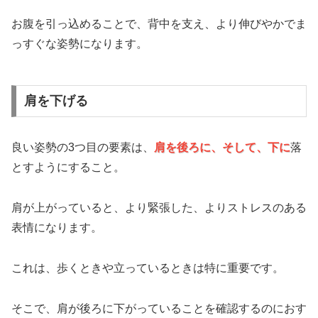
お腹を引っ込めることで、背中を支え、より伸びやかでま
っすぐな姿勢になります。
肩を下げる
良い姿勢の3つ目の要素は、
肩を後ろに、そして、下に
落
とすようにすること。
肩が上がっていると、より緊張した、よりストレスのある
表情になります。
これは、歩くときや立っているときは特に重要です。
そこで、肩が後ろに下がっていることを確認するのにおす