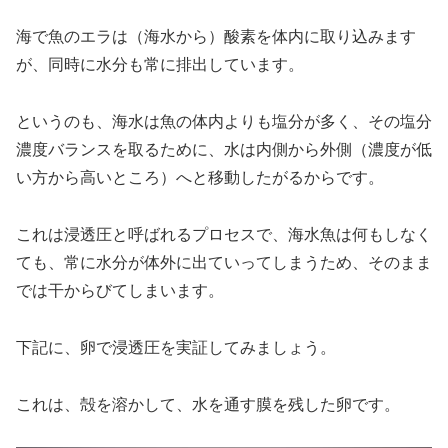
海で魚のエラは（海水から）酸素を体内に取り込みます
が、同時に水分も常に排出しています。
というのも、海水は魚の体内よりも塩分が多く、その塩分
濃度バランスを取るために、水は内側から外側（濃度が低
い方から高いところ）へと移動したがるからです。
これは浸透圧と呼ばれるプロセスで、海水魚は何もしなく
ても、常に水分が体外に出ていってしまうため、そのまま
では干からびてしまいます。
下記に、卵で浸透圧を実証してみましょう。
これは、殻を溶かして、水を通す膜を残した卵です。