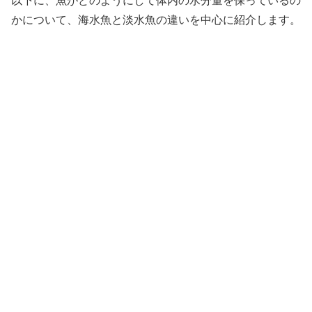
以下に、魚がどのようにして体内の水分量を保っているの
かについて、海水魚と淡水魚の違いを中心に紹介します。