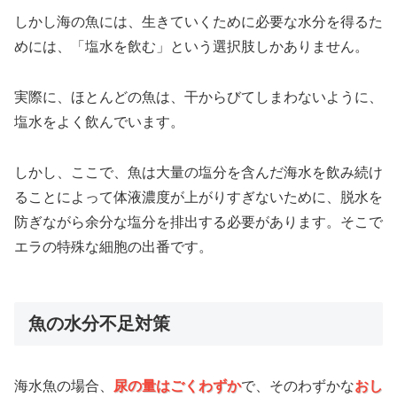
しかし海の魚には、生きていくために必要な水分を得るた
めには、「塩水を飲む」という選択肢しかありません。
実際に、ほとんどの魚は、干からびてしまわないように、
塩水をよく飲んでいます。
しかし、ここで、魚は大量の塩分を含んだ海水を飲み続け
ることによって体液濃度が上がりすぎないために、脱水を
防ぎながら余分な塩分を排出する必要があります。そこで
エラの特殊な細胞の出番です。
魚の水分不足対策
海水魚の場合、
尿の量はごくわずか
で、そのわずかな
おし