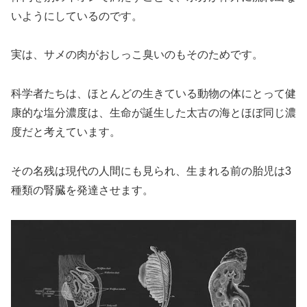
いようにしているのです。
実は、サメの肉がおしっこ臭いのもそのためです。
科学者たちは、ほとんどの生きている動物の体にとって健
康的な塩分濃度は、生命が誕生した太古の海とほぼ同じ濃
度だと考えています。
その名残は現代の人間にも見られ、生まれる前の胎児は3
種類の腎臓を発達させます。