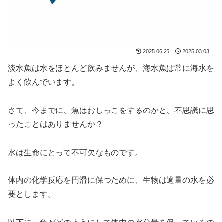
2025.06.25
2025.03.03
淡水魚は水をほとんど飲みませんが、海水魚は常に海水を
よく飲んでいます。
さて、今までに、魚はおしっこをするのかと、不思議に思
ったことはありませんか？
水は生命にとって不可欠なものです。
体内の化学反応を円滑に保つために、生物は適量の水を必
要とします。