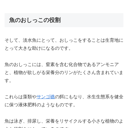
魚のおしっこの役割
そして、淡水魚にとって、おしっこをすることは生育地に
とって大きな助けになるのです。
魚のおしっこには、窒素を含む化合物であるアンモニア
と、植物が欲しがる栄養分のリンがたくさん含まれていま
す。
これらは藻類や
サンゴ礁
の餌にもなり、水生生態系を健全
に保つ液体肥料のようなものです。
魚は泳ぎ、排尿し、栄養をリサイクルする小さな植物のよ