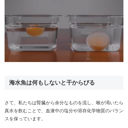
海水魚は何もしないと干からびる
さて、私たちは腎臓から余分なものを流し、喉が渇いたら
真水を飲むことで、血液中の塩分や溶存化学物質のバラン
スを保っています。