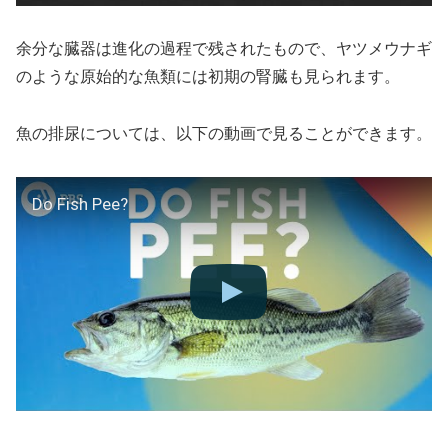
余分な臓器は進化の過程で残されたもので、ヤツメウナギ
のような原始的な魚類には初期の腎臓も見られます。
魚の排尿については、以下の動画で見ることができます。
Do Fish Pee?