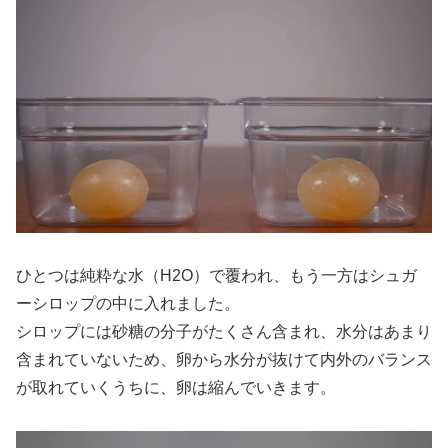
ひとつは純粋な水（H2O）で覆われ、もう一方はシュガ
ーシロップの中に入れました。
シロップには砂糖の分子がたくさん含まれ、水分はあまり
含まれていないため、卵から水分が抜けて内外のバランス
が取れていくうちに、卵は縮んでいきます。