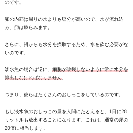
のです。
卵の内部は周りの水よりも塩分が高いので、水が流れ込
み、卵は膨らみます。
さらに、餌からも水分を摂取するため、水を飲む必要がな
いのです。
淡水魚の場合は逆に、
細胞が破裂しないように常に水分を
排出しなければなりません
。
つまり、彼らはたくさんのおしっこをしているのです。
もし淡水魚のおしっこの量を人間にたとえると、1日に28
リットルも放出することになります。これは、通常の尿の
20倍に相当します。