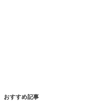
おすすめ記事