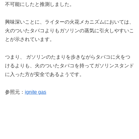
不可能にしたと推測しました。
興味深いことに、ライターの火花メカニズムにおいては、
火のついたタバコよりもガソリンの蒸気に引火しやすいこ
とが示されています。
つまり、 ガソリンのたまりを歩きながらタバコに火をつ
けるよりも、火のついたタバコを持ってガソリンスタンド
に入った方が安全であるようです。
参照元：
ignite gas