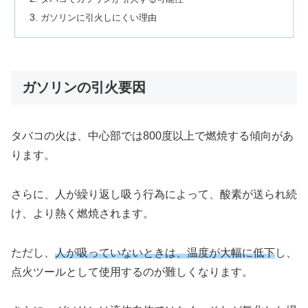
ガソリンに引火しにくい理由
ガソリンの引火要因
タバコの火は、中心部では800度以上で燃焼する傾向があ
ります。
さらに、人が繰り返し吸う行為によって、酸素が送られ続
け、より熱く燃焼されます。
ただし、
人が吸っていないときは、温度が大幅に低下
し、
点火ツールとして使用するのが難しくなります。