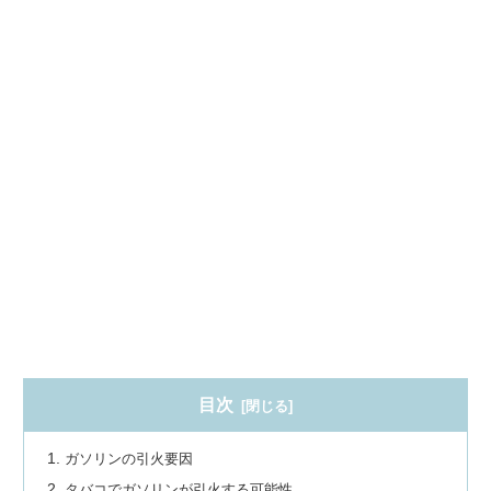
目次
ガソリンの引火要因
タバコでガソリンが引火する可能性