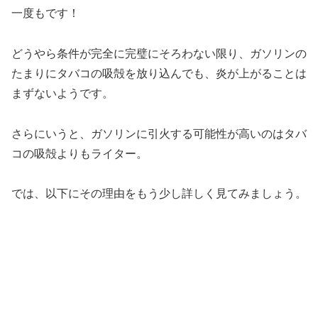
一度もです！
どうやら条件が完全に完璧にそろわない限り、ガソリンの
たまりにタバコの吸殻を放り込んでも、炎が上がることは
まずないようです。
さらにいうと、ガソリンに引火する可能性が高いのはタバ
コの吸殻よりもライター。
では、以下にその理由をもう少し詳しく見てみましょう。