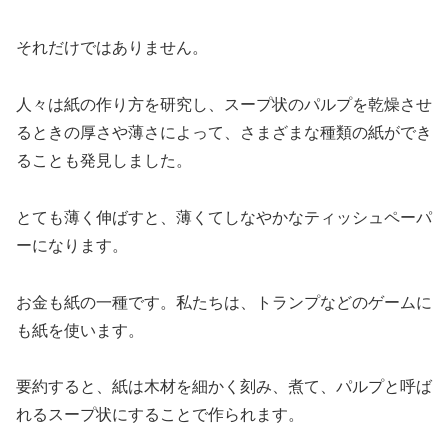
それだけではありません。
人々は紙の作り方を研究し、スープ状のパルプを乾燥させ
るときの厚さや薄さによって、さまざまな種類の紙ができ
ることも発見しました。
とても薄く伸ばすと、薄くてしなやかなティッシュペーパ
ーになります。
お金も紙の一種です。私たちは、トランプなどのゲームに
も紙を使います。
要約すると、紙は木材を細かく刻み、煮て、パルプと呼ば
れるスープ状にすることで作られます。