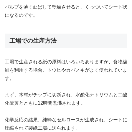
パルプを薄く延ばして乾燥させると、くっついてシート状
になるのです。
工場での生産方法
工場で生産される紙の原料はいろいろありますが、食物繊
維を利用する場合、トウヒやカバノキがよく使われていま
す。
まず、木材がチップに切断され、水酸化ナトリウムと二酸
化硫黄とともに12時間煮沸されます。
化学反応の結果、純粋なセルロースが生成され、シートに
圧縮されて製紙工場に送られます。