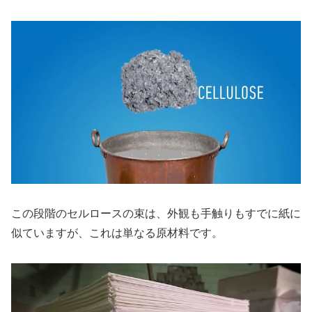
この段階のセルロースの束は、外観も手触りもすでに紙に
似ていますが、これは単なる原材料です。