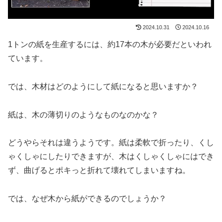
2024.10.31
2024.10.16
1トンの紙を生産するには、約17本の木が必要だといわれ
ています。
では、木材はどのようにして紙になると思いますか？
紙は、木の薄切りのようなものなのかな？
どうやらそれは違うようです。紙は柔軟で折ったり、くし
ゃくしゃにしたりできますが、木はくしゃくしゃにはでき
ず、曲げるとポキっと折れて壊れてしまいますね。
では、なぜ木から紙ができるのでしょうか？