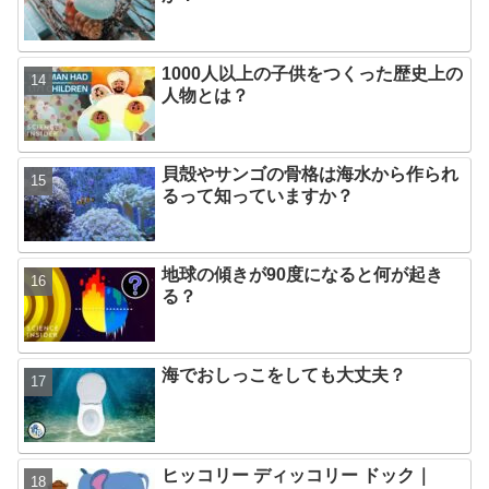
1000人以上の子供をつくった歴史上の
人物とは？
貝殻やサンゴの骨格は海水から作られ
るって知っていますか？
地球の傾きが90度になると何が起き
る？
海でおしっこをしても大丈夫？
ヒッコリー ディッコリー ドック｜