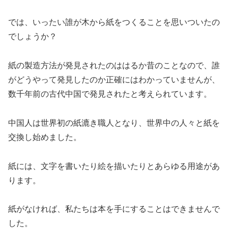
では、いったい誰が木から紙をつくることを思いついたの
でしょうか？
紙の製造方法が発見されたのははるか昔のことなので、誰
がどうやって発見したのか正確にはわかっていませんが、
数千年前の古代中国で発見されたと考えられています。
中国人は世界初の紙漉き職人となり、世界中の人々と紙を
交換し始めました。
紙には、文字を書いたり絵を描いたりとあらゆる用途があ
ります。
紙がなければ、私たちは本を手にすることはできませんで
した。