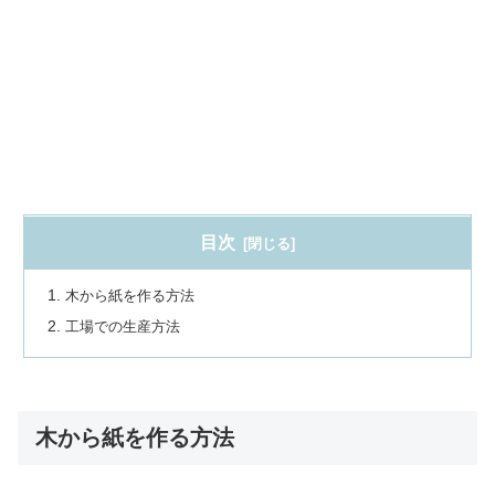
目次
木から紙を作る方法
工場での生産方法
木から紙を作る方法