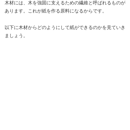
木材には、木を強固に支えるための繊維と呼ばれるものが
あります。これが紙を作る原料になるからです。
以下に木材からどのようにして紙ができるのかを見ていき
ましょう。