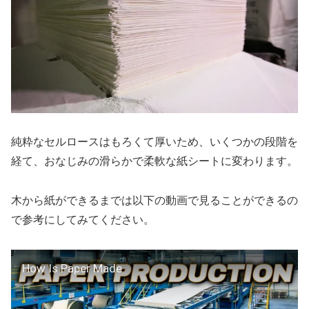
純粋なセルロースはもろくて厚いため、いくつかの段階を
経て、おなじみの滑らかで柔軟な紙シートに変わります。
木から紙ができるまでは以下の動画で見ることができるの
で参考にしてみてください。
How Is Paper Made