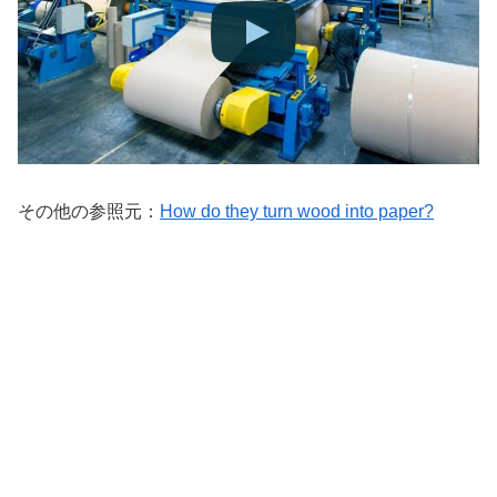
その他の参照元：
How do they turn wood into paper?