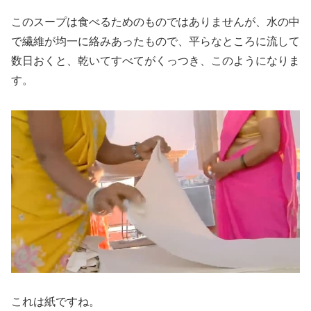
このスープは食べるためのものではありませんが、水の中
で繊維が均一に絡みあったもので、平らなところに流して
数日おくと、乾いてすべてがくっつき、このようになりま
す。
これは紙ですね。