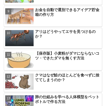
お金を自動で選別できるアイデア貯金
箱の作り方
アリはどうやってエサを見つけるの
か？
【保存版】小麦粉がダマにならないコ
ツ・できたダマを無くす方法
クマはなぜ鮭のほとんどを食べずに捨
ててしまうのか？
肺の仕組みを学べる人体模型をペット
ボトルで作る方法