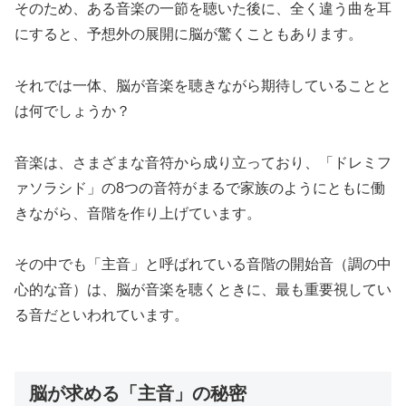
そのため、ある音楽の一節を聴いた後に、全く違う曲を耳
にすると、予想外の展開に脳が驚くこともあります。
それでは一体、脳が音楽を聴きながら期待していることと
は何でしょうか？
音楽は、さまざまな音符から成り立っており、「ドレミフ
ァソラシド」の8つの音符がまるで家族のようにともに働
きながら、音階を作り上げています。
その中でも「主音」と呼ばれている音階の開始音（調の中
心的な音）は、脳が音楽を聴くときに、最も重要視してい
る音だといわれています。
脳が求める「主音」の秘密