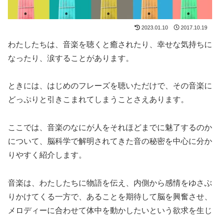
2023.01.10
2017.10.19
わたしたちは、音楽を聴くと癒されたり、幸せな気持ちに
なったり、涙することがあります。
ときには、はじめのフレーズを聴いただけで、その音楽に
どっぷりと引きこまれてしまうことさえあります。
ここでは、音楽のなにが人をそれほどまでに魅了するのか
について、脳科学で解明されてきた音の秘密を中心に分か
りやすく紹介します。
音楽は、わたしたちに物語を伝え、内側から感情をゆさぶ
りかけてくる一方で、あることを期待して脳を興奮させ、
メロディーに合わせて体中を動かしたいという欲求を生じ