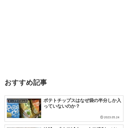
おすすめ記事
ポテトチップスはなぜ袋の半分しか入
キッズサイエンス
っていないのか？
2023.05.24