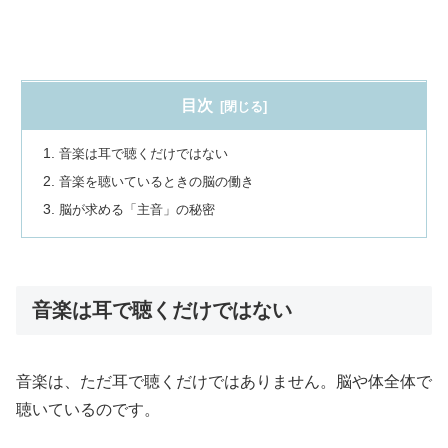
目次
音楽は耳で聴くだけではない
音楽を聴いているときの脳の働き
脳が求める「主音」の秘密
音楽は耳で聴くだけではない
音楽は、ただ耳で聴くだけではありません。脳や体全体で
聴いているのです。