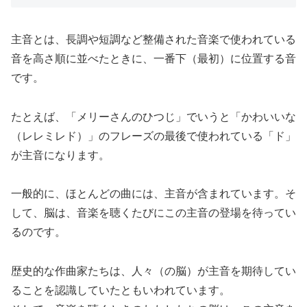
主音とは、長調や短調など整備された音楽で使われている
音を高さ順に並べたときに、一番下（最初）に位置する音
です。
たとえば、「メリーさんのひつじ」でいうと「かわいいな
（レレミレド）」のフレーズの最後で使われている「ド」
が主音になります。
一般的に、ほとんどの曲には、主音が含まれています。そ
して、脳は、音楽を聴くたびにこの主音の登場を待ってい
るのです。
歴史的な作曲家たちは、人々（の脳）が主音を期待してい
ることを認識していたともいわれています。