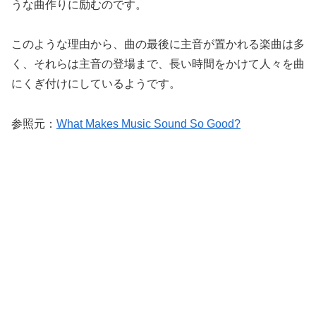
うな曲作りに励むのです。
このような理由から、曲の最後に主音が置かれる楽曲は多
く、それらは主音の登場まで、長い時間をかけて人々を曲
にくぎ付けにしているようです。
参照元：
What Makes Music Sound So Good?