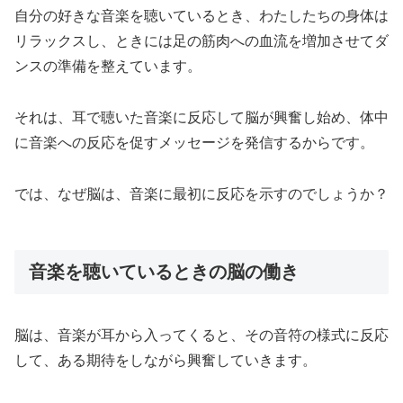
自分の好きな音楽を聴いているとき、わたしたちの身体は
リラックスし、ときには足の筋肉への血流を増加させてダ
ンスの準備を整えています。
それは、耳で聴いた音楽に反応して脳が興奮し始め、体中
に音楽への反応を促すメッセージを発信するからです。
では、なぜ脳は、音楽に最初に反応を示すのでしょうか？
音楽を聴いているときの脳の働き
脳は、音楽が耳から入ってくると、その音符の様式に反応
して、ある期待をしながら興奮していきます。