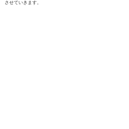
させていきます。