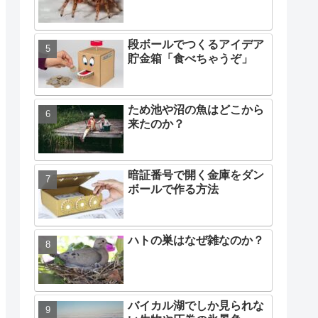
段ボールでつくるアイデア
貯金箱「食べちゃうぞ」
ため池や沼の魚はどこから
来たのか？
暗証番号で開く金庫をダン
ボールで作る方法
ハトの巣はなぜ雑なのか？
バイカル湖でしか見られな