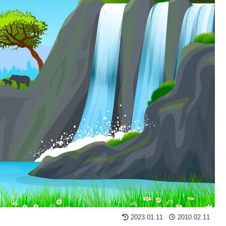
2023.01.11
2010.02.11