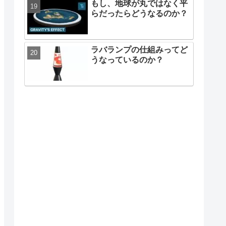
もし、地球が丸ではなく平
らだったらどうなるのか？
ラバランプの仕組みってど
うなっているのか？