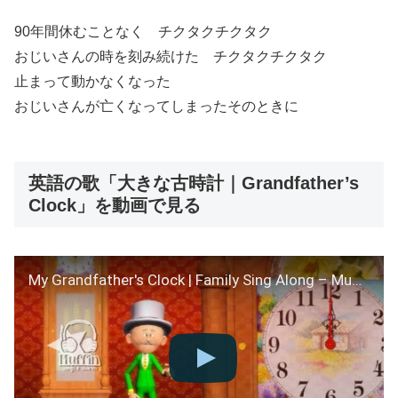
90年間休むことなく チクタクチクタク
おじいさんの時を刻み続けた チクタクチクタク
止まって動かなくなった
おじいさんが亡くなってしまったそのときに
英語の歌「大きな古時計｜Grandfather’s
Clock」を動画で見る
My Grandfather's Clock | Family Sing Along – Muffin Songs