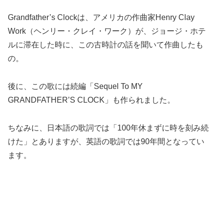
Grandfather’s Clockは、アメリカの作曲家Henry Clay
Work（ヘンリー・クレイ・ワーク）が、ジョージ・ホテ
ルに滞在した時に、この古時計の話を聞いて作曲したも
の。
後に、この歌には続編「Sequel To MY
GRANDFATHER’S CLOCK」も作られました。
ちなみに、日本語の歌詞では「100年休まずに時を刻み続
けた」とありますが、英語の歌詞では90年間となってい
ます。