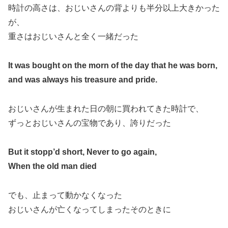
時計の高さは、おじいさんの背よりも半分以上大きかった
が、
重さはおじいさんと全く一緒だった
It was bought on the morn of the day that he was born,
and was always his treasure and pride.
おじいさんが生まれた日の朝に買われてきた時計で、
ずっとおじいさんの宝物であり、誇りだった
But it stopp’d short, Never to go again,
When the old man died
でも、止まって動かなくなった
おじいさんが亡くなってしまったそのときに