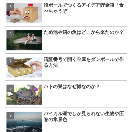
段ボールでつくるアイデア貯金箱「食
べちゃうぞ」
ため池や沼の魚はどこから来たのか？
暗証番号で開く金庫をダンボールで作
る方法
ハトの巣はなぜ雑なのか？
バイカル湖でしか見られない生物や圧
巻の氷景色