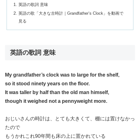
英語の歌詞 意味
英語の歌「大きな古時計｜Grandfather’s Clock」を動画で
見る
英語の歌詞 意味
My grandfather’s clock was to large for the shelf,
so it stood ninety years on the floor.
It was taller by half than the old man himself,
though it weighed not a pennyweight more.
おじいさんの時計は、とても大きくて、棚には置けなかっ
たので
もうかれこれ90年間も床の上に置かれている