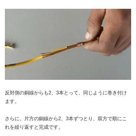
反対側の銅線からも2、3本とって、同じように巻き付け
ます。
さらに、片方の銅線から2、3本ずつとり、双方で順にこ
れを繰り返すと完成です。