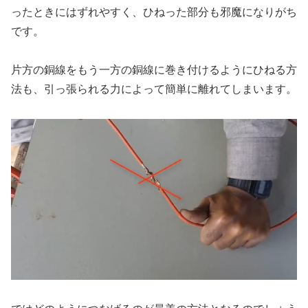
ったときにはずれやすく、ひねった部分も邪魔になりがち
です。
片方の銅線をもう一方の銅線に巻き付けるようにひねる方
法も、引っ張られる力によって簡単に離れてしまいます。