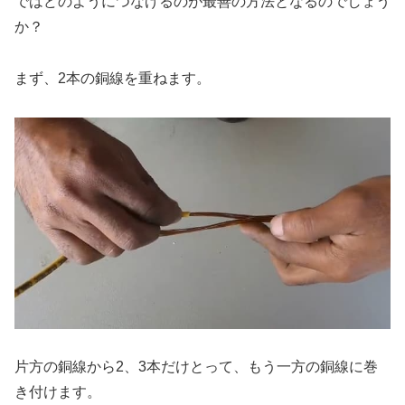
ではどのようにつなげるのが最善の方法となるのでしょう
か？
まず、2本の銅線を重ねます。
片方の銅線から2、3本だけとって、もう一方の銅線に巻
き付けます。