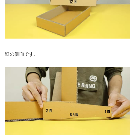
壁の側面です。