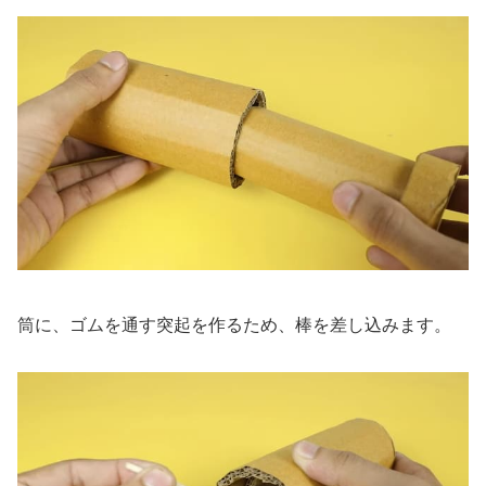
筒に、ゴムを通す突起を作るため、棒を差し込みます。