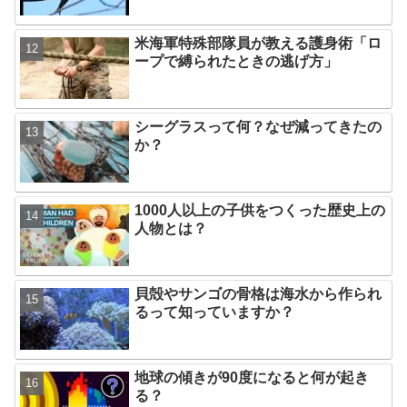
米海軍特殊部隊員が教える護身術「ロ
ープで縛られたときの逃げ方」
シーグラスって何？なぜ減ってきたの
か？
1000人以上の子供をつくった歴史上の
人物とは？
貝殻やサンゴの骨格は海水から作られ
るって知っていますか？
地球の傾きが90度になると何が起き
る？