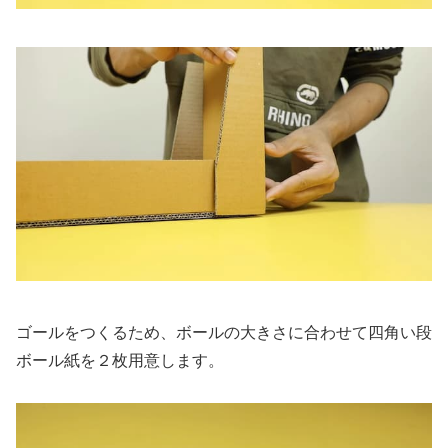
ゴールをつくるため、ボールの大きさに合わせて四角い段
ボール紙を２枚用意します。