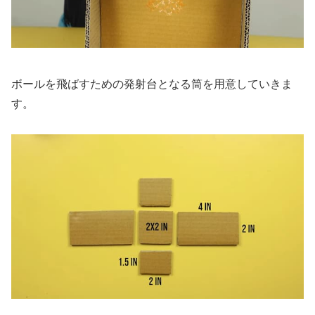
ボールを飛ばすための発射台となる筒を用意していきま
す。