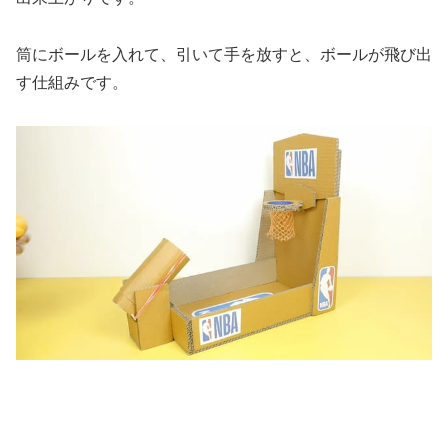
筒にボールを入れて、引いて手を放すと、ボールが飛び出
す仕組みです。