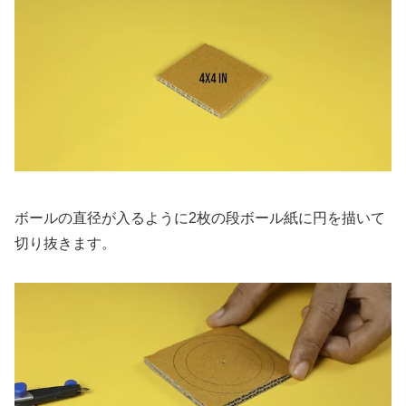
ボールの直径が入るように2枚の段ボール紙に円を描いて
切り抜きます。