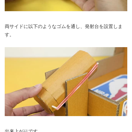
両サイドに以下のようなゴムを通し、発射台を設置しま
す。
出来上がりです。