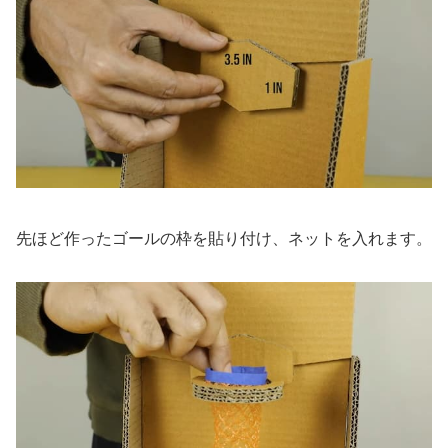
先ほど作ったゴールの枠を貼り付け、ネットを入れます。