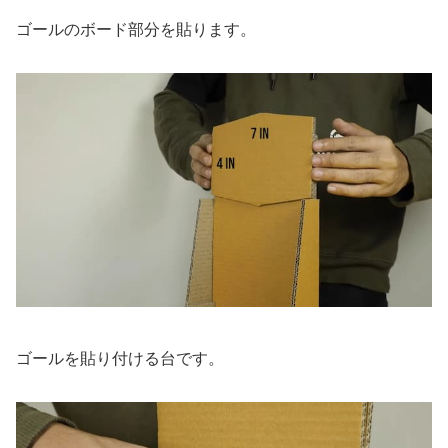
ゴールのボード部分を貼ります。
ゴールを貼り付ける台です。