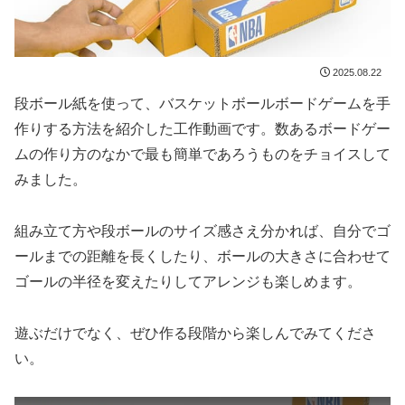
2025.08.22
段ボール紙を使って、バスケットボールボードゲームを手
作りする方法を紹介した工作動画です。数あるボードゲー
ムの作り方のなかで最も簡単であろうものをチョイスして
みました。
組み立て方や段ボールのサイズ感さえ分かれば、自分でゴ
ールまでの距離を長くしたり、ボールの大きさに合わせて
ゴールの半径を変えたりしてアレンジも楽しめます。
遊ぶだけでなく、ぜひ作る段階から楽しんでみてくださ
い。