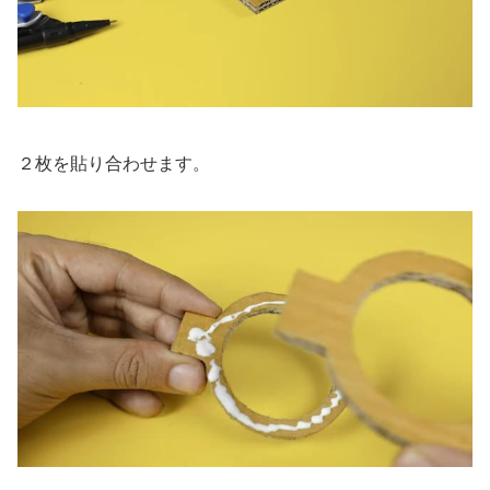
２枚を貼り合わせます。