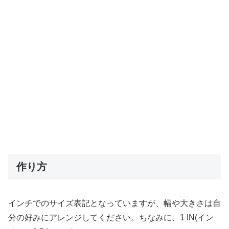
作り方
インチでのサイズ表記となっていますが、幅や大きさは自
分の好みにアレンジしてください。ちなみに、1 IN(イン