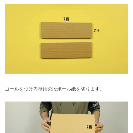
ゴールをつける壁用の段ボール紙を切ります。