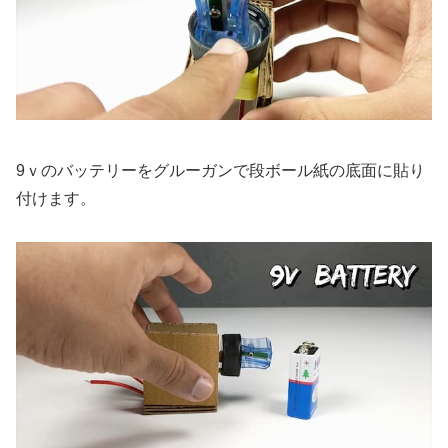
9ｖのバッテリーをグルーガンで段ボール紙の底面に貼り
付けます。