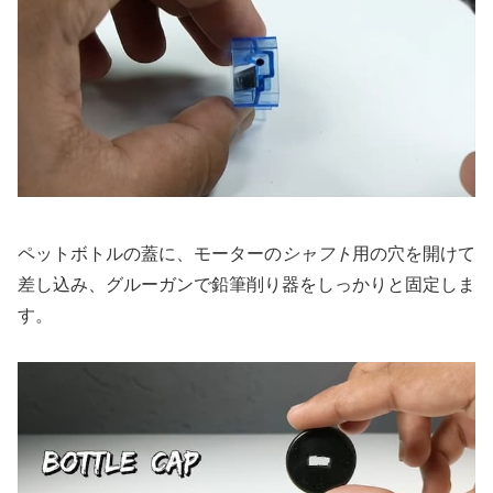
ペットボトルの蓋に、モーターの
シャフト
用の穴を開けて
差し込み、グルーガンで鉛筆削り器をしっかりと固定しま
す。