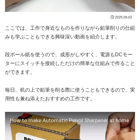
2025.09.02
ここでは、工作で身近なものを作りながら鉛筆削りの仕組
みも学ぶこともできる興味深い動画を紹介します。
段ボール紙を使うので、成形がしやすく、電源もDCモー
ターにスイッチを接続しただけの簡単な仕組みで作ること
ができます。
毎日、机の上で鉛筆を削る際に使うこともできるので、実
用性も兼ね添えたおすすめの工作です。
How to make Automatic Pencil Sharpener at home