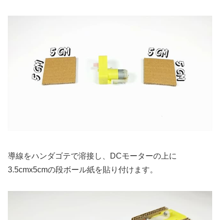
導線をハンダゴテで溶接し、DCモーターの上に
3.5cmx5cmの段ボール紙を貼り付けます。