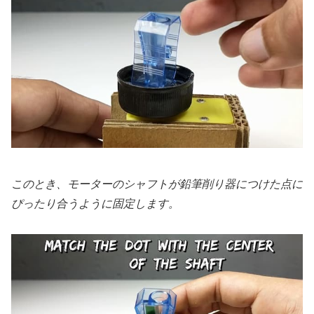
このとき、モーターのシャフトが鉛筆削り器につけた点に
ぴったり合うように固定します。