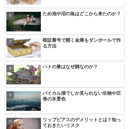
ため池や沼の魚はどこから来たのか？
暗証番号で開く金庫をダンボールで作
る方法
ハトの巣はなぜ雑なのか？
バイカル湖でしか見られない生物や圧
巻の氷景色
リップピアスのデメリットとは？知っ
ておきたいリスク