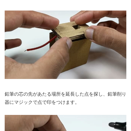
鉛筆の芯の先があたる場所を延長した点を探し、鉛筆削り
器にマジックで点で印をつけます。