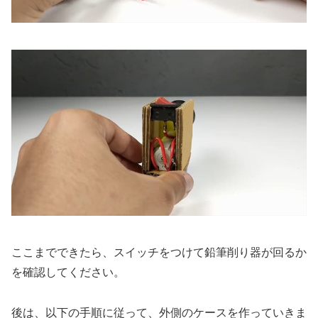
ここまでできたら、スイッチをつけて鉛筆削り器が回るか
を確認してください。
後は、以下の手順に従って、外側のケースを作っていきま