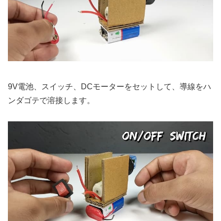
9V電池、スイッチ、DCモーターをセットして、導線をハ
ンダゴテで溶接します。