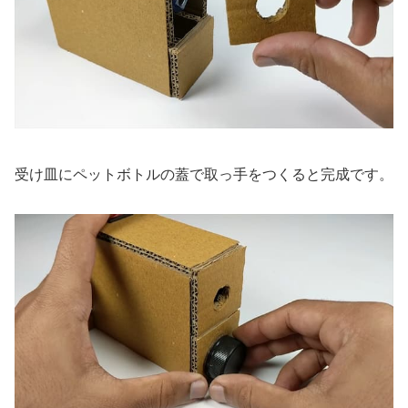
受け皿にペットボトルの蓋で取っ手をつくると完成です。