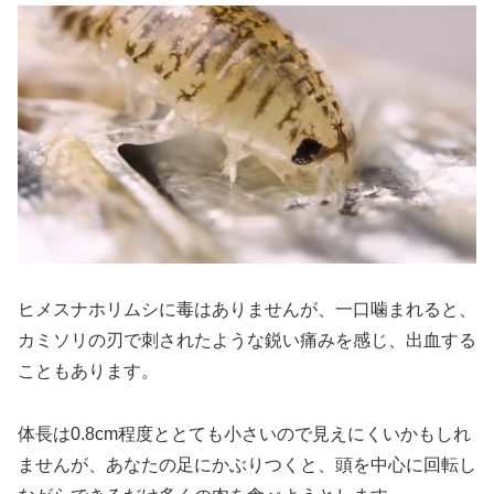
ヒメスナホリムシに毒はありませんが、一口噛まれると、
カミソリの刃で刺されたような鋭い痛みを感じ、出血する
こともあります。
体長は0.8cm程度ととても小さいので見えにくいかもしれ
ませんが、あなたの足にかぶりつくと、頭を中心に回転し