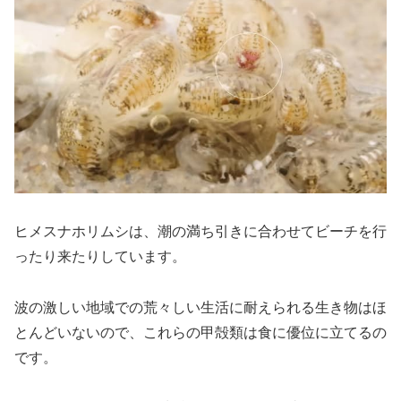
ヒメスナホリムシは、潮の満ち引き​​に合わせてビーチを行
ったり来たりしています。
波の激しい地域での荒々しい生活に耐えられる生き物はほ
とんどいないので、これらの甲殻類は食に優位に立てるの
です。