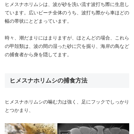
ヒメスナホリムシは、波が砂を洗い流す波打ち際に生息し
ています。広いビーチ全体のうち、波打ち際から車ほどの
幅の帯状にとどまっています。
時々、潮だまりにはまりますが、ほとんどの場合、これら
の甲殻類は、波の間の湿った砂に穴を掘り、海岸の鳥など
の捕食者から身を隠してます。
ヒメスナホリムシの捕食方法
ヒメスナホリムシの噛む力は強く、足にフックでしっかり
とつかまり、