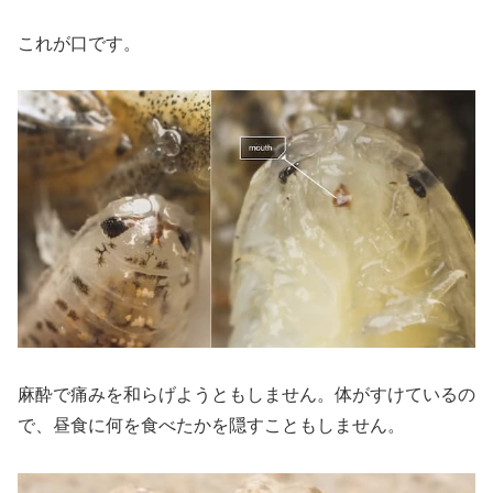
これが口です。
麻酔で痛みを和らげようともしません。体がすけているの
で、昼食に何を食べたかを隠すこともしません。