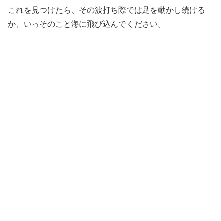
これを見つけたら、その波打ち際では足を動かし続ける
か、いっそのこと海に飛び込んでください。