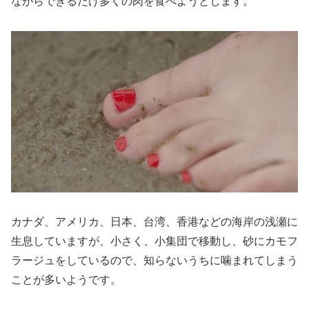
ながらできるだけ多くの肉を食べようとします。
カナダ、アメリカ、日本、台湾、香港などの海岸の浅瀬に
生息していますが、小さく、小集団で移動し、砂にカモフ
ラージュをしているので、知らないうちに噛まれてしまう
ことが多いようです。