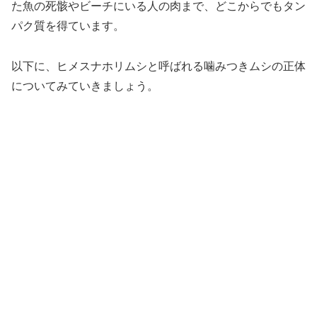
た魚の死骸やビーチにいる人の肉まで、どこからでもタン
パク質を得ています。
以下に、ヒメスナホリムシと呼ばれる噛みつきムシの正体
についてみていきましょう。