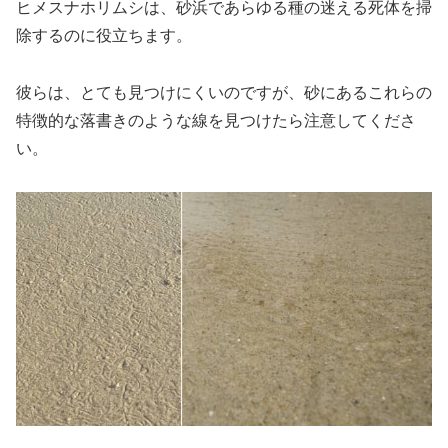
ヒメスナホリムシは、砂浜であらゆる種の迷える死体を掃
除するのに役立ちます。
彼らは、とても見つけにくいのですが、砂にあるこれらの
特徴的な落書きのような線を見つけたら注意してくださ
い。