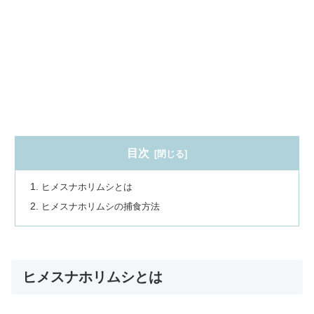
目次
ヒメスナホリムシとは
ヒメスナホリムシの捕食方法
ヒメスナホリムシとは