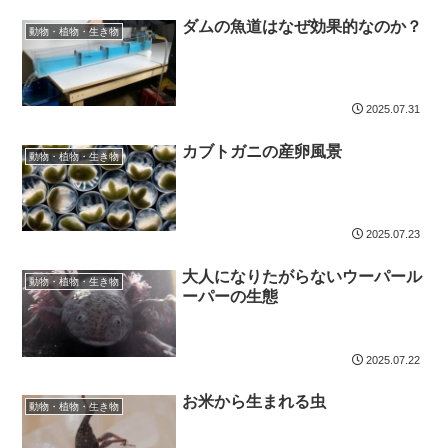
ダムの魚道はなぜ効果的なのか？
動物・植物・生き物
2025.07.31
カブトガニの産卵風景
動物・植物・生き物
2025.07.23
大人になりたがらないウーパール
動物・植物・生き物
ーパーの生態
2025.07.22
お米から生まれる虫
動物・植物・生き物