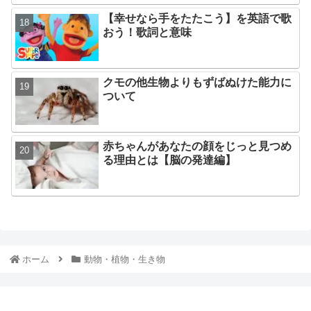
【幸せなら手をたたこう】を英語で歌
おう！歌詞と意味
クモの他生物よりもずばぬけた能力に
ついて
赤ちゃんがあなたの顔をじっと見つめ
る理由とは【脳の発達編】
ホーム
動物・植物・生き物