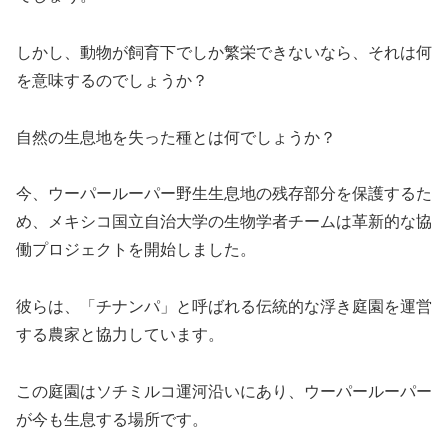
しかし、動物が飼育下でしか繁栄できないなら、それは何
を意味するのでしょうか？
自然の生息地を失った種とは何でしょうか？
今、ウーパールーパー野生生息地の残存部分を保護するた
め、メキシコ国立自治大学の生物学者チームは革新的な協
働プロジェクトを開始しました。
彼らは、「チナンパ」と呼ばれる伝統的な浮き庭園を運営
する農家と協力しています。
この庭園はソチミルコ運河沿いにあり、ウーパールーパー
が今も生息する場所です。