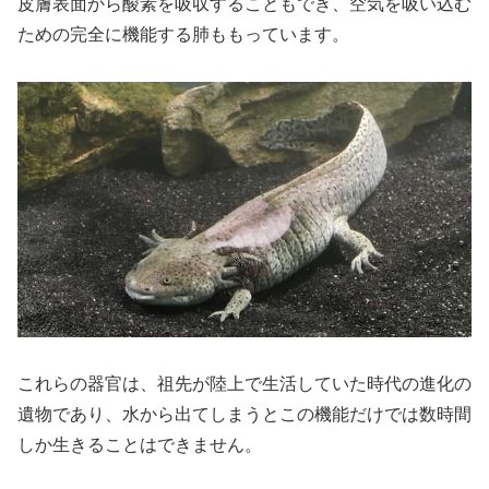
皮膚表面から酸素を吸収することもでき、空気を吸い込む
ための完全に機能する肺ももっています。
これらの器官は、祖先が陸上で生活していた時代の進化の
遺物であり、水から出てしまうとこの機能だけでは数時間
しか生きることはできません。