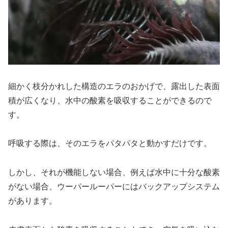
細かく枝分かれした構造のエラのおかげで、露出した表面
積が広くなり、水中の酸素を吸収することができるので
す。
呼吸する際は、そのエラをパタパタと動かすだけです。
しかし、それが機能しない場合、例えば水中に十分な酸素
がない場合、ウーパールーパーにはバックアップシステム
があります。