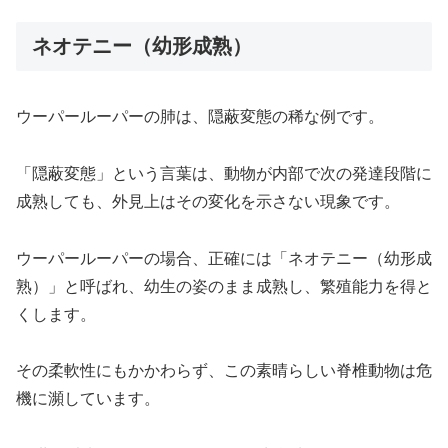
ネオテニー（幼形成熟）
ウーパールーパーの肺は、隠蔽変態の稀な例です。
「隠蔽変態」という言葉は、動物が内部で次の発達段階に
成熟しても、外見上はその変化を示さない現象です。
ウーパールーパーの場合、正確には「ネオテニー（幼形成
熟）」と呼ばれ、幼生の姿のまま成熟し、繁殖能力を得と
くします。
その柔軟性にもかかわらず、この素晴らしい脊椎動物は危
機に瀕しています。