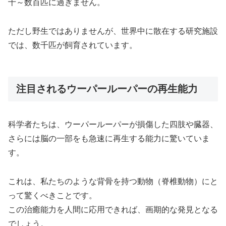
十～数百匹に過ぎません。
ただし野生ではありませんが、世界中に散在する研究施設
では、数千匹が飼育されています。
注目されるウーパールーパーの再生能力
科学者たちは、ウーパールーパーが損傷した四肢や臓器、
さらには脳の一部をも急速に再生する能力に驚いていま
す。
これは、私たちのような背骨を持つ動物（脊椎動物）にと
って驚くべきことです。
この治癒能力を人間に応用できれば、画期的な発見となる
でしょう。