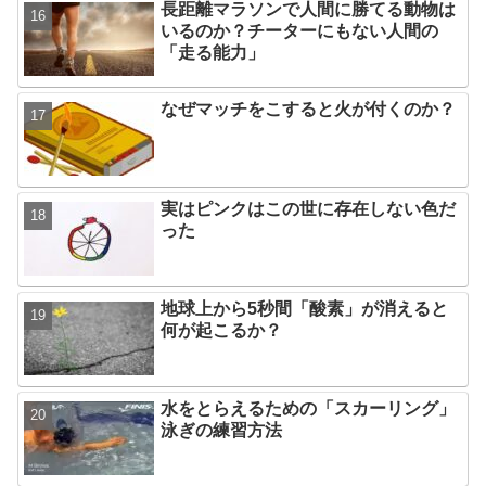
長距離マラソンで人間に勝てる動物は
いるのか？チーターにもない人間の
「走る能力」
なぜマッチをこすると火が付くのか？
実はピンクはこの世に存在しない色だ
った
地球上から5秒間「酸素」が消えると
何が起こるか？
水をとらえるための「スカーリング」
泳ぎの練習方法