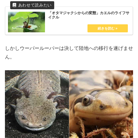
「オタマジャクシからの変態」カエルのライフサ
イクル
しかしウーパールーパーは決して陸地への移行を遂げませ
ん。