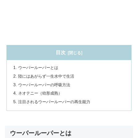
目次
ウーパールーパーとは
陸にはあがらず一生水中で生活
ウーパールーパーの呼吸方法
ネオテニー（幼形成熟）
注目されるウーパールーパーの再生能力
ウーパールーパーとは