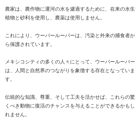
農家は、農作物に運河の水を濾過するために、在来の水生
植物と砂利を使用し、農薬は使用しません。
これにより、ウーパールーパーは、汚染と外来の捕食者か
ら保護されています。
メキシコシティの多くの人々にとって、ウーパールーパー
は、人間と自然界のつながりを象徴する存在となっていま
す。
伝統的な知識、尊重、そして工夫を活かせば、これらの驚
くべき動物に復活のチャンスを与えることができるかもし
れません。