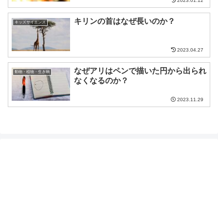
2023.01.12
キリンの首はなぜ長いのか？
キッズサイエンス
2023.04.27
なぜアリはペンで描いた円から出られ
動物・植物・生き物
なくなるのか？
2023.11.29