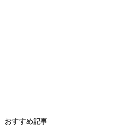
おすすめ記事