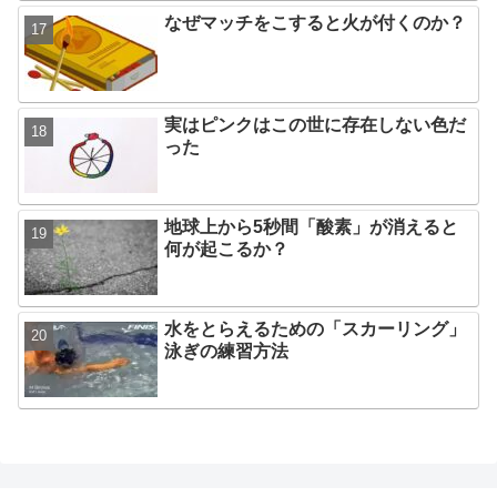
なぜマッチをこすると火が付くのか？
実はピンクはこの世に存在しない色だ
った
地球上から5秒間「酸素」が消えると
何が起こるか？
水をとらえるための「スカーリング」
泳ぎの練習方法