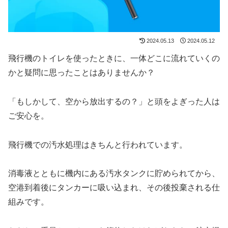
2024.05.13
2024.05.12
飛行機のトイレを使ったときに、一体どこに流れていくの
かと疑問に思ったことはありませんか？
「もしかして、空から放出するの？」と頭をよぎった人は
ご安心を。
飛行機での汚水処理はきちんと行われています。
消毒液とともに機内にある汚水タンクに貯められてから、
空港到着後にタンカーに吸い込まれ、その後投棄される仕
組みです。