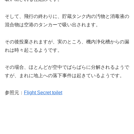
そして、飛行の終わりに、貯蔵タンク内の汚物と消毒液の
混合物は空港のタンカーで吸い出されます。
その後投棄されますが、実のところ、機内浄化槽からの漏
れは時々起こるようです。
その場合、ほとんどが空中でばらばらに分解されるようで
すが、まれに地上への落下事件は起きているようです。
参照元：
Flight Secret toilet