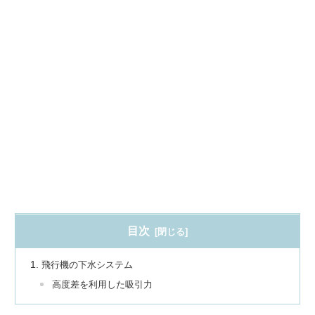
目次
飛行機の下水システム
高度差を利用した吸引力