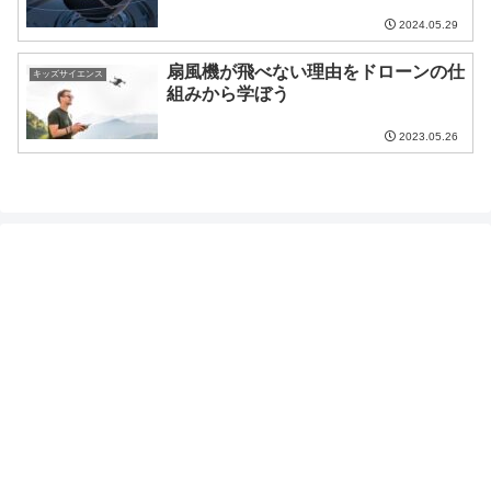
2024.05.29
扇風機が飛べない理由をドローンの仕
キッズサイエンス
組みから学ぼう
2023.05.26