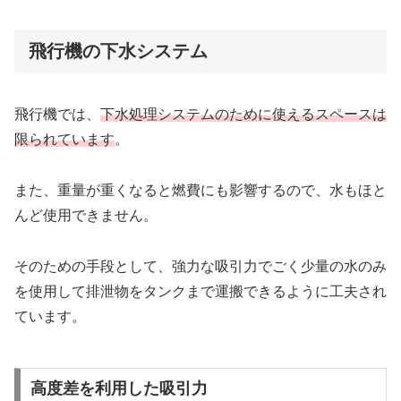
飛行機の下水システム
飛行機では、
下水処理システムのために使えるスペースは
限られています
。
また、重量が重くなると燃費にも影響するので、水もほと
んど使用できません。
そのための手段として、強力な吸引力でごく少量の水のみ
を使用して排泄物をタンクまで運搬できるように工夫され
ています。
高度差を利用した吸引力