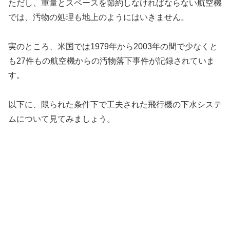
ただし、重量とスペースを節約しなければならない航空機
では、汚物の処理も地上のようにはいきません。
実のところ、米国では1979年から2003年の間で少なくと
も27件もの航空機からの汚物落下事件が記録されていま
す。
以下に、限られた条件下で工夫された飛行機の下水システ
ムについて見てみましょう。