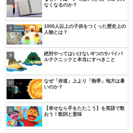
なくなるのか？
1000人以上の子供をつくった歴史上の
人物とは？
絶対やってはいけない8つのサバイバ
ルテクニックと本当にすべきこと
なぜ「赤道」上より「熱帯」地方は暑
いのか？
【幸せなら手をたたこう】を英語で歌
おう！歌詞と意味