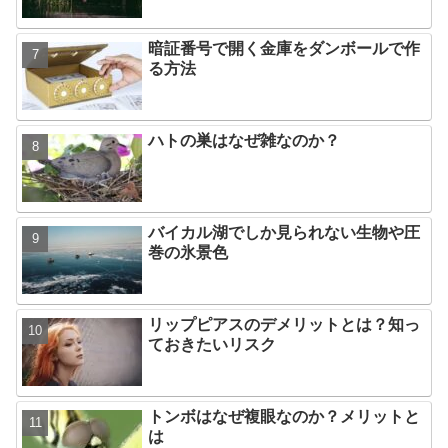
暗証番号で開く金庫をダンボールで作
る方法
ハトの巣はなぜ雑なのか？
バイカル湖でしか見られない生物や圧
巻の氷景色
リップピアスのデメリットとは？知っ
ておきたいリスク
トンボはなぜ複眼なのか？メリットと
は