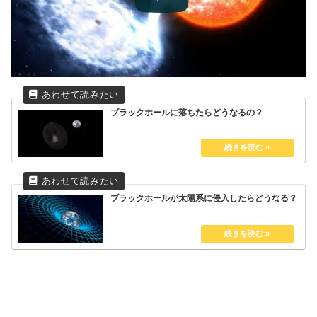
ブラックホールに落ちたらどうなるの？
ブラックホールが太陽系に侵入したらどうなる？