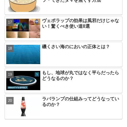
ツ・できたダマを無くす方法
ヴェポラップの効果は風邪だけじゃな
い！驚くべき使い道8選
磯くさい海のにおいの正体とは？
もし、地球が丸ではなく平らだったら
どうなるのか？
ラバランプの仕組みってどうなってい
るのか？