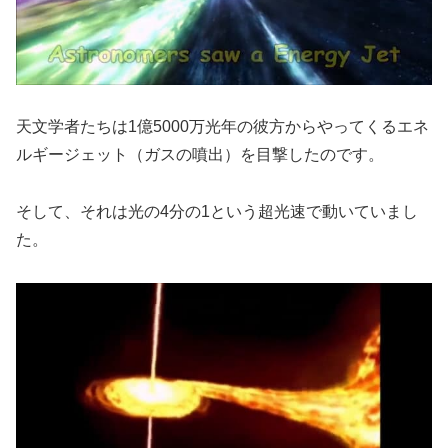
天文学者たちは1億5000万光年の彼方からやってくるエネ
ルギージェット（ガスの噴出）を目撃したのです。
そして、それは光の4分の1という超光速で動いていまし
た。