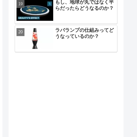
もし、地球が丸ではなく平
らだったらどうなるのか？
ラバランプの仕組みってど
うなっているのか？