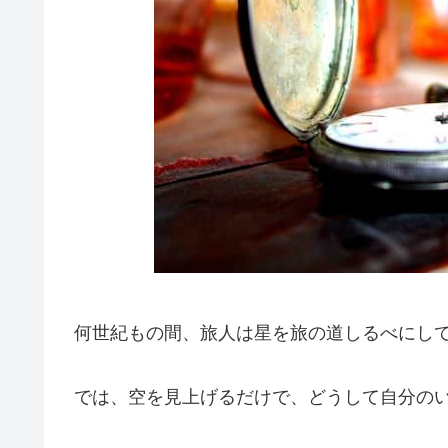
何世紀もの間、旅人は星を旅の道しるべにし
では、空を見上げるだけで、どうして自分の