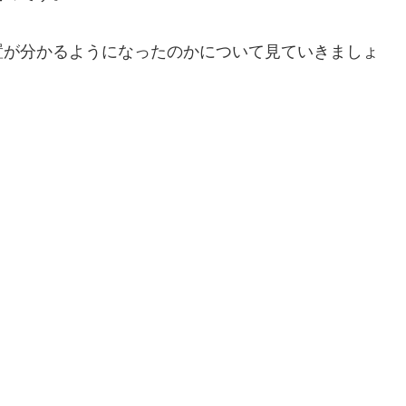
置が分かるようになったのかについて見ていきましょ