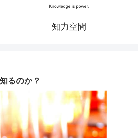
Knowledge is power.
知力空間
知るのか？