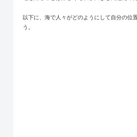
以下に、海で人々がどのようにして自分の位
う。