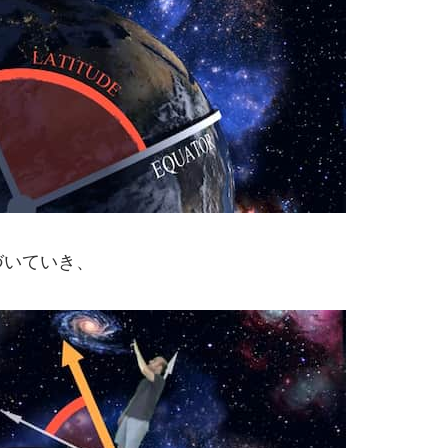
づいていき、