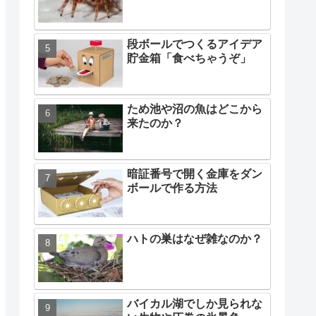
段ボールでつくるアイデア
貯金箱「食べちゃうぞ」
ため池や沼の魚はどこから
来たのか？
暗証番号で開く金庫をダン
ボールで作る方法
ハトの巣はなぜ雑なのか？
バイカル湖でしか見られな