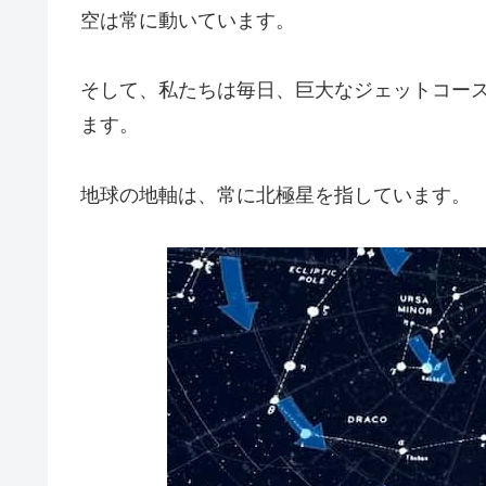
空は常に動いています。
そして、私たちは毎日、巨大なジェットコース
ます。
地球の地軸は、常に北極星を指しています。