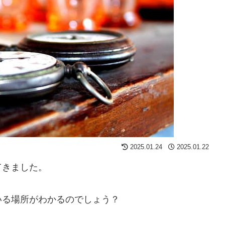
2025.01.24
2025.01.22
てきました。
いる場所がわかるのでしょう？