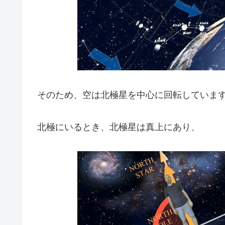
そのため、空は北極星を中心に回転していま
北極にいるとき、北極星は真上にあり、