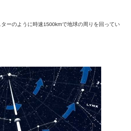
ターのように時速1500kmで地球の周りを回ってい