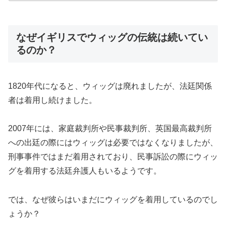
なぜイギリスでウィッグの伝統は続いてい
るのか？
1820年代になると、ウィッグは廃れましたが、法廷関係
者は着用し続けました。
2007年には、家庭裁判所や民事裁判所、英国最高裁判所
への出廷の際にはウィッグは必要ではなくなりましたが、
刑事事件ではまだ着用されており、民事訴訟の際にウィッ
グを着用する法廷弁護人もいるようです。
では、なぜ彼らはいまだにウィッグを着用しているのでし
ょうか？