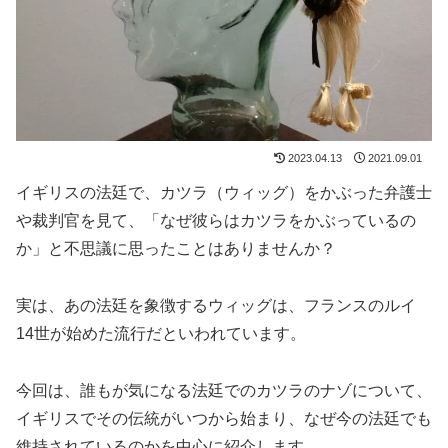
2023.04.13
2021.09.01
イギリスの法廷で、カツラ（ウィッグ）をかぶった弁護士
や裁判官を見て、「なぜ彼らはカツラをかぶっているの
か」と不思議に思ったことはありませんか？
実は、あの法廷を象徴するウィッグは、フランスのルイ
14世が始めた流行だといわれています。
今回は、誰もが気になる法廷でのカツラのナゾについて、
イギリスでその伝統がいつから始まり、なぜ今の法廷でも
維持されているのかを中心に紹介します。