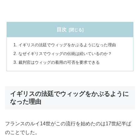
目次
イギリスの法廷でウィッグをかぶるようになった理由
なぜイギリスでウィッグの伝統は続いているのか？
裁判官はウィッグの着用の可否を要求できる
イギリスの法廷でウィッグをかぶるように
なった理由
フランスのルイ14世がこの流行を始めたのは17世紀半ば
のことでした。