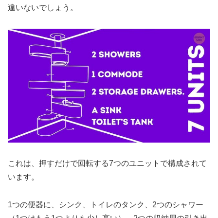
違いないでしょう。
これは、押すだけで回転する7つのユニットで構成されて
います。
1つの便器に、シンク、トイレのタンク、2つのシャワー