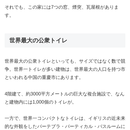
それでも、この家には7つの窓、煙突、瓦屋根がありま
す。
世界最大の公衆トイレ
世界最大の公衆トイレといっても、サイズではなく数で競
争。世界一トイレが多い建物は、世界最大の人口を持つ市
といわれる中国の重慶市にあります。
4階建て、約3000平方メートルの巨大な複合施設で、なん
と建物内には1,000個のトイレが。
一方で、世界一コンパクトなトイレは、イギリスの近未来
的な外観をしたバーテブラ・バーティカル・バスルームに