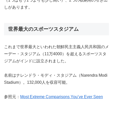
（1つはもう1つよりも少し高い）、2つの収納用の引き出
しがあります。
世界最大のスポーツスタジアム
これまで世界最大といわれた朝鮮民主主義人民共和国のメ
ーデー・スタジアム（11万4000）を超えるスポーツスタ
ジアムがインドに設立されました。
名前はナレンドラ・モディ・スタジアム（Narendra Modi
Stadium）。132,000人を収容可能。
参照元：
Most Extreme Comparisons You’ve Ever Seen