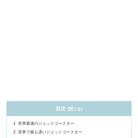
目次
世界最速のジェットコースター
世界で最も遅いジェットコースター