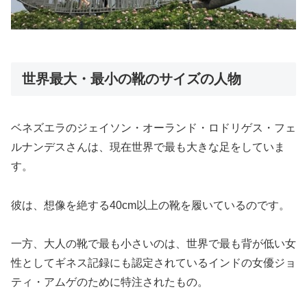
世界最大・最小の靴のサイズの人物
ベネズエラのジェイソン・オーランド・ロドリゲス・フェ
ルナンデスさんは、現在世界で最も大きな足をしていま
す。
彼は、想像を絶する40cm以上の靴を履いているのです。
一方、大人の靴で最も小さいのは、世界で最も背が低い女
性としてギネス記録にも認定されているインドの女優ジョ
ティ・アムゲのために特注されたもの。