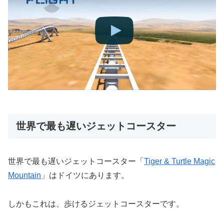
世界で最も遅いジェットコースター
世界で最も遅いジェットコースター「
Tiger & Turtle Magic
Mountain
」はドイツにあります。
しかもこれは、歩けるジェットコースターです。