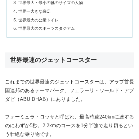
世界最大・最小の靴のサイズの人物
世界一大きな豪邸
世界最大の公衆トイレ
世界最大のスポーツスタジアム
世界最速のジェットコースター
これまでの世界最速のジェットコースターは、アラブ首長
国連邦のあるテーマパーク、フェラーリ・ワールド・アブ
ダビ（ABU DHAB）にありました。
フォーミュラ・ロッサと呼ばれ、最高時速240kmに達する
のにわずか5秒。2.2kmのコースを1分半強で走り切るとい
う壮絶な乗り物です。