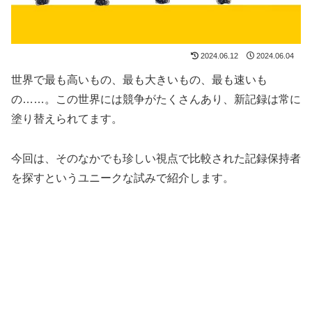
2024.06.12
2024.06.04
世界で最も高いもの、最も大きいもの、最も速いも
の……。この世界には競争がたくさんあり、新記録は常に
塗り替えられてます。
今回は、そのなかでも珍しい視点で比較された記録保持者
を探すというユニークな試みで紹介します。