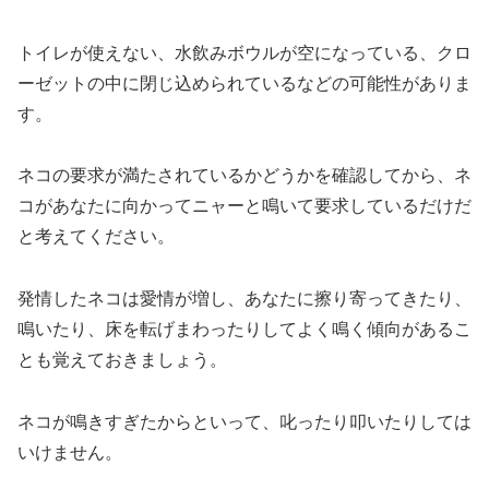
トイレが使えない、水飲みボウルが空になっている、クロ
ーゼットの中に閉じ込められているなどの可能性がありま
す。
ネコの要求が満たされているかどうかを確認してから、ネ
コがあなたに向かってニャーと鳴いて要求しているだけだ
と考えてください。
発情したネコは愛情が増し、あなたに擦り寄ってきたり、
鳴いたり、床を転げまわったりしてよく鳴く傾向があるこ
とも覚えておきましょう。
ネコが鳴きすぎたからといって、叱ったり叩いたりしては
いけません。