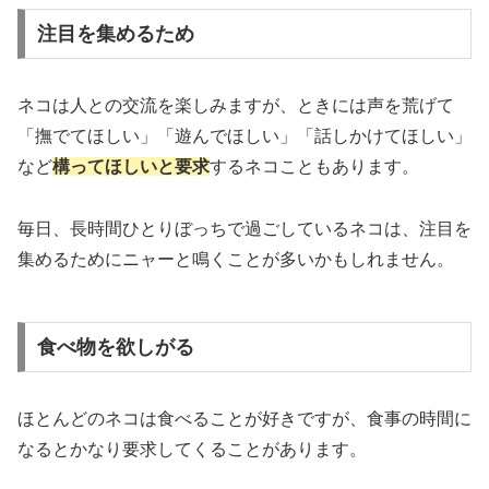
注目を集めるため
ネコは人との交流を楽しみますが、ときには声を荒げて
「撫でてほしい」「遊んでほしい」「話しかけてほしい」
など
構ってほしいと要求
するネコこともあります。
毎日、長時間ひとりぼっちで過ごしているネコは、注目を
集めるためにニャーと鳴くことが多いかもしれません。
食べ物を欲しがる
ほとんどのネコは食べることが好きですが、食事の時間に
なるとかなり要求してくることがあります。