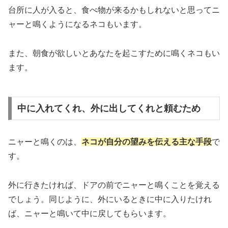
台所に人が入ると、食べ物が来るかもしれないと思ってニ
ャーと鳴くようになるネコもいます。
また、朝食が欲しいとあなたを起こすために鳴くネコもい
ます。
中に入れてくれ、外に出してくれと頼むため
ニャーと鳴くのは、
ネコが自分の望みを伝える主な手段
で
す。
外に行きたければ、ドアの前でニャーと鳴くことを覚える
でしょう。同じように、外にいるときに中に入りたけれ
ば、ニャーと鳴いて中に戻してもらいます。