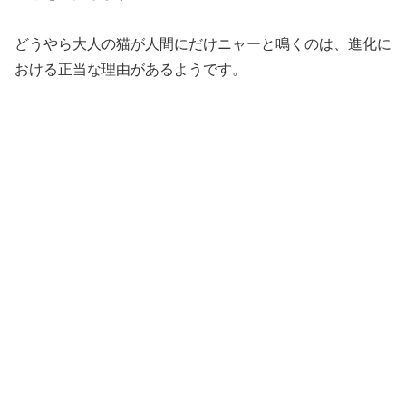
どうやら大人の猫が人間にだけニャーと鳴くのは、進化に
おける正当な理由があるようです。