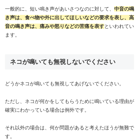
一般的に、短い鳴き声があいさつなのに対して、
中音の鳴
き声は、食べ物や外に出してほしいなどの要求を表し、高
音の鳴き声は、痛みや怒りなどの苦痛を表す
といわれてい
ます。
ネコが鳴いても無視しないでください
どうかネコが鳴いても無視してあげないでください。
ただし、ネコが何かをしてもらうために鳴いている理由が
確実にわかっている場合は例外です。
それ以外の場合は、何か問題があると考えたほうが無難で
す。