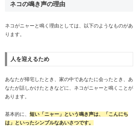
ネコの鳴き声の理由
ネコがニャーと鳴く理由としては、以下のようなものがあ
ります。
人を迎えるため
あなたが帰宅したとき、家の中であなたに会ったとき、あ
なたが話しかけたときなどに、ネコがニャーと鳴くことが
あります。
基本的に、
短い「ニャー」という鳴き声は、
「こんにち
は」といったシンプルなあいさつ
です。