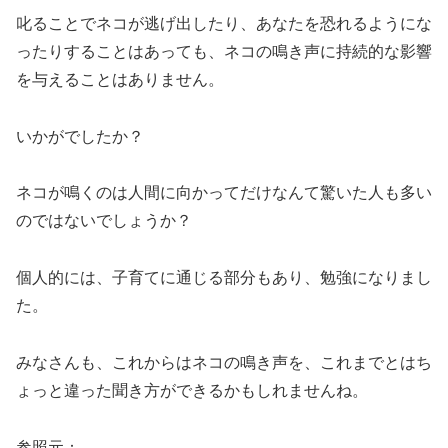
叱ることでネコが逃げ出したり、あなたを恐れるようにな
ったりすることはあっても、ネコの鳴き声に持続的な影響
を与えることはありません。
いかがでしたか？
ネコが鳴くのは人間に向かってだけなんて驚いた人も多い
のではないでしょうか？
個人的には、子育てに通じる部分もあり、勉強になりまし
た。
みなさんも、これからはネコの鳴き声を、これまでとはち
ょっと違った聞き方ができるかもしれませんね。
参照元：