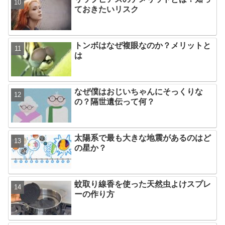
ておきたいリスク
トンボはなぜ複眼なのか？メリットと
は
なぜ僕はおじいちゃんにそっくりな
の？隔世遺伝って何？
太陽系で最も大きな地震があるのはど
の星か？
蚊取り線香を使った天然虫よけスプレ
ーの作り方