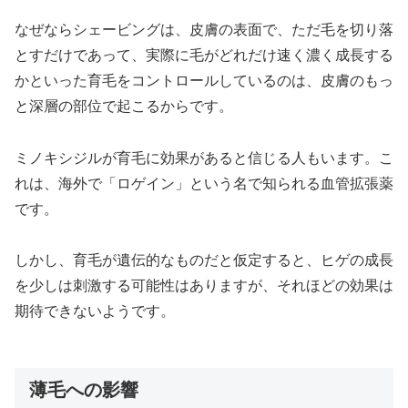
なぜならシェービングは、皮膚の表面で、ただ毛を切り落
とすだけであって、実際に毛がどれだけ速く濃く成長する
かといった育毛をコントロールしているのは、皮膚のもっ
と深層の部位で起こるからです。
ミノキシジルが育毛に効果があると信じる人もいます。こ
れは、海外で「ロゲイン」という名で知られる血管拡張薬
です。
しかし、育毛が遺伝的なものだと仮定すると、ヒゲの成長
を少しは刺激する可能性はありますが、それほどの効果は
期待できないようです。
薄毛への影響