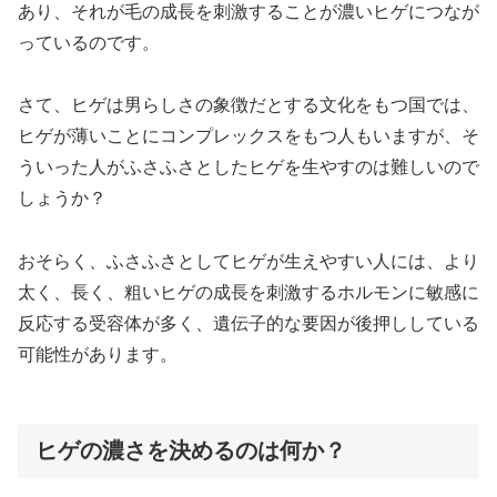
あり、それが毛の成長を刺激することが濃いヒゲにつなが
っているのです。
さて、ヒゲは男らしさの象徴だとする文化をもつ国では、
ヒゲが薄いことにコンプレックスをもつ人もいますが、そ
ういった人がふさふさとしたヒゲを生やすのは難しいので
しょうか？
おそらく、ふさふさとしてヒゲが生えやすい人には、より
太く、長く、粗いヒゲの成長を刺激するホルモンに敏感に
反応する受容体が多く、遺伝子的な要因が後押ししている
可能性があります。
ヒゲの濃さを決めるのは何か？