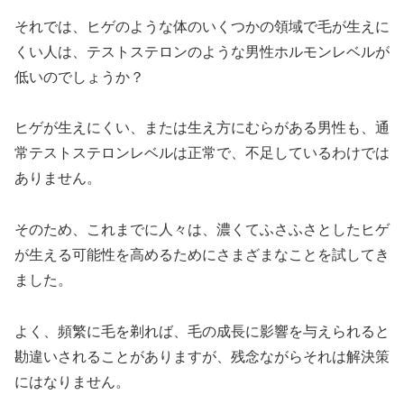
それでは、ヒゲのような体のいくつかの領域で毛が生えに
くい人は、テストステロンのような男性ホルモンレベルが
低いのでしょうか？
ヒゲが生えにくい、または生え方にむらがある男性も、通
常テストステロンレベルは正常で、不足しているわけでは
ありません。
そのため、これまでに人々は、濃くてふさふさとしたヒゲ
が生える可能性を高めるためにさまざまなことを試してき
ました。
よく、頻繁に毛を剃れば、毛の成長に影響を与えられると
勘違いされることがありますが、残念ながらそれは解決策
にはなりません。