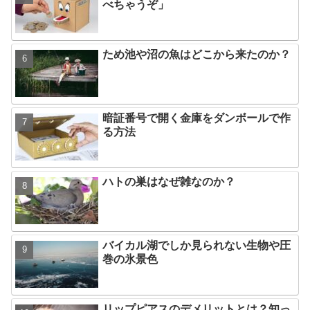
べちゃうぞ」
ため池や沼の魚はどこから来たのか？
暗証番号で開く金庫をダンボールで作
る方法
ハトの巣はなぜ雑なのか？
バイカル湖でしか見られない生物や圧
巻の氷景色
リップピアスのデメリットとは？知っ