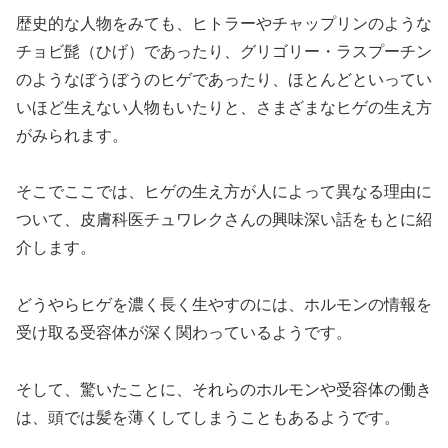
歴史的な人物をみても、ヒトラーやチャップリンのような
チョビ髭（ひげ）であったり、グリゴリー・ラスプーチン
のようなぼうぼうのヒゲであったり、ほとんどといってい
いほど生えない人物もいたりと、さまざまなヒゲの生え方
がみられます。
そこでここでは、ヒゲの生え方が人によって異なる理由に
ついて、皮膚科医チュワレクさんの興味深い話をもとに紹
介します。
どうやらヒゲを濃く長く生やすのには、ホルモンの情報を
受け取る受容体が深く関わっているようです。
そして、驚いたことに、それらのホルモンや受容体の働き
は、頭では髪を薄くしてしまうこともあるようです。