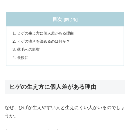
目次
ヒゲの生え方に個人差がある理由
ヒゲの濃さを決めるのは何か？
薄毛への影響
最後に
ヒゲの生え方に個人差がある理由
なぜ、ひげが生えやすい人と生えにくい人がいるのでしょ
うか。