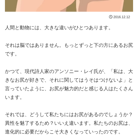
2016.12.12
人間と動物には、大きな違いがひとつあります。
それは脳ではありません。もっとずっと下の方にあるお尻
です。
かつて、現代詩人家のアンソニー・レイ氏が、「私は、大
きなお尻が好きで、それに関してはうそはつけないよ」と
言っていたように、お尻が魅力的だと感じる人はたくさん
います。
それでは、どうして私たちにはお尻があるのでしょうか？
異性を魅了するため？いいえ違います。私たちのお尻は、
進化的に必要だからこそ大きくなっていったのです。