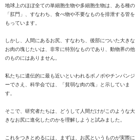
地球上のほぼ全ての単細胞生物や多細胞生物は、ある種の
「肛門」、すなわち、食べ物や不要なものを排泄する管を
もっています。
しかし、人間にあるお尻、すなわち、後部についた大きな
お肉の塊じたいは、非常に特別なものであり、動物界の他
のものにはありません。
私たちに遺伝的に最も近いといわれるボノボやチンパンジ
ーでさえ、科学会では、「貧弱な肉の塊」と示していま
す。
そこで、研究者たちは、どうして人間だけがこのような大
きなお尻に進化したのかを理解しようと試みました。
これをつきとめるには、まずは、お尻というものが実際に