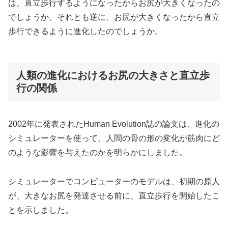
は、直立歩行するようになったからお尻が大きくなったの
でしょうか、それとも逆に、お尻が大きくなったから直立
歩行できるように進化したのでしょうか。
人類の進化におけるお尻の大きさと直立歩
行の関係
2002年に発表されたHuman Evolution誌の論文は、進化の
シミュレーターを使って、人間の骨の形の変化が筋肉にど
のような影響を与えたのかを明らかにしました。
シミュレーターでコンピューターのモデルは、初期の原人
が、大きなお尻を発達させる前に、直立歩行を開始したこ
とを示しました。