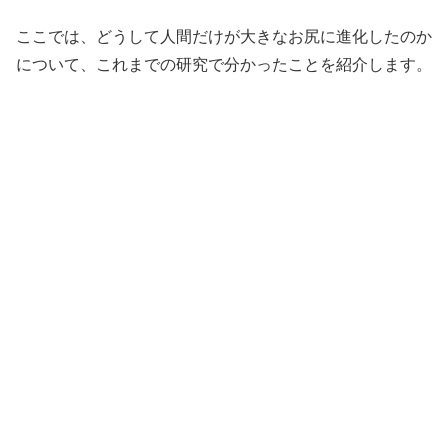
ここでは、どうして人間だけが大きなお尻に進化したのか
について、これまでの研究で分かったことを紹介します。