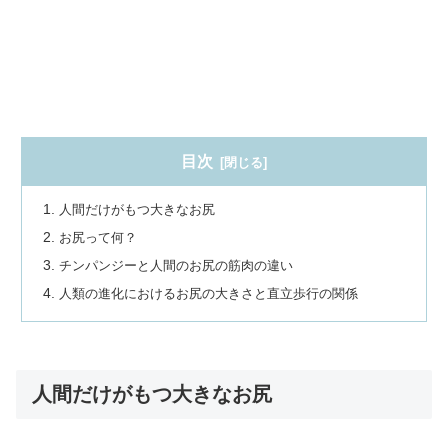
目次
人間だけがもつ大きなお尻
お尻って何？
チンパンジーと人間のお尻の筋肉の違い
人類の進化におけるお尻の大きさと直立歩行の関係
人間だけがもつ大きなお尻