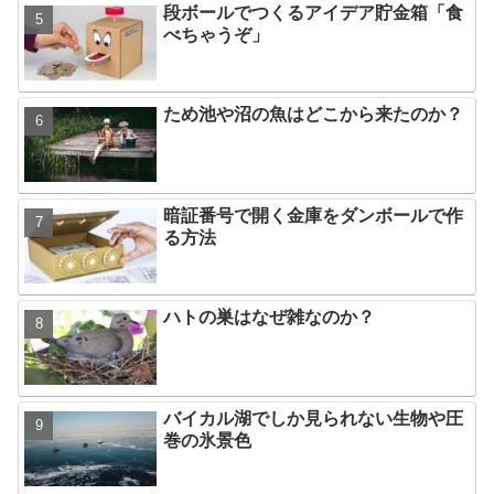
段ボールでつくるアイデア貯金箱「食
べちゃうぞ」
ため池や沼の魚はどこから来たのか？
暗証番号で開く金庫をダンボールで作
る方法
ハトの巣はなぜ雑なのか？
バイカル湖でしか見られない生物や圧
巻の氷景色