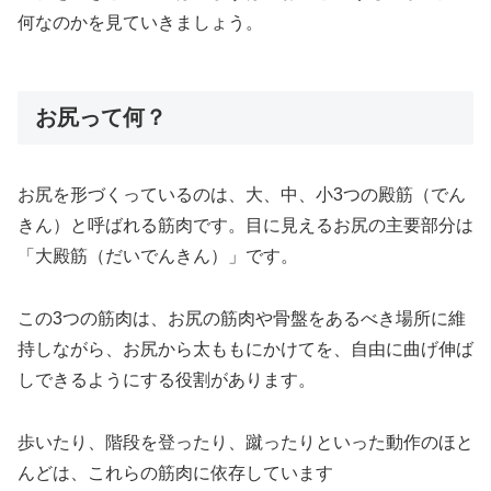
何なのかを見ていきましょう。
お尻って何？
お尻を形づくっているのは、大、中、小3つの殿筋（でん
きん）と呼ばれる筋肉です。目に見えるお尻の主要部分は
「大殿筋（だいでんきん）」です。
この3つの筋肉は、お尻の筋肉や骨盤をあるべき場所に維
持しながら、お尻から太ももにかけてを、自由に曲げ伸ば
しできるようにする役割があります。
歩いたり、階段を登ったり、蹴ったりといった動作のほと
んどは、これらの筋肉に依存しています