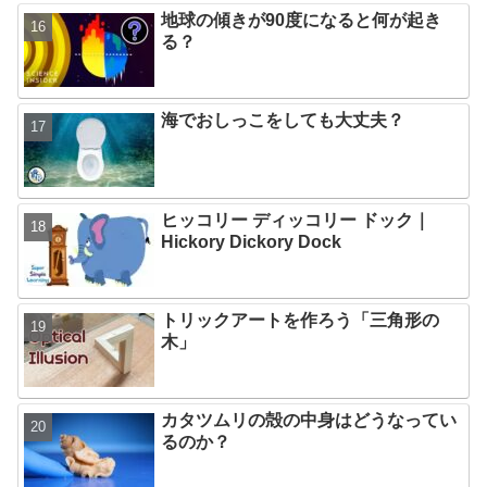
地球の傾きが90度になると何が起き
る？
海でおしっこをしても大丈夫？
ヒッコリー ディッコリー ドック｜
Hickory Dickory Dock
トリックアートを作ろう「三角形の
木」
カタツムリの殻の中身はどうなってい
るのか？