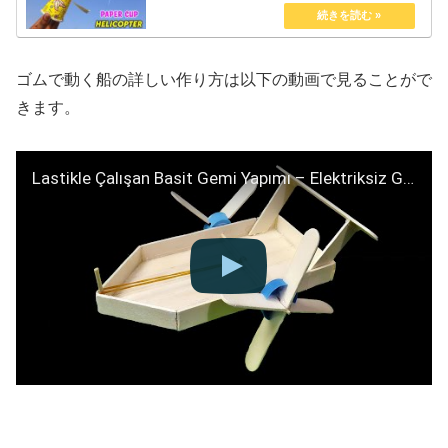
ゴムで動く船の詳しい作り方は以下の動画で見ることがで
きます。
Lastikle Çalışan Basit Gemi Yapımı – Elektriksiz Gemi Yapımı