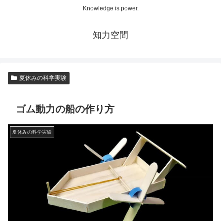
Knowledge is power.
知力空間
夏休みの科学実験
ゴム動力の船の作り方
夏休みの科学実験