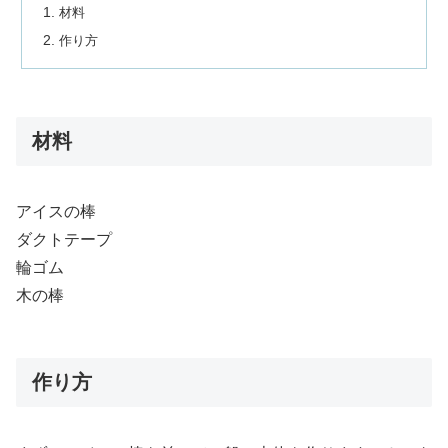
材料
作り方
材料
アイスの棒
ダクトテープ
輪ゴム
木の棒
作り方