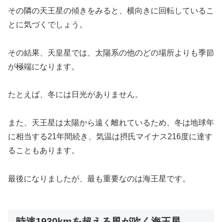
その隣の天王星の傾きをみると、横向きに回転しているこ
とに気づくでしょう。
その結果、天皇星では、太陽系の他のどの場所よりも季節
が極端になります。
たとえば、冬には日光がありません。
また、天王星は太陽から遠く離れているため、冬は地球年
に相当する21年間続き、気温は摂氏マイナス216度に達す
ることもあります。
最後になりましたが、最も重要なのは海王星です。
時速1930kmを超える風が吹く海王星