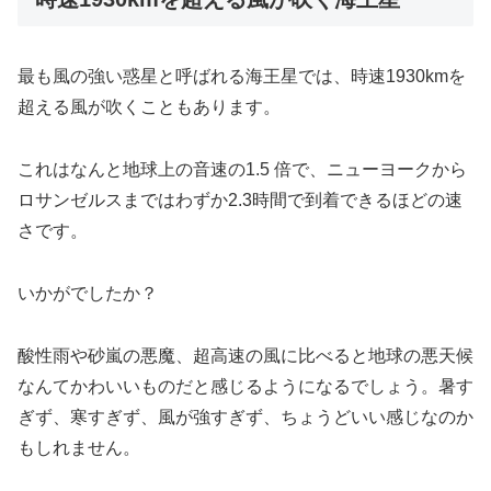
最も風の強い惑星と呼ばれる海王星では、時速1930kmを
超える風が吹くこともあります。
これはなんと地球上の音速の1.5 倍で、ニューヨークから
ロサンゼルスまではわずか2.3時間で到着できるほどの速
さです。
いかがでしたか？
酸性雨や砂嵐の悪魔、超高速の風に比べると地球の悪天候
なんてかわいいものだと感じるようになるでしょう。暑す
ぎず、寒すぎず、風が強すぎず、ちょうどいい感じなのか
もしれません。