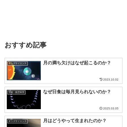
おすすめ記事
月の満ち欠けはなぜ起こるのか？
キッズサイエンス
2023.10.02
なぜ日食は毎月見られないのか？
宇宙・航空科学
2025.03.05
月はどうやって生まれたのか？
キッズサイエンス