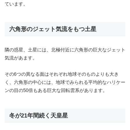
ています。
六角形のジェット気流をもつ土星
隣の惑星、土星には、北極付近に六角形の巨大なジェット
気流があます。
その6つの異なる面はそれぞれ地球そのものよりも大き
く、六角形の中心には、地球でみられる平均的なハリケー
ンの目の50倍もある巨大な回転雲系があります。
冬が21年間続く天皇星