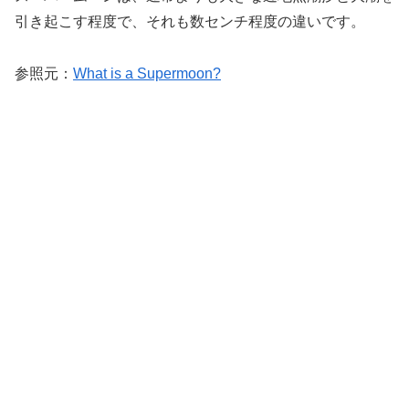
引き起こす程度で、それも数センチ程度の違いです。
参照元：
What is a Supermoon?