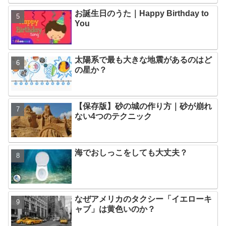
お誕生日のうた｜Happy Birthday to
You
太陽系で最も大きな地震があるのはど
の星か？
【保存版】砂の城の作り方｜砂が崩れ
ない4つのテクニック
海でおしっこをしても大丈夫？
なぜアメリカのタクシー「イエローキ
ャブ」は黄色いのか？