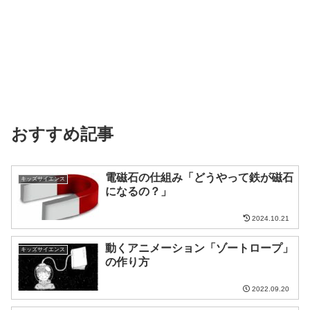
おすすめ記事
電磁石の仕組み「どうやって鉄が磁石
キッズサイエンス
になるの？」
2024.10.21
動くアニメーション「ゾートロープ」
キッズサイエンス
の作り方
2022.09.20