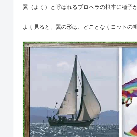
翼（よく）と呼ばれるプロペラの根本に種子
よく見ると、翼の形は、どことなくヨットの