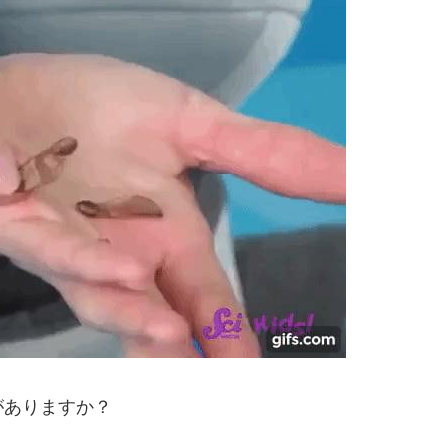
がありますか？