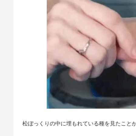
松ぼっくりの中に埋もれている種を見たこと