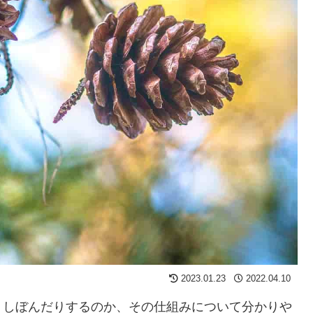
2023.01.23
2022.04.10
）しぼんだりするのか、その仕組みについて分かりや