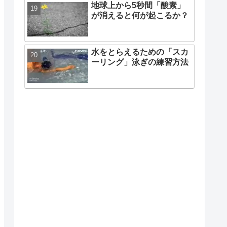
地球上から5秒間「酸素」
が消えると何が起こるか？
水をとらえるための「スカ
ーリング」泳ぎの練習方法