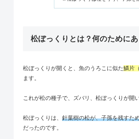
松ぼっくりとは？何のためにあ
松ぼっくりが開くと、魚のうろこに似た
鱗片
ます。
これが松の種子で、ズバリ、松ぼっくりが開
松ぼっくりは、
針葉樹の松が、子孫を残すた
だったのです。