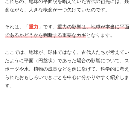
これらの、地球の平面説を唱えていた古代の祖先には、残
念ながら、大きな概念が一つ欠けていたのです。
それは、「
重力
」です。
重力の影響は、地球が本当に平面
であるかどうかを判断する重要なカギ
となります。
ここでは、地球が、球体ではなく、古代人たちが考えてい
たように平面（円盤状）であった場合の影響について、ス
ポーツや水、植物の成長などを例に挙げて、科学的に考え
られたおもしろいできごとを中心に分かりやすく紹介しま
す。