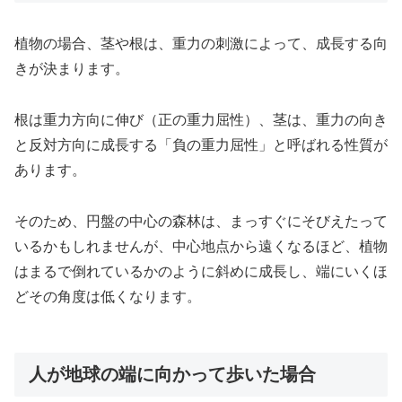
植物の場合、茎や根は、重力の刺激によって、成長する向
きが決まります。
根は重力方向に伸び（正の重力屈性）、茎は、重力の向き
と反対方向に成長する「負の重力屈性」と呼ばれる性質が
あります。
そのため、円盤の中心の森林は、まっすぐにそびえたって
いるかもしれませんが、中心地点から遠くなるほど、植物
はまるで倒れているかのように斜めに成長し、端にいくほ
どその角度は低くなります。
人が地球の端に向かって歩いた場合