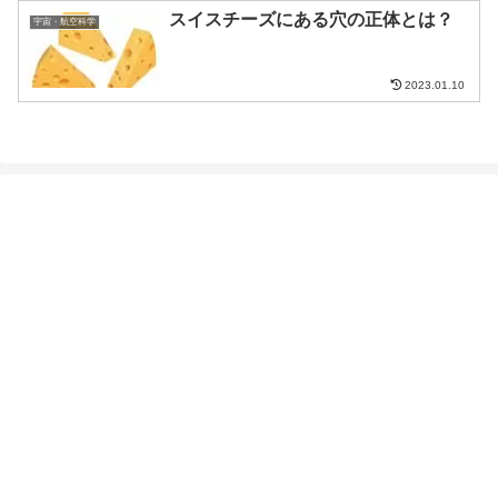
スイスチーズにある穴の正体とは？
宇宙・航空科学
2023.01.10