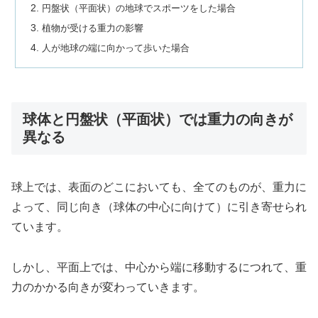
円盤状（平面状）の地球でスポーツをした場合
植物が受ける重力の影響
人が地球の端に向かって歩いた場合
球体と円盤状（平面状）では重力の向きが
異なる
球上では、表面のどこにおいても、全てのものが、重力に
よって、同じ向き（球体の中心に向けて）に引き寄せられ
ています。
しかし、平面上では、中心から端に移動するにつれて、重
力のかかる向きが変わっていきます。