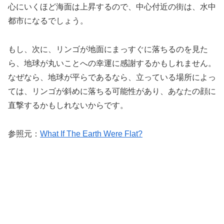
心にいくほど海面は上昇するので、中心付近の街は、水中
都市になるでしょう。
もし、次に、リンゴが地面にまっすぐに落ちるのを見た
ら、地球が丸いことへの幸運に感謝するかもしれません。
なぜなら、地球が平らであるなら、立っている場所によっ
ては、リンゴが斜めに落ちる可能性があり、あなたの顔に
直撃するかもしれないからです。
参照元：
What If The Earth Were Flat?