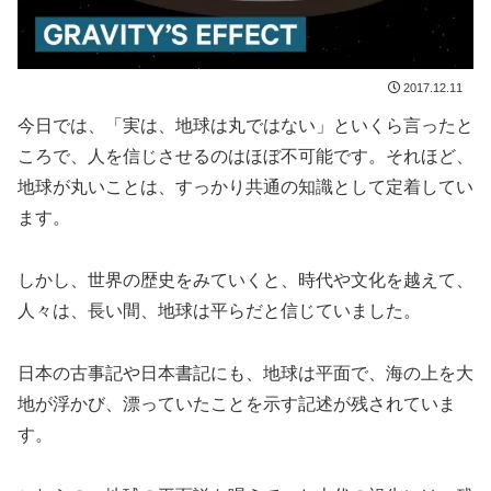
2017.12.11
今日では、「実は、地球は丸ではない」といくら言ったと
ころで、人を信じさせるのはほぼ不可能です。それほど、
地球が丸いことは、すっかり共通の知識として定着してい
ます。
しかし、世界の歴史をみていくと、時代や文化を越えて、
人々は、長い間、地球は平らだと信じていました。
日本の古事記や日本書記にも、地球は平面で、海の上を大
地が浮かび、漂っていたことを示す記述が残されていま
す。