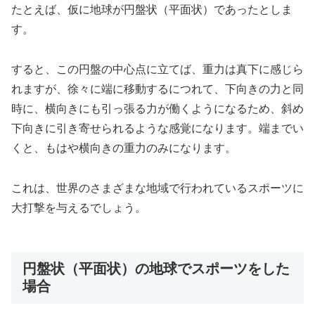
たとえば、仮に地球が円盤状（平面状）であったとしま
す。
すると、この円盤の中心点に立てば、重力は真下に感じら
れますが、徐々に端に移動するにつれて、下向きの力と同
時に、横向きにも引っ張る力が働くようになるため、斜め
下向きに引き寄せられるような感覚になります。端までい
くと、もはや横向きの重力のみになります。
これは、世界のさまざまな地域で行われているスポーツに
大打撃を与えるでしょう。
円盤状（平面状）の地球でスポーツをした
場合