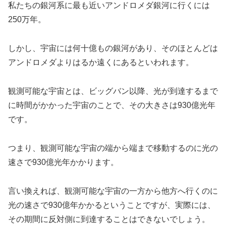
私たちの銀河系に最も近いアンドロメダ銀河に行くには
250万年。
しかし、宇宙には何十億もの銀河があり、そのほとんどは
アンドロメダよりはるか遠くにあるといわれます。
観測可能な宇宙とは、ビッグバン以降、光が到達するまで
に時間がかかった宇宙のことで、その大きさは930億光年
です。
つまり、観測可能な宇宙の端から端まで移動するのに光の
速さで930億光年かかります。
言い換えれば、観測可能な宇宙の一方から他方へ行くのに
光の速さで930億年かかるということですが、実際には、
その期間に反対側に到達することはできないでしょう。