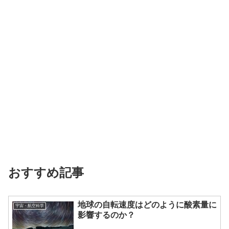
おすすめ記事
地球の自転速度はどのように酸素量に
宇宙・航空科学
影響するのか？