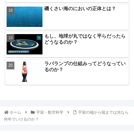
磯くさい海のにおいの正体とは？
もし、地球が丸ではなく平らだったら
どうなるのか？
ラバランプの仕組みってどうなってい
るのか？
ホーム
宇宙・航空科学
宇宙の端から端までは光なら
何年でいけるのか？