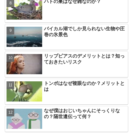
ハトの巣はなぜ雑なのか？
バイカル湖でしか見られない生物や圧
巻の氷景色
リップピアスのデメリットとは？知っ
ておきたいリスク
トンボはなぜ複眼なのか？メリットと
は
なぜ僕はおじいちゃんにそっくりな
の？隔世遺伝って何？