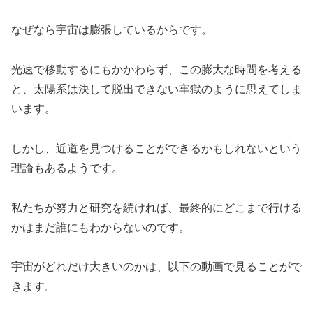
なぜなら宇宙は膨張しているからです。
光速で移動するにもかかわらず、この膨大な時間を考える
と、太陽系は決して脱出できない牢獄のように思えてしま
います。
しかし、近道を見つけることができるかもしれないという
理論もあるようです。
私たちが努力と研究を続ければ、最終的にどこまで行ける
かはまだ誰にもわからないのです。
宇宙がどれだけ大きいのかは、以下の動画で見ることがで
きます。