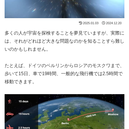
2025.01.03
2024.12.20
多くの人が宇宙を探検することを夢見ていますが、実際に
は、それがどれほど大きな問題なのかを知ることすら難し
いのかもしれません。
たとえば、ドイツのベルリンからロシアのモスクワまで、
歩いて15日、車で19時間、一般的な飛行機では2.5時間で
移動できます。