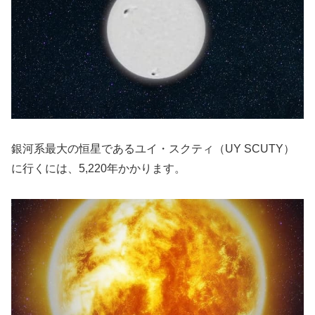
銀河系最大の恒星であるユイ・スクティ（UY SCUTY）
に行くには、5,220年かかります。