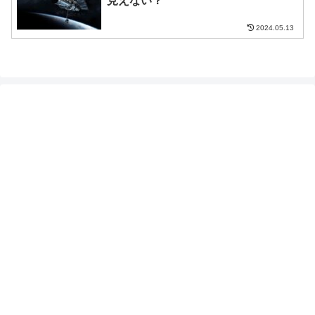
見えない？
2024.05.13