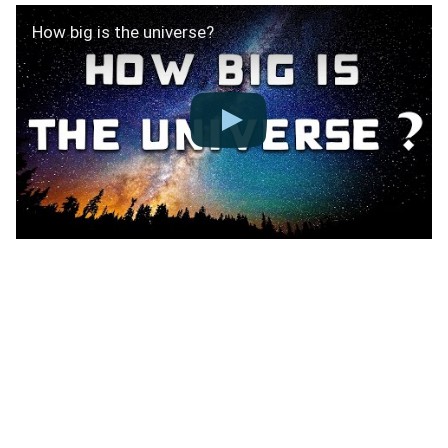
How big is the universe?