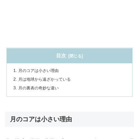
目次
月のコアは小さい理由
月は地球から遠ざかっている
月の裏表の奇妙な違い
月のコアは小さい理由