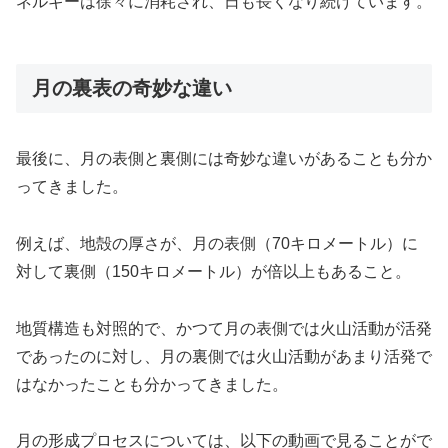
ネルギーは徐々に消耗され、日も長くなり続けています。
月の裏表の奇妙な違い
最後に、月の表側と裏側には奇妙な違いがあることも分か
ってきました。
例えば、地殻の厚さが、月の表側（70キロメートル）に
対して裏側（150キロメートル）が倍以上もあること。
地質構造も対照的で、かつて月の表側では火山活動が活発
であったのに対し、月の裏側では火山活動があまり活発で
はなかったことも分かってきました。
月の形成プロセスについては、以下の動画で見ることがで