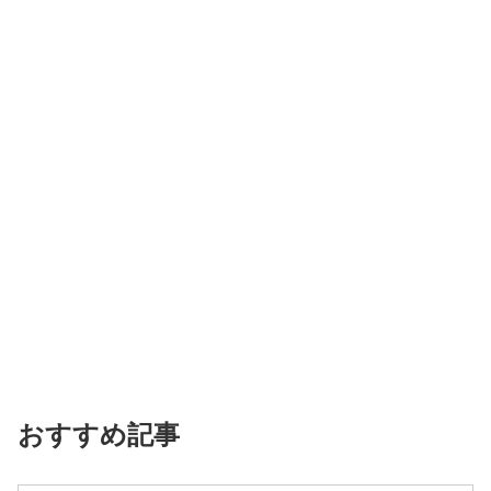
おすすめ記事