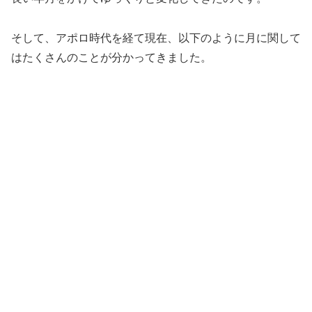
そして、アポロ時代を経て現在、以下のように月に関して
はたくさんのことが分かってきました。