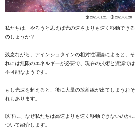
2025.01.21
2023.06.28
私たちは、やろうと思えば光の速さよりも速く移動できる
のしょうか？
残念ながら、アインシュタインの相対性理論によると、そ
れには無限のエネルギーが必要で、現在の技術と資源では
不可能なようです。
もし光速を超えると、後に大量の放射線が出てしまうおそ
れもあります。
以下に、なぜ私たちは高速よりも速く移動できないのかに
ついて紹介します。