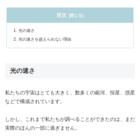
目次
光の速さ
光の速さを超えられない理由
光の速さ
私たちの宇宙はとても大きく、数多くの銀河、恒星、惑星
などで構成されています。
しかし、これまで私たちが調べることができたのは、まだ
実際のほんの一部に過ぎません。