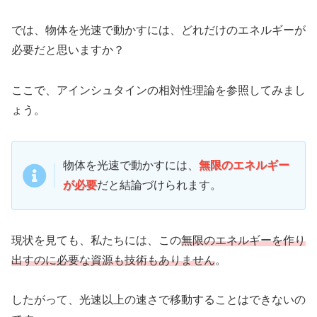
では、物体を光速で動かすには、どれだけのエネルギーが
必要だと思いますか？
ここで、アインシュタインの相対性理論を参照してみまし
ょう。
物体を光速で動かすには、
無限のエネルギー
が必要
だと結論づけられます。
現状を見ても、私たちには、この
無限のエネルギーを作り
出すのに必要な資源も技術もありません
。
したがって、光速以上の速さで移動することはできないの