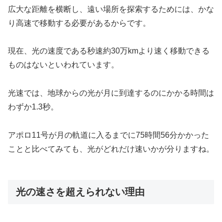
広大な距離を横断し、遠い場所を探索するためには、かな
り高速で移動する必要があるからです。
現在、光の速度である秒速約30万kmより速く移動できる
ものはないといわれています。
光速では、地球からの光が月に到達するのにかかる時間は
わずか1.3秒。
アポロ11号が月の軌道に入るまでに75時間56分かかった
ことと比べてみても、光がどれだけ速いかが分りますね。
光の速さを超えられない理由