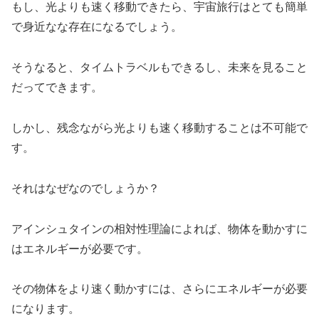
もし、光よりも速く移動できたら、宇宙旅行はとても簡単
で身近なな存在になるでしょう。
そうなると、タイムトラベルもできるし、未来を見ること
だってできます。
しかし、残念ながら光よりも速く移動することは不可能で
す。
それはなぜなのでしょうか？
アインシュタインの相対性理論によれば、物体を動かすに
はエネルギーが必要です。
その物体をより速く動かすには、さらにエネルギーが必要
になります。