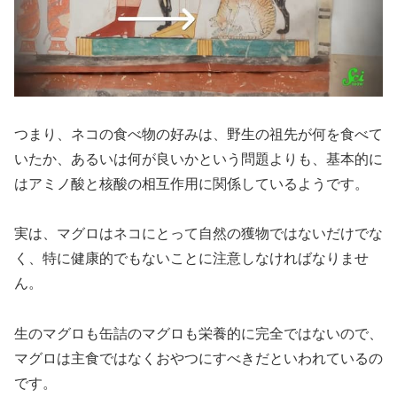
つまり、ネコの食べ物の好みは、野生の祖先が何を食べて
いたか、あるいは何が良いかという問題よりも、基本的に
はアミノ酸と核酸の相互作用に関係しているようです。
実は、マグロはネコにとって自然の獲物ではないだけでな
く、特に健康的でもないことに注意しなければなりませ
ん。
生のマグロも缶詰のマグロも栄養的に完全ではないので、
マグロは主食ではなくおやつにすべきだといわれているの
です。