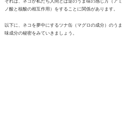
それは、ネコが私たち人間とは逆のうま味の感じ方（アミ
ノ酸と核酸の相互作用）をすることに関係があります。
以下に、ネコを夢中にするツナ缶（マグロの成分）のうま
味成分の秘密をみていきましょう。