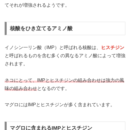
てそれが増強されるようです。
核酸をひき立てるアミノ酸
イノシン一リン酸（IMP）と呼ばれる核酸は、
ヒスチジン
と呼ばれるものを含む多くの異なるアミノ酸によって増強
されます。
ネコにとって、IMPとヒスチジンの組み合わせは強力の風
味の組み合わせ
となるのです。
マグロにはIMPとヒスチジンが多く含まれています。
マグロに含まれるIMPとヒスチジン