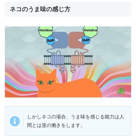
ネコのうま味の感じ方
しかしネコの場合、うま味を感じる能力は人
間とは逆の働きをします。