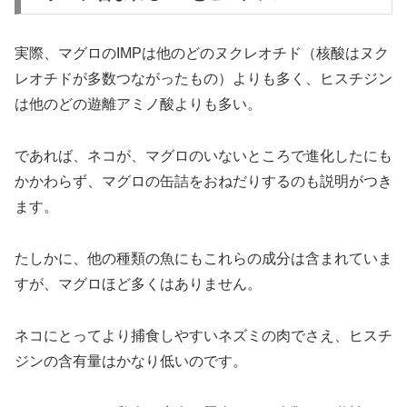
実際、マグロのIMPは他のどのヌクレオチド（核酸はヌク
レオチドが多数つながったもの）よりも多く、ヒスチジン
は他のどの遊離アミノ酸よりも多い。
であれば、ネコが、マグロのいないところで進化したにも
かかわらず、マグロの缶詰をおねだりするのも説明がつき
ます。
たしかに、他の種類の魚にもこれらの成分は含まれていま
すが、マグロほど多くはありません。
ネコにとってより捕食しやすいネズミの肉でさえ、ヒスチ
ジンの含有量はかなり低いのです。