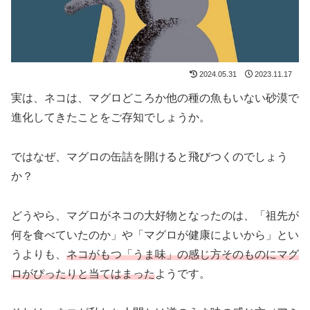
2024.05.31
2023.11.17
実は、ネコは、マグロどころか他の種の魚もいない砂漠で
進化してきたことをご存知でしょうか。
ではなぜ、マグロの缶詰を開けると飛びつくのでしょう
か？
どうやら、マグロがネコの大好物となったのは、「祖先が
何を食べていたのか」や「マグロが健康によいから」とい
うよりも、
ネコがもつ「うま味」の感じ方そのものにマグ
ロがぴったりと当てはまった
ようです。