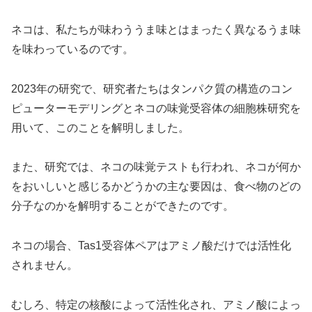
ネコは、私たちが味わううま味とはまったく異なるうま味
を味わっているのです。
2023年の研究で、研究者たちはタンパク質の構造のコン
ピューターモデリングとネコの味覚受容体の細胞株研究を
用いて、このことを解明しました。
また、研究では、ネコの味覚テストも行われ、ネコが何か
をおいしいと感じるかどうかの主な要因は、食べ物のどの
分子なのかを解明することができたのです。
ネコの場合、Tas1受容体ペアはアミノ酸だけでは活性化
されません。
むしろ、特定の核酸によって活性化され、アミノ酸によっ