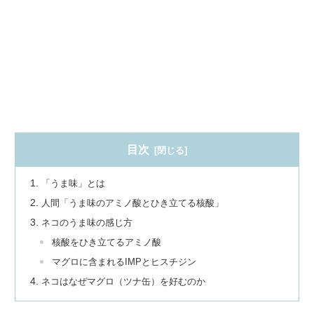
目次
「うま味」とは
人間「うま味のアミノ酸とひき立てる核酸」
ネコのうま味の感じ方
核酸をひき立てるアミノ酸
マグロに含まれるIMPとヒスチジン
ネコはなぜマグロ（ツナ缶）を好むのか