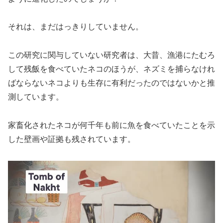
それは、まだはっきりしていません。
この研究に関与していない研究者は、大昔、漁港にたむろ
して残飯を食べていたネコのほうが、ネズミを捕らなけれ
ばならないネコよりも生存に有利だったのではないかと推
測しています。
家畜化されたネコが何千年も前に魚を食べていたことを示
した壁画や証拠も残されています。