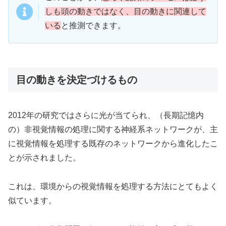
しも頭の動きではなく、目の動きに関連して
いる
と推測できます。
目の動きを決定づけるもの
2012年の研究ではさらに光が当てられ、（長期記憶内
の）非視覚情報の処理に関する神経系ネットワークが、主
に視覚情報を処理する既存のネットワークから進化したこ
とが示されました。
これは、環境からの視覚情報を処理する方法にとてもよく
似ています。