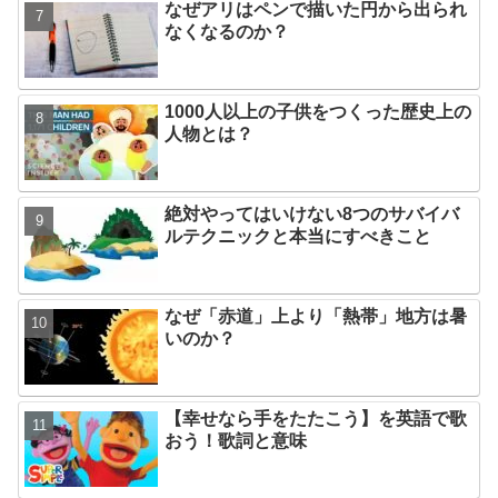
なぜアリはペンで描いた円から出られ
なくなるのか？
1000人以上の子供をつくった歴史上の
人物とは？
絶対やってはいけない8つのサバイバ
ルテクニックと本当にすべきこと
なぜ「赤道」上より「熱帯」地方は暑
いのか？
【幸せなら手をたたこう】を英語で歌
おう！歌詞と意味