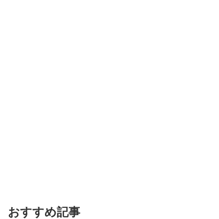
おすすめ記事