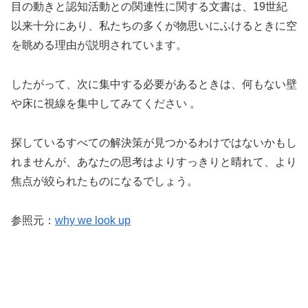
目の動きと認知活動との関連性に関する文書は、19世紀
以来十分にあり、私たちの多くが物思いにふけるときに空
を眺める理由が説明されています。
したがって、次に集中する必要があるときは、何もない壁
や床に視線を集中してみてください 。
探しているすべての解決策が見つかるわけではないかもし
れませんが、あなたの思考はよりすっきりと晴れて、より
焦点が絞られたものになるでしょう。
参照元：
why we look up