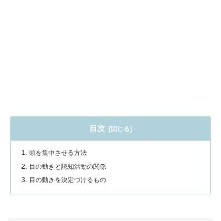
目次
頭を集中させる方法
目の動きと認知活動の関係
目の動きを決定づけるもの