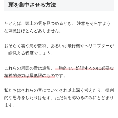
頭を集中させる方法
たとえば、頭上の雲を見つめるとき、 注意をそらすよう
な刺激はほとんどありません。
おそらく雲や鳥が数羽、あるいは飛行機やヘリコプターが
一瞬見える程度でしょう。
これらの周囲の音は通常、
一時的で、処理するのに必要な
精神的努力は最低限のもの
です。
私たちはそれらの音についてそれ以上深く考えたり、批判
的な思考をしたりはせず、ただ音を認めるのみにとどまり
ます。