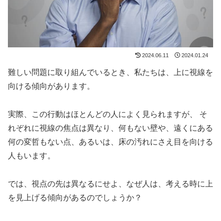
2024.06.11
2024.01.24
難しい問題に取り組んでいるとき、私たちは、上に視線を
向ける傾向があります。
実際、この行動はほとんどの人によく見られますが、 そ
れぞれに視線の焦点は異なり、何もない壁や、遠くにある
何の変哲もない点、あるいは、床の汚れにさえ目を向ける
人もいます。
では、視点の先は異なるにせよ、なぜ人は、考える時に上
を見上げる傾向があるのでしょうか？