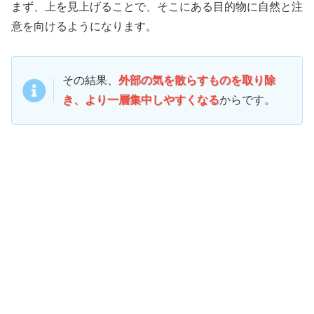
まず、上を見上げることで、そこにある目的物に自然と注
意を向けるようになります。
その結果、
外部の気を散らすものを取り除
き、より一層集中しやすくなる
からです。