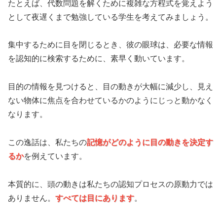
たとえば、代数問題を解くために複雑な方程式を覚えよう
として夜遅くまで勉強している学生を考えてみましょう。
集中するために目を閉じるとき、彼の眼球は、必要な情報
を認知的に検索するために、素早く動いています。
目的の情報を見つけると、目の動きが大幅に減少し、見え
ない物体に焦点を合わせているかのようにじっと動かなく
なります。
この逸話は、私たちの
記憶がどのように目の動きを決定す
るか
を例えています。
本質的に、頭の動きは私たちの認知プロセスの原動力では
ありません。
すべては目にあります
。