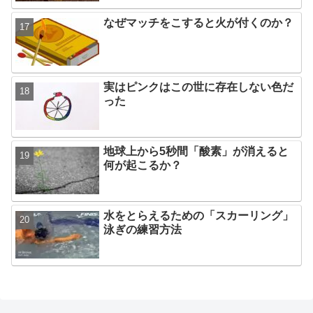
なぜマッチをこすると火が付くのか？
実はピンクはこの世に存在しない色だ
った
地球上から5秒間「酸素」が消えると
何が起こるか？
水をとらえるための「スカーリング」
泳ぎの練習方法