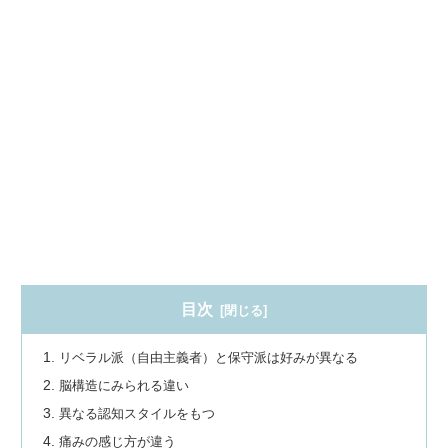
目次
リベラル派（自由主義者）と保守派は好みが異なる
脳構造にみられる違い
異なる認知スタイルをもつ
痛みの感じ方が違う