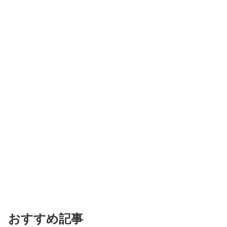
おすすめ記事