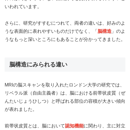
いわれています。
さらに、研究がすすむにつれて、両者の違いは、好みのよ
うな表面的に表れやすいものだけでなく、「
脳構造
」のよ
うなもっと深いところにもあることが分かってきました。
脳構造にみられる違い
MRIの脳スキャンを取り入れたロンドン大学の研究では、
リベラル派（自由主義者）は、脳における前帯状皮質（ぜ
んたいじょうひしつ）と呼ばれる部位の容積が大きい傾向
が表れました。
前帯状皮質とは、脳において
認知機能
に関わり、主に対立