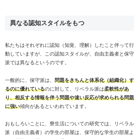
異なる認知スタイルをもつ
私たちはそれぞれに認知（知覚、理解）したこと伴って行
動していますが、この認知スタイルが、自由主義者と保守
派では異なるというのです。
一般的に、保守派は、
問題をきちんと体系化（組織化）す
るのに優れている
のに対して、リベラル派は
柔軟性があ
り、相反する情報を伴う問題や速い反応が求められる問題
に強い
傾向があるといわれています。
おもしろいことに、寮生活についての研究では、リベラル
派（自由主義者）の学生の部屋は、保守的な学生の部屋よ