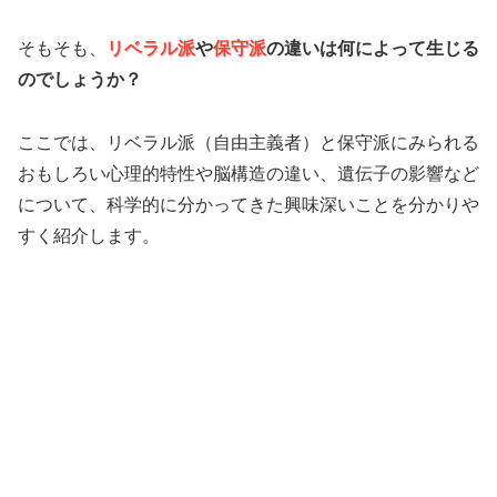
そもそも、
リベラル派
や
保守派
の違いは何によって生じる
のでしょうか？
ここでは、リベラル派（自由主義者）と保守派にみられる
おもしろい心理的特性や脳構造の違い、遺伝子の影響など
について、科学的に分かってきた興味深いことを分かりや
すく紹介します。