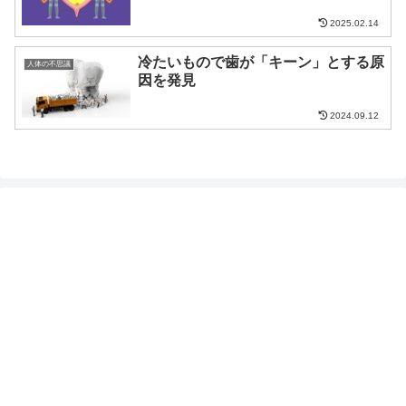
2025.02.14
冷たいもので歯が「キーン」とする原
人体の不思議
因を発見
2024.09.12