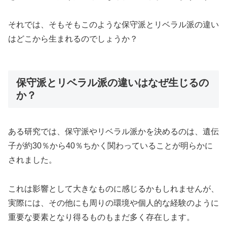
それでは、そもそもこのような保守派とリベラル派の違い
はどこから生まれるのでしょうか？
保守派とリベラル派の違いはなぜ生じるの
か？
ある研究では、保守派やリベラル派かを決めるのは、遺伝
子が約30％から40％ちかく関わっていることが明らかに
されました。
これは影響として大きなものに感じるかもしれませんが、
実際には、その他にも周りの環境や個人的な経験のように
重要な要素となり得るものもまだ多く存在します。