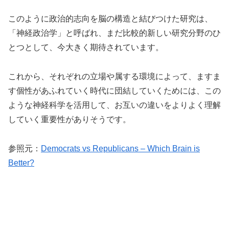
このように政治的志向を脳の構造と結びつけた研究は、
「神経政治学」と呼ばれ、まだ比較的新しい研究分野のひ
とつとして、今大きく期待されています。
これから、それぞれの立場や属する環境によって、ますま
す個性があふれていく時代に団結していくためには、この
ような神経科学を活用して、お互いの違いをよりよく理解
していく重要性がありそうです。
参照元：
Democrats vs Republicans – Which Brain is
Better?