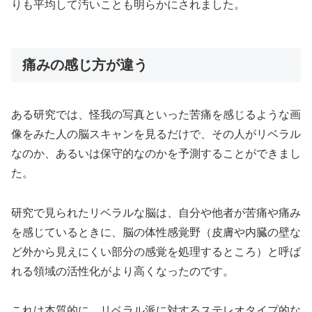
りも平均して汚いことも明らかにされました。
痛みの感じ方が違う
ある研究では、怪我の写真といった苦痛を感じるような画
像をみた人の脳スキャンを見るだけで、その人がリベラル
なのか、あるいは保守的なのかを予測することができまし
た。
研究で見られたリベラルな脳は、自分や他者が苦痛や痛み
を感じているときに、脳の体性感覚野（皮膚や内臓の壁な
ど外から見えにくい部分の感覚を処理するところ）と呼ば
れる領域の活性化がより高くなったのです。
これは本質的に、リベラル派に対するステレオタイプ的な