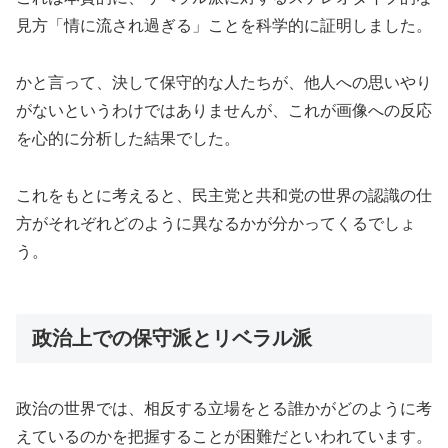
見方「情に流され過ぎる」ことを科学的に証明しました。
かと言って、決して保守的な人たちが、他人への思いやり
がないというわけではありませんが、これが画像への反応
を心的に分析した結果でした。
これをもとに考えると、民主党と共和党の世界の認識の仕
方がそれぞれどのように異なるかが分かってくるでしょ
う。
政治上での保守派とリベラル派
政治の世界では、相反する立場をとる誰かがどのように考
えているのかを把握することが困難だといわれています。