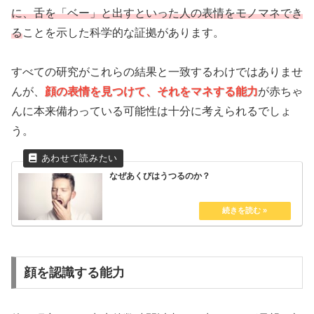
に、舌を「ベー」と出すといった人の表情をモノマネでき
る
ことを示した科学的な証拠があります。
すべての研究がこれらの結果と一致するわけではありませ
んが、
顔の表情を見つけて、それをマネする能力
が赤ちゃ
んに本来備わっている可能性は十分に考えられるでしょ
う。
なぜあくびはうつるのか？
顔を認識する能力