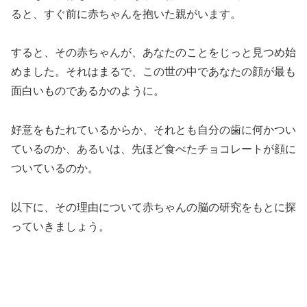
ると、すぐ前に赤ちゃんを抱いた親がいます。
すると、その赤ちゃんが、あなたのことをじっと見つめ始
めました。それはまるで、この世の中であなたの顔が最も
面白いものであるかのように。
好意をもたれているからか、それとも自分の歯に何かつい
ているのか、あるいは、先ほど食べたチョコレートが顔に
ついているのか。
以下に、その理由について赤ちゃんの脳の研究をもとに探
っていきましょう。