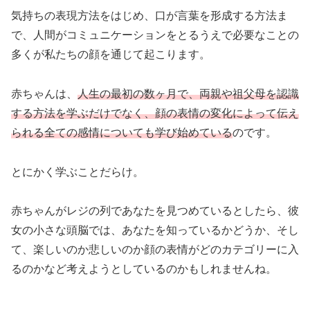
気持ちの表現方法をはじめ、口が言葉を形成する方法ま
で、人間がコミュニケーションをとるうえで必要なことの
多くが私たちの顔を通じて起こります。
赤ちゃんは、
人生の最初の数ヶ月で、両親や祖父母を認識
する方法を学ぶだけでなく、顔の表情の変化によって伝え
られる全ての感情についても学び始めている
のです。
とにかく学ぶことだらけ。
赤ちゃんがレジの列であなたを見つめているとしたら、彼
女の小さな頭脳では、あなたを知っているかどうか、そし
て、楽しいのか悲しいのか顔の表情がどのカテゴリーに入
るのかなど考えようとしているのかもしれませんね。