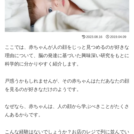
2023.08.16
2019.04.09
ここでは、赤ちゃんが人の顔をじっと見つめるのが好きな
理由について、脳の発達に基づいた興味深い研究をもとに
科学的に分かりやすく紹介します。
戸惑うかもしれませんが、その赤ちゃんはただあなたの顔
を見るのが好きなだけのようです。
なぜなら、赤ちゃんは、人の顔から学ぶべきことがたくさ
んあるからです。
こんな経験はないでしょうか？お店のレジで列に並んでい