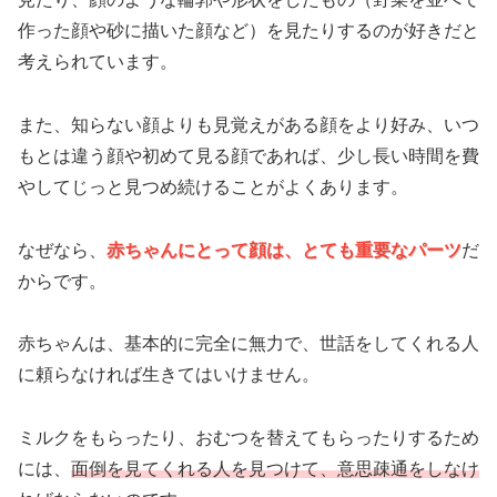
作った顔や砂に描いた顔など）を見たりするのが好きだと
考えられています。
また、知らない顔よりも見覚えがある顔をより好み、いつ
もとは違う顔や初めて見る顔であれば、少し長い時間を費
やしてじっと見つめ続けることがよくあります。
なぜなら、
赤ちゃんにとって顔は、とても重要なパーツ
だ
からです。
赤ちゃんは、基本的に完全に無力で、世話をしてくれる人
に頼らなければ生きてはいけません。
ミルクをもらったり、おむつを替えてもらったりするため
には、
面倒を見てくれる人を見つけて、意思疎通をしなけ