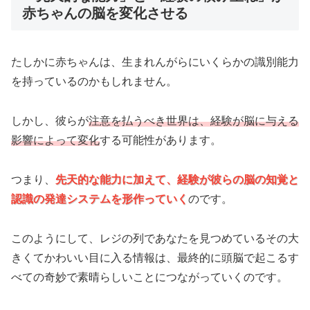
赤ちゃんの脳を変化させる
たしかに赤ちゃんは、生まれんがらにいくらかの識別能力
を持っているのかもしれません。
しかし、彼らが
注意を払うべき世界は、経験が脳に与える
影響によって変化
する可能性があります。
つまり、
先天的な能力に加えて、経験が彼らの脳の知覚と
認識の発達システムを形作っていく
のです。
このようにして、レジの列であなたを見つめているその大
きくてかわいい目に入る情報は、最終的に頭脳で起こるす
べての奇妙で素晴らしいことにつながっていくのです。