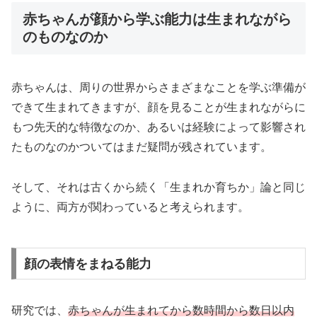
赤ちゃんが顔から学ぶ能力は生まれながら
のものなのか
赤ちゃんは、周りの世界からさまざまなことを学ぶ準備が
できて生まれてきますが、顔を見ることが生まれながらに
もつ先天的な特徴なのか、あるいは経験によって影響され
たものなのかついてはまだ疑問が残されています。
そして、それは古くから続く「生まれか育ちか」論と同じ
ように、両方が関わっていると考えられます。
顔の表情をまねる能力
研究では、
赤ちゃんが生まれてから数時間から数日以内