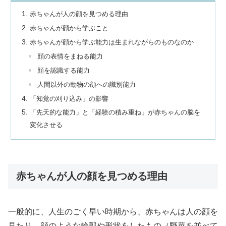
赤ちゃんが人の顔を見つめる理由
赤ちゃんが顔から学ぶこと
赤ちゃんが顔から学ぶ能力は生まれながらのものなのか
顔の表情をまねる能力
顔を認識する能力
人間以外の動物の顔への識別能力
「知覚の刈り込み」の影響
「先天的な能力」と「経験の積み重ね」が赤ちゃんの脳を
変化させる
赤ちゃんが人の顔を見つめる理由
一般的に、人生のごく早い時期から、赤ちゃんは人の顔を
見たり、顔のような輪郭や形状をしたもの（野菜を並べて