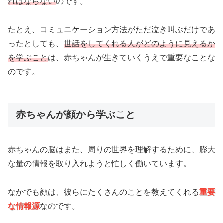
ればならない
のです。
たとえ、コミュニケーション方法がただ泣き叫ぶだけであ
ったとしても、
世話をしてくれる人がどのように見えるか
を学ぶこと
は、赤ちゃんが生きていくうえで重要なことな
のです。
赤ちゃんが顔から学ぶこと
赤ちゃんの脳はまた、周りの世界を理解するために、膨大
な量の情報を取り入れようと忙しく働いています。
なかでも顔は、彼らにたくさんのことを教えてくれる
重要
な情報源
なのです。