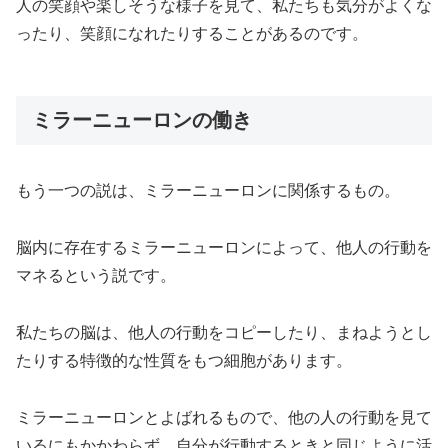
人の笑顔や楽しそうな様子を見て、私たちも気分がよくな
ったり、笑顔になれたりすることがあるのです。
ミラーニューロンの働き
もう一つの説は、ミラーニューロンに関係するもの。
脳内に存在するミラーニューロンによって、他人の行動を
マネるという説です。
私たちの脳は、他人の行動をコピーしたり、まねようとし
たりする特徴的な性質をもつ細胞があります。
ミラーニューロンとよばれるもので、他の人の行動を見て
いるにもかかわらず、自分が行動するときと同じように活