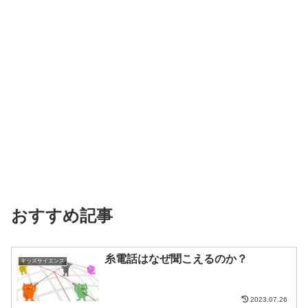
おすすめ記事
糸電話はなぜ聞こえるのか？
キッズサイエンス
2023.07.26