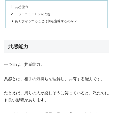
共感能力
ミラーニューロンの働き
あくびがうつることは何を意味するのか？
共感能力
一つ目は、共感能力。
共感とは、相手の気持ちを理解し、共有する能力です。
たとえば、周りの人が楽しそうに笑っていると、私たちに
も良い影響があります。