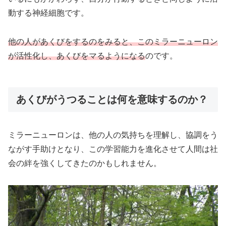
動する神経細胞です。
他の人があくびをするのをみると、このミラーニューロン
が活性化し、あくびをマるようになる
のです。
あくびがうつることは何を意味するのか？
ミラーニューロンは、他の人の気持ちを理解し、協調をう
ながす手助けとなり、この学習能力を進化させて人間は社
会の絆を強くしてきたのかもしれません。