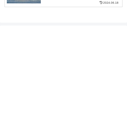
2024.06.18