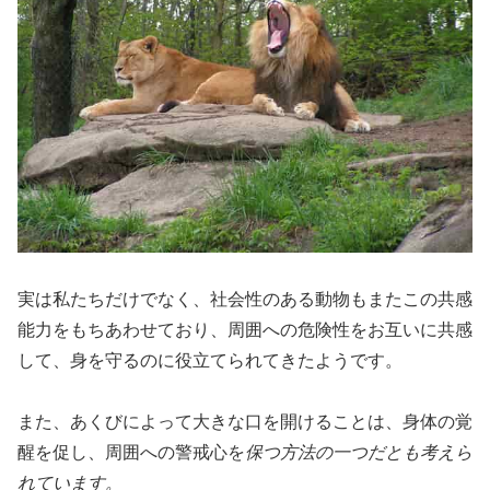
実は私たちだけでなく、社会性のある動物もまたこの共感
能力をもちあわせており、周囲への危険性をお互いに共感
して、身を守るのに役立てられてきたようです。
また、あくびによって大きな口を開けることは、身体の覚
醒を促し、周囲への警戒心を
保つ方法の一つだとも考えら
れています。