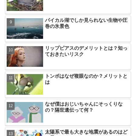
バイカル湖でしか見られない生物や圧
巻の氷景色
リップピアスのデメリットとは？知っ
ておきたいリスク
トンボはなぜ複眼なのか？メリットと
は
なぜ僕はおじいちゃんにそっくりな
の？隔世遺伝って何？
太陽系で最も大きな地震があるのはど