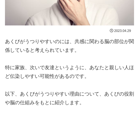
2023.04.29
あくびがうつりやすいのには、共感に関わる脳の部位が関
係していると考えられています。
特に家族、次いで友達というように、あなたと親しい人ほ
ど伝染しやすい可能性があるのです。
以下、あくびがうつりやすい理由について、あくびの役割
や脳の仕組みをもとに紹介します。