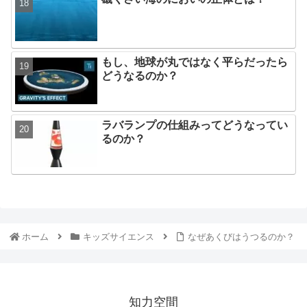
もし、地球が丸ではなく平らだったら
どうなるのか？
ラバランプの仕組みってどうなってい
るのか？
ホーム
キッズサイエンス
なぜあくびはうつるのか？
知力空間